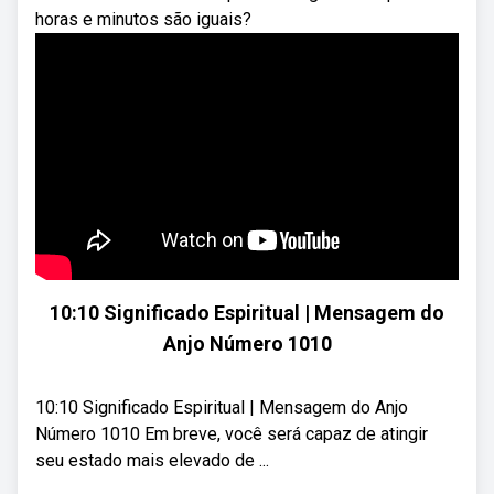
horas e minutos são iguais?
10:10 Significado Espiritual | Mensagem do
Anjo Número 1010
10:10 Significado Espiritual | Mensagem do Anjo
Número 1010 Em breve, você será capaz de atingir
seu estado mais elevado de ...