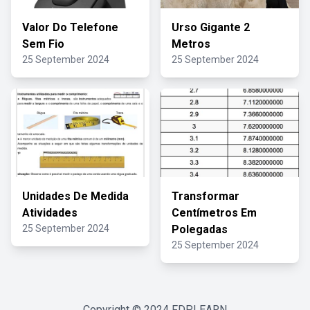
Valor Do Telefone
Urso Gigante 2
Sem Fio
Metros
25 September 2024
25 September 2024
Unidades De Medida
Transformar
Atividades
Centímetros Em
25 September 2024
Polegadas
25 September 2024
Copyright © 2024
FDPLEARN