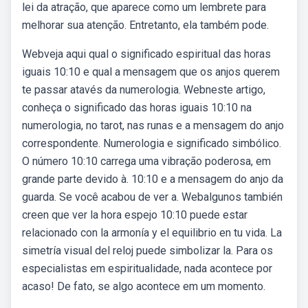
lei da atração, que aparece como um lembrete para
melhorar sua atenção. Entretanto, ela também pode.
Webveja aqui qual o significado espiritual das horas
iguais 10:10 e qual a mensagem que os anjos querem
te passar atavés da numerologia. Webneste artigo,
conheça o significado das horas iguais 10:10 na
numerologia, no tarot, nas runas e a mensagem do anjo
correspondente. Numerologia e significado simbólico.
O número 10:10 carrega uma vibração poderosa, em
grande parte devido à. 10:10 e a mensagem do anjo da
guarda. Se você acabou de ver a. Webalgunos también
creen que ver la hora espejo 10:10 puede estar
relacionado con la armonía y el equilibrio en tu vida. La
simetría visual del reloj puede simbolizar la. Para os
especialistas em espiritualidade, nada acontece por
acaso! De fato, se algo acontece em um momento.