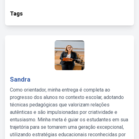
Tags
Sandra
Como orientador, minha entrega é completa ao
progresso dos alunos no contexto escolar, adotando
técnicas pedagógicas que valorizam relações
autênticas e são impulsionadas por criatividade e
entusiasmo. Minha meta é guiar os estudantes em sua
trajetória para se tornarem uma geração excepcional,
utilizando estratégias educacionais reconhecidas por