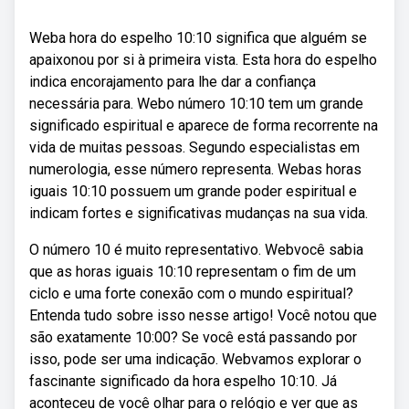
Weba hora do espelho 10:10 significa que alguém se
apaixonou por si à primeira vista. Esta hora do espelho
indica encorajamento para lhe dar a confiança
necessária para. Webo número 10:10 tem um grande
significado espiritual e aparece de forma recorrente na
vida de muitas pessoas. Segundo especialistas em
numerologia, esse número representa. Webas horas
iguais 10:10 possuem um grande poder espiritual e
indicam fortes e significativas mudanças na sua vida.
O número 10 é muito representativo. Webvocê sabia
que as horas iguais 10:10 representam o fim de um
ciclo e uma forte conexão com o mundo espiritual?
Entenda tudo sobre isso nesse artigo! Você notou que
são exatamente 10:00? Se você está passando por
isso, pode ser uma indicação. Webvamos explorar o
fascinante significado da hora espelho 10:10. Já
aconteceu de você olhar para o relógio e ver que as