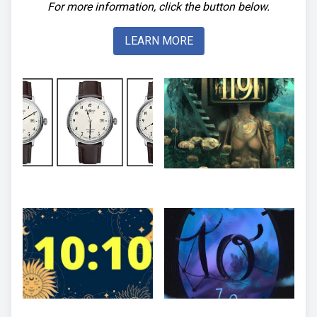
For more information, click the button below.
LEARN MORE