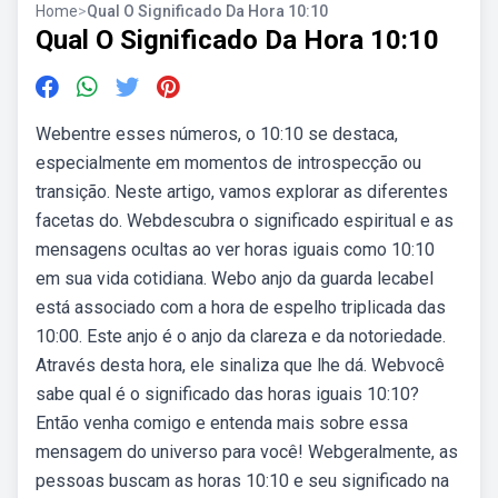
Home
>
Qual O Significado Da Hora 10:10
Qual O Significado Da Hora 10:10
Webentre esses números, o 10:10 se destaca,
especialmente em momentos de introspecção ou
transição. Neste artigo, vamos explorar as diferentes
facetas do. Webdescubra o significado espiritual e as
mensagens ocultas ao ver horas iguais como 10:10
em sua vida cotidiana. Webo anjo da guarda lecabel
está associado com a hora de espelho triplicada das
10:00. Este anjo é o anjo da clareza e da notoriedade.
Através desta hora, ele sinaliza que lhe dá. Webvocê
sabe qual é o significado das horas iguais 10:10?
Então venha comigo e entenda mais sobre essa
mensagem do universo para você! Webgeralmente, as
pessoas buscam as horas 10:10 e seu significado na