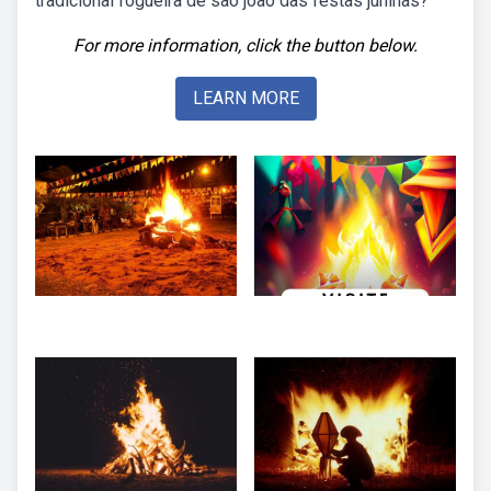
tradicional fogueira de são joão das festas juninas?
For more information, click the button below.
LEARN MORE