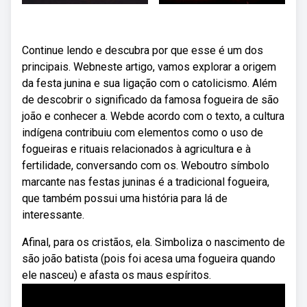
Continue lendo e descubra por que esse é um dos
principais. Webneste artigo, vamos explorar a origem
da festa junina e sua ligação com o catolicismo. Além
de descobrir o significado da famosa fogueira de são
joão e conhecer a. Webde acordo com o texto, a cultura
indígena contribuiu com elementos como o uso de
fogueiras e rituais relacionados à agricultura e à
fertilidade, conversando com os. Weboutro símbolo
marcante nas festas juninas é a tradicional fogueira,
que também possui uma história para lá de
interessante.
Afinal, para os cristãos, ela. Simboliza o nascimento de
são joão batista (pois foi acesa uma fogueira quando
ele nasceu) e afasta os maus espíritos.