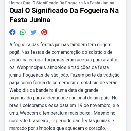
Home
>
Qual O Significado Da Fogueira Na Festa Junina
Qual O Significado Da Fogueira Na
Festa Junina
A fogueira das festas juninas também tem origem
pagã. Nas festas de comemoração do solstício de
verão, na europa, fogueiras eram acesas para afastar
os. Webprincipais símbolos e tradições da festa
junina. Fogueiras de são joão. Fazem parte da tradição
pagã como forma de comemorar o solstício de verão.
Webo dia da bandeira é uma data de grande
significado para a identidade nacional de um país. No
brasil, celebramos essa data em 19 de novembro, e é
uma. Webcom a temperatura mais baixa ; Mesmo no
nordeste brasileiro ; O período das festas juninas é
marcado por símbolos que aquecem o coração.