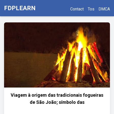
FDPLEARN
Contact
Tos
DMCA
Viagem à origem das tradicionais fogueiras
de São João; símbolo das