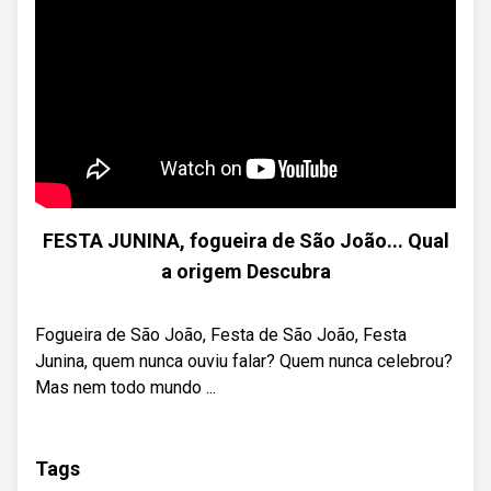
FESTA JUNINA, fogueira de São João... Qual
a origem Descubra
Fogueira de São João, Festa de São João, Festa
Junina, quem nunca ouviu falar? Quem nunca celebrou?
Mas nem todo mundo ...
Tags