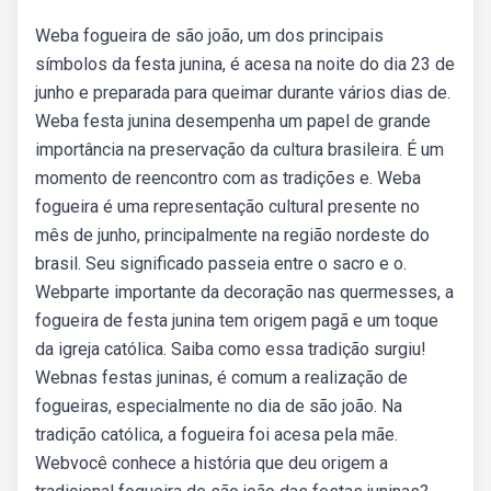
Weba fogueira de são joão, um dos principais
símbolos da festa junina, é acesa na noite do dia 23 de
junho e preparada para queimar durante vários dias de.
Weba festa junina desempenha um papel de grande
importância na preservação da cultura brasileira. É um
momento de reencontro com as tradições e. Weba
fogueira é uma representação cultural presente no
mês de junho, principalmente na região nordeste do
brasil. Seu significado passeia entre o sacro e o.
Webparte importante da decoração nas quermesses, a
fogueira de festa junina tem origem pagã e um toque
da igreja católica. Saiba como essa tradição surgiu!
Webnas festas juninas, é comum a realização de
fogueiras, especialmente no dia de são joão. Na
tradição católica, a fogueira foi acesa pela mãe.
Webvocê conhece a história que deu origem a