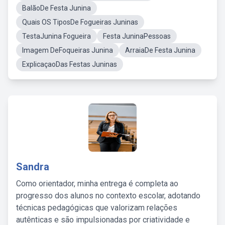
BalãoDe Festa Junina
Quais OS TiposDe Fogueiras Juninas
TestaJunina Fogueira
Festa JuninaPessoas
Imagem DeFoqueiras Junina
ArraiaDe Festa Junina
ExplicaçaoDas Festas Juninas
Sandra
Como orientador, minha entrega é completa ao
progresso dos alunos no contexto escolar, adotando
técnicas pedagógicas que valorizam relações
autênticas e são impulsionadas por criatividade e