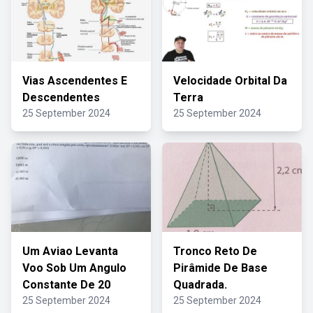
Vias Ascendentes E
Velocidade Orbital Da
Descendentes
Terra
25 September 2024
25 September 2024
Um Aviao Levanta
Tronco Reto De
Voo Sob Um Angulo
Pirâmide De Base
Constante De 20
Quadrada.
25 September 2024
25 September 2024