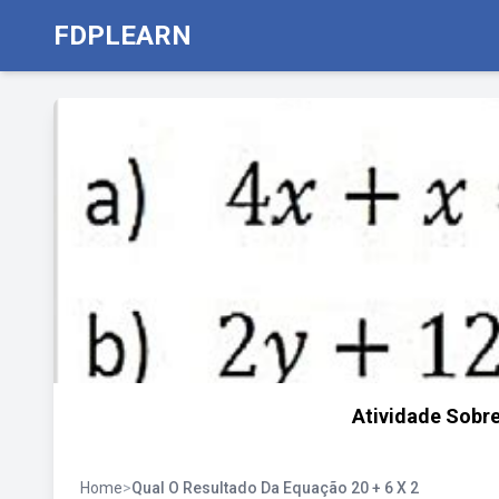
FDPLEARN
Atividade Sobre
Home
>
Qual O Resultado Da Equação 20 + 6 X 2