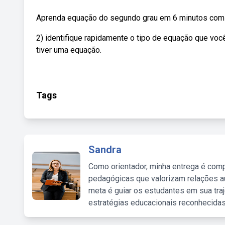
Aprenda equação do segundo grau em 6 minutos co
2) identifique rapidamente o tipo de equação que você
tiver uma equação.
Tags
Sandra
Como orientador, minha entrega é comp
pedagógicas que valorizam relações au
meta é guiar os estudantes em sua traj
estratégias educacionais reconhecidas