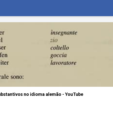
ubstantivos no idioma alemão - YouTube