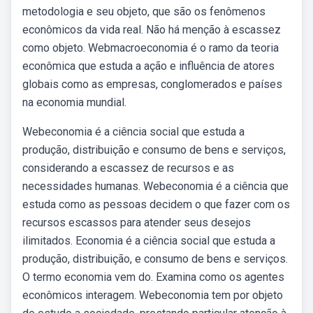
metodologia e seu objeto, que são os fenômenos
econômicos da vida real. Não há menção à escassez
como objeto. Webmacroeconomia é o ramo da teoria
econômica que estuda a ação e influência de atores
globais como as empresas, conglomerados e países
na economia mundial.
Webeconomia é a ciência social que estuda a
produção, distribuição e consumo de bens e serviços,
considerando a escassez de recursos e as
necessidades humanas. Webeconomia é a ciência que
estuda como as pessoas decidem o que fazer com os
recursos escassos para atender seus desejos
ilimitados. Economia é a ciência social que estuda a
produção, distribuição, e consumo de bens e serviços.
O termo economia vem do. Examina como os agentes
econômicos interagem. Webeconomia tem por objeto