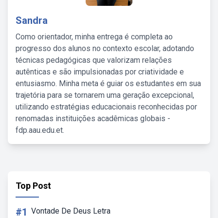
Sandra
Como orientador, minha entrega é completa ao
progresso dos alunos no contexto escolar, adotando
técnicas pedagógicas que valorizam relações
autênticas e são impulsionadas por criatividade e
entusiasmo. Minha meta é guiar os estudantes em sua
trajetória para se tornarem uma geração excepcional,
utilizando estratégias educacionais reconhecidas por
renomadas instituições acadêmicas globais -
fdp.aau.edu.et.
Top Post
#1
Vontade De Deus Letra