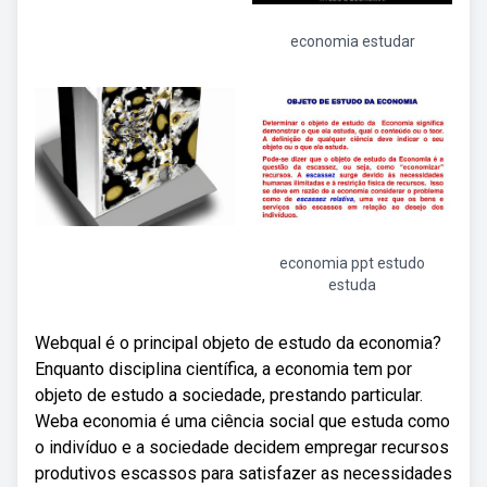
economia estudar
economia ppt estudo
estuda
Webqual é o principal objeto de estudo da economia?
Enquanto disciplina científica, a economia tem por
objeto de estudo a sociedade, prestando particular.
Weba economia é uma ciência social que estuda como
o indivíduo e a sociedade decidem empregar recursos
produtivos escassos para satisfazer as necessidades