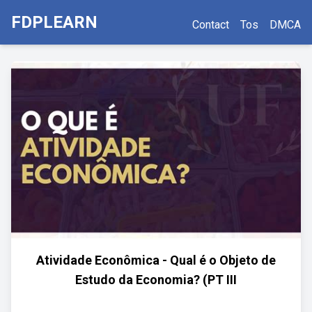
FDPLEARN
Contact
Tos
DMCA
Atividade Econômica - Qual é o Objeto de
Estudo da Economia? (PT III