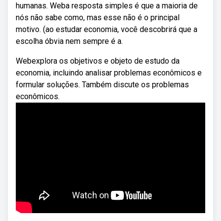
humanas. Weba resposta simples é que a maioria de
nós não sabe como, mas esse não é o principal
motivo. (ao estudar economia, você descobrirá que a
escolha óbvia nem sempre é a.
Webexplora os objetivos e objeto de estudo da
economia, incluindo analisar problemas econômicos e
formular soluções. Também discute os problemas
econômicos.