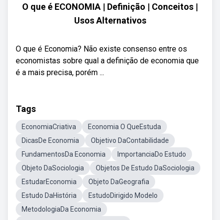
O que é ECONOMIA | Definição | Conceitos |
Usos Alternativos
O que é Economia? Não existe consenso entre os
economistas sobre qual a definição de economia que
é a mais precisa, porém ...
Tags
EconomiaCriativa
Economia O QueEstuda
DicasDe Economia
Objetivo DaContabilidade
FundamentosDa Economia
ImportanciaDo Estudo
Objeto DaSociologia
Objetos De Estudo DaSociologia
EstudarEconomia
Objeto DaGeografia
Estudo DaHistória
EstudoDirigido Modelo
MetodologiaDa Economia