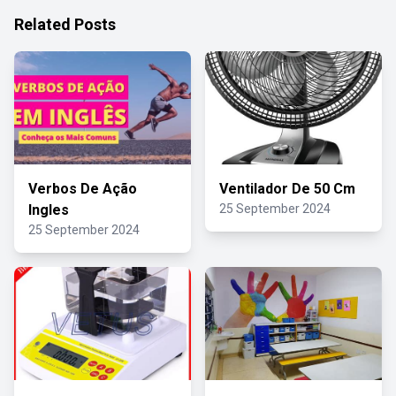
Related Posts
Verbos De Ação
Ventilador De 50 Cm
Ingles
25 September 2024
25 September 2024