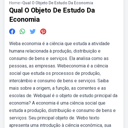
Home
>
Qual O Objeto De Estudo Da Economia
Qual O Objeto De Estudo Da
Economia
Weba economia é a ciência que estuda a atividade
humana relacionada à produção, distribuição e
consumo de bens e serviços. Ela analisa como as
pessoas, as empresas. Webeconomia é a ciência
social que estuda os processos de produção,
intercâmbio e consumo de bens e serviços. Saiba
mais sobre a origem, a função, as correntes e as
escolas de. Webqual é o objeto de estudo principal da
economia? A economia é uma ciência social que
estuda a produção, distribuição e consumo de bens e
serviços. Seu principal objeto de. Webo texto
apresenta uma introdução à ciência econômica, sua