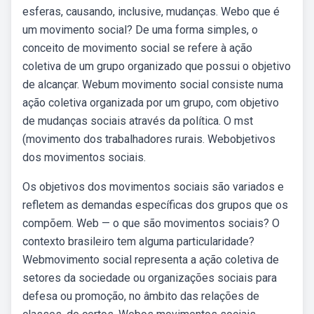
esferas, causando, inclusive, mudanças. Webo que é
um movimento social? De uma forma simples, o
conceito de movimento social se refere à ação
coletiva de um grupo organizado que possui o objetivo
de alcançar. Webum movimento social consiste numa
ação coletiva organizada por um grupo, com objetivo
de mudanças sociais através da política. O mst
(movimento dos trabalhadores rurais. Webobjetivos
dos movimentos sociais.
Os objetivos dos movimentos sociais são variados e
refletem as demandas específicas dos grupos que os
compõem. Web — o que são movimentos sociais? O
contexto brasileiro tem alguma particularidade?
Webmovimento social representa a ação coletiva de
setores da sociedade ou organizações sociais para
defesa ou promoção, no âmbito das relações de