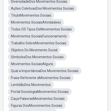
DiversidadeDos Movimentos Sociais
Ações ColetivasDos Movimentos Sociais
TituloMovimentos Sociais
Movimentos SociaisAtividadees
Todos OS Tipos DeMovimentos Sociais
Movimentos SociaisFuncionamento
Trabalho SobreMovimentos Sociais
Objetivo Do Movimento Social
SímbolosDos Movimentos Sociais
Movimentos SociaisAlguns
Qual a ImportânciaDos Movimentos Sociais
Frase Referente aMovimentos Sociais
LentidãoDos Movimentos
Portal SociologiaMovimentos Sociais
Caça PalavrasMovimentos Sociais
Figuras DosMoovimentos Sociais