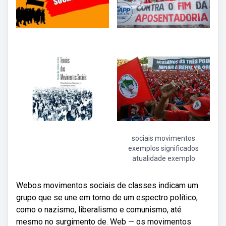
sociais movimentos
exemplos significados
atualidade exemplo
Webos movimentos sociais de classes indicam um
grupo que se une em torno de um espectro político,
como o nazismo, liberalismo e comunismo, até
mesmo no surgimento de. Web — os movimentos