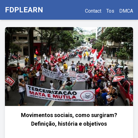
FDPLEARN
Contact
Tos
DMCA
Movimentos sociais, como surgiram?
Definição, história e objetivos