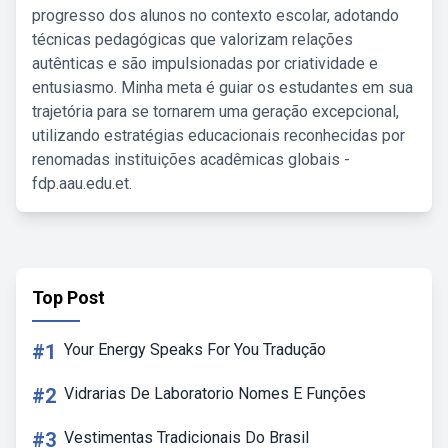
progresso dos alunos no contexto escolar, adotando
técnicas pedagógicas que valorizam relações
autênticas e são impulsionadas por criatividade e
entusiasmo. Minha meta é guiar os estudantes em sua
trajetória para se tornarem uma geração excepcional,
utilizando estratégias educacionais reconhecidas por
renomadas instituições acadêmicas globais -
fdp.aau.edu.et.
Top Post
#1
Your Energy Speaks For You Tradução
#2
Vidrarias De Laboratorio Nomes E Funções
#3
Vestimentas Tradicionais Do Brasil