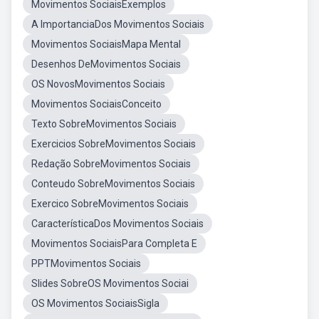
Movimentos SociaisExemplos
A ImportanciaDos Movimentos Sociais
Movimentos SociaisMapa Mental
Desenhos DeMovimentos Sociais
OS NovosMovimentos Sociais
Movimentos SociaisConceito
Texto SobreMovimentos Sociais
Exercicios SobreMovimentos Sociais
Redação SobreMovimentos Sociais
Conteudo SobreMovimentos Sociais
Exercico SobreMovimentos Sociais
CaracterísticaDos Movimentos Sociais
Movimentos SociaisPara Completa E
PPTMovimentos Sociais
Slides SobreOS Movimentos Sociai
OS Movimentos SociaisSigla