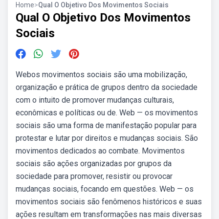
Home
>
Qual O Objetivo Dos Movimentos Sociais
Qual O Objetivo Dos Movimentos
Sociais
Webos movimentos sociais são uma mobilização,
organização e prática de grupos dentro da sociedade
com o intuito de promover mudanças culturais,
econômicas e políticas ou de. Web — os movimentos
sociais são uma forma de manifestação popular para
protestar e lutar por direitos e mudanças sociais. São
movimentos dedicados ao combate. Movimentos
sociais são ações organizadas por grupos da
sociedade para promover, resistir ou provocar
mudanças sociais, focando em questões. Web — os
movimentos sociais são fenômenos históricos e suas
ações resultam em transformações nas mais diversas