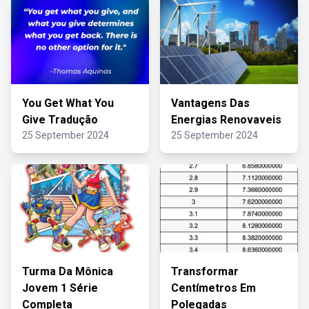
You Get What You
Vantagens Das
Give Tradução
Energias Renovaveis
25 September 2024
25 September 2024
Turma Da Mônica
Transformar
Jovem 1 Série
Centímetros Em
Completa
Polegadas