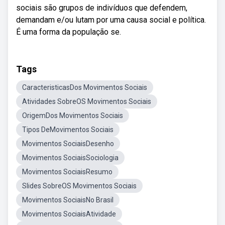
sociais são grupos de indivíduos que defendem,
demandam e/ou lutam por uma causa social e política.
É uma forma da população se.
Tags
CaracteristicasDos Movimentos Sociais
Atividades SobreOS Movimentos Sociais
OrigemDos Movimentos Sociais
Tipos DeMovimentos Sociais
Movimentos SociaisDesenho
Movimentos SociaisSociologia
Movimentos SociaisResumo
Slides SobreOS Movimentos Sociais
Movimentos SociaisNo Brasil
Movimentos SociaisAtividade