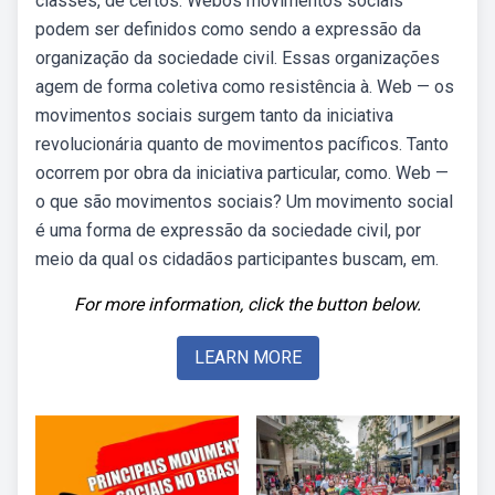
classes, de certos. Webos movimentos sociais
podem ser definidos como sendo a expressão da
organização da sociedade civil. Essas organizações
agem de forma coletiva como resistência à. Web — os
movimentos sociais surgem tanto da iniciativa
revolucionária quanto de movimentos pacíficos. Tanto
ocorrem por obra da iniciativa particular, como. Web —
o que são movimentos sociais? Um movimento social
é uma forma de expressão da sociedade civil, por
meio da qual os cidadãos participantes buscam, em.
For more information, click the button below.
LEARN MORE