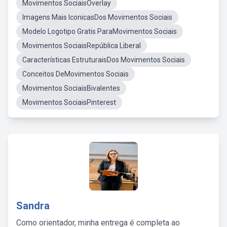
Movimentos SociaisOverlay
Imagens Mais IconicasDos Movimentos Sociais
Modelo Logotipo Gratis ParaMovimentos Sociais
Movimentos SociaisRepública Liberal
Características EstruturaisDos Movimentos Sociais
Conceitos DeMovimentos Sociais
Movimentos SociaisBivalentes
Movimentos SociaisPinterest
Sandra
Como orientador, minha entrega é completa ao