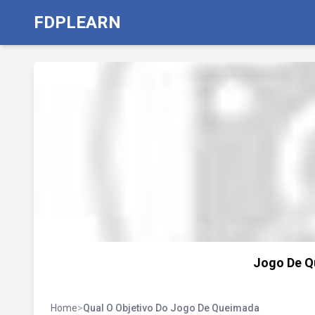
FDPLEARN
Jogo De Q
Home
>
Qual O Objetivo Do Jogo De Queimada