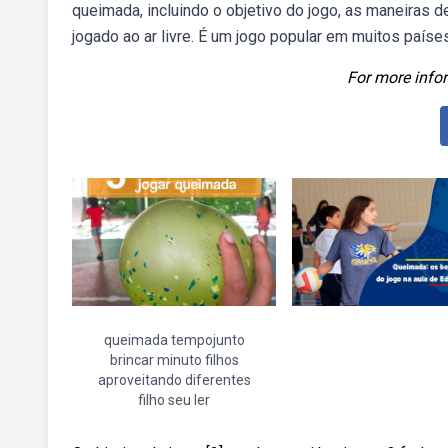
queimada, incluindo o objetivo do jogo, as maneiras 
jogado ao ar livre. É um jogo popular em muitos países
For more infor
queimada tempojunto
brincar minuto filhos
aproveitando diferentes
filho seu ler