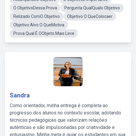
O ObjetivoDessa Prova
Pergunta QualQualo Objetivo
Relizado ComO Objetivo
Objetivo O QueColocaer
Objetivo Alvo O QueMotiva
Prova Qual É OObjeto Mais Leve
Sandra
Como orientador, minha entrega é completa ao
progresso dos alunos no contexto escolar, adotando
técnicas pedagógicas que valorizam relações
autênticas e são impulsionadas por criatividade e
entusiasmo. Minha meta é guiar os estudantes em sua