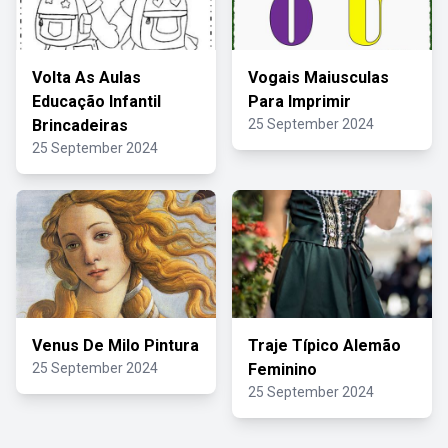
Volta As Aulas
Vogais Maiusculas
Educação Infantil
Para Imprimir
Brincadeiras
25 September 2024
25 September 2024
Venus De Milo Pintura
Traje Típico Alemão
25 September 2024
Feminino
25 September 2024