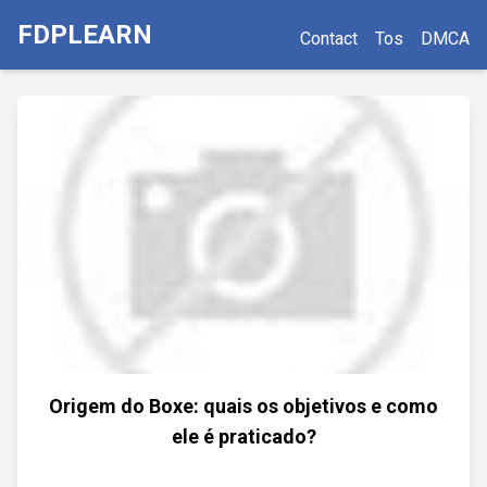
FDPLEARN
Contact
Tos
DMCA
Origem do Boxe: quais os objetivos e como
ele é praticado?