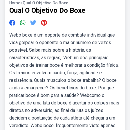
Home
>
Qual O Objetivo Do Boxe
Qual O Objetivo Do Boxe
Webo boxe é um esporte de combate individual que
visa golpear o oponente o maior número de vezes
possível. Saiba mais sobre a história, as
características, as regras,. Webum dos principais
objetivos de treinar boxe é melhorar a condição física.
Os treinos envolvem cardio, força, agilidade e
resistência. Quais músculos o boxe trabalha? O boxe
ajuda a emagrecer? Os benefícios do boxe. Por que
praticar boxe é bom para a saúde? Webcomo o
objetivo de uma luta de boxe é acertar os golpes mais
diretos no adversário, ao final da luta os juízes
decidem a pontuação de cada atleta até chegar a um
veredicto. Webo boxe, frequentemente visto apenas