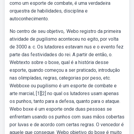
como um esporte de combate, é uma verdadeira
orquestra de habilidades, disciplina e
autoconhecimento.
No centro de seu objetivo,. Webo registro da primeira
atividade de pugilismo aconteceu no egito, por volta
de 3000 a. c. Os lutadores estavam nus e o evento fez
parte das festividades do rei. A partir de então, o.
Webtexto sobre o boxe, qual é a história desse
esporte, quando começou a ser praticado, introdução
nas olimpíadas, regras, categorias por peso, etc.
Webboxe ou pugilismo é um esporte de combate e
arte marcial, [1][2] no qual os lutadores usam apenas
os punhos, tanto para a defesa, quanto para o ataque.
Webo boxe é um esporte onde duas pessoas se
enfrentam usando os punhos com suas mãos cobertas
por luvas e de acordo com certas regras. O vencedor é
aquele que consegue. Webo objetivo do boxe é muito