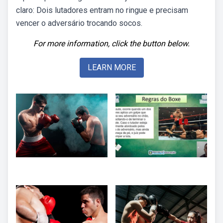
claro: Dois lutadores entram no ringue e precisam
vencer o adversário trocando socos.
For more information, click the button below.
LEARN MORE