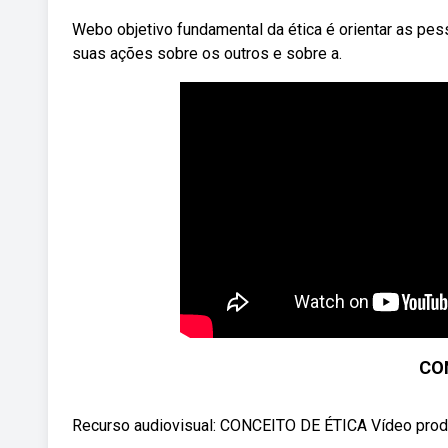
Webo objetivo fundamental da ética é orientar as p
suas ações sobre os outros e sobre a.
CO
Recurso audiovisual: CONCEITO DE ÉTICA Vídeo prod