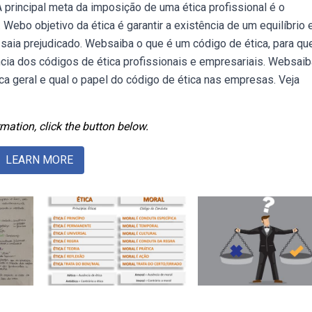
A principal meta da imposição de uma ética profissional é o
Webo objetivo da ética é garantir a existência de um equilíbrio 
saia prejudicado. Websaiba o que é um código de ética, para qu
cia dos códigos de ética profissionais e empresariais. Websaib
ica geral e qual o papel do código de ética nas empresas. Veja
mation, click the button below.
LEARN MORE