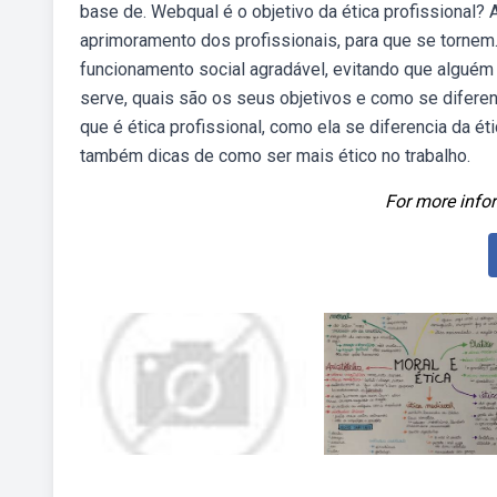
base de. Webqual é o objetivo da ética profissional? 
aprimoramento dos profissionais, para que se tornem. 
funcionamento social agradável, evitando que alguém 
serve, quais são os seus objetivos e como se diferen
que é ética profissional, como ela se diferencia da ét
também dicas de como ser mais ético no trabalho.
For more infor