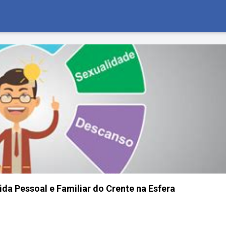
ida Pessoal e Familiar do Crente na Esfera