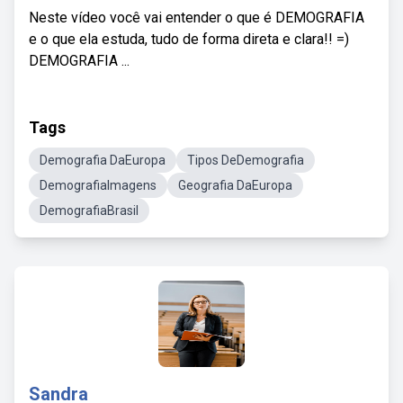
Neste vídeo você vai entender o que é DEMOGRAFIA
e o que ela estuda, tudo de forma direta e clara!! =)
DEMOGRAFIA ...
Tags
Demografia DaEuropa
Tipos DeDemografia
DemografiaImagens
Geografia DaEuropa
DemografiaBrasil
Sandra