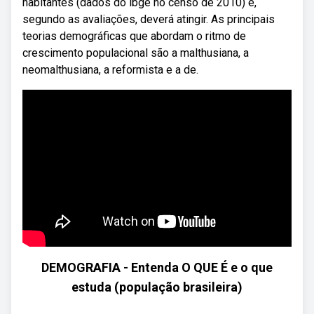
habitantes (dados do ibge no censo de 2010) e,
segundo as avaliações, deverá atingir. As principais
teorias demográficas que abordam o ritmo de
crescimento populacional são a malthusiana, a
neomalthusiana, a reformista e a de.
DEMOGRAFIA - Entenda O QUE É e o que
estuda (população brasileira)