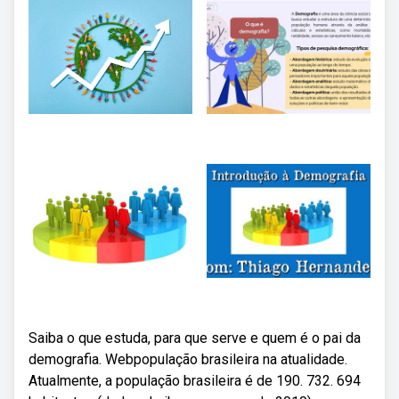
Saiba o que estuda, para que serve e quem é o pai da
demografia. Webpopulação brasileira na atualidade.
Atualmente, a população brasileira é de 190. 732. 694