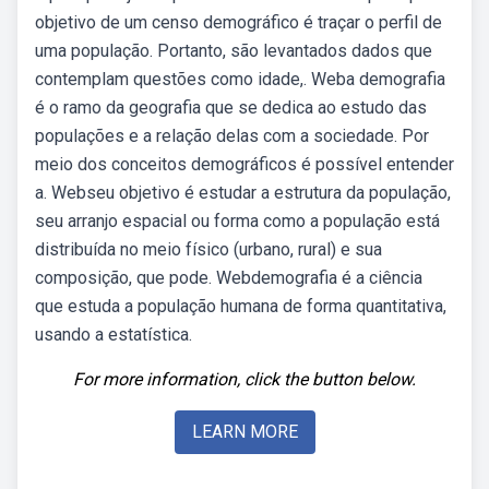
objetivo de um censo demográfico é traçar o perfil de
uma população. Portanto, são levantados dados que
contemplam questões como idade,. Weba demografia
é o ramo da geografia que se dedica ao estudo das
populações e a relação delas com a sociedade. Por
meio dos conceitos demográficos é possível entender
a. Webseu objetivo é estudar a estrutura da população,
seu arranjo espacial ou forma como a população está
distribuída no meio físico (urbano, rural) e sua
composição, que pode. Webdemografia é a ciência
que estuda a população humana de forma quantitativa,
usando a estatística.
For more information, click the button below.
LEARN MORE