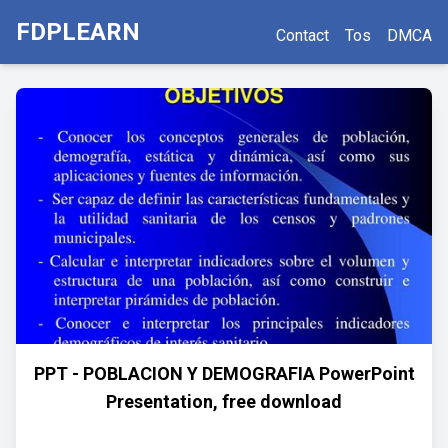
FDPLEARN
Contact
Tos
DMCA
PPT - POBLACION Y DEMOGRAFIA PowerPoint
Presentation, free download