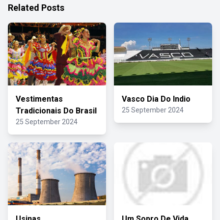
Related Posts
Vestimentas
Vasco Dia Do Indio
Tradicionais Do Brasil
25 September 2024
25 September 2024
Usinas
Um Sopro De Vida