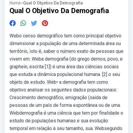
Home
>
Qual O Objetivo Da Demografia
Qual O Objetivo Da Demografia
Webo censo demográfico tem como principal objetivo
dimensionar a população de uma determinada área ou
território, isto é, saber o número exato de pessoas que
vivem em. Weba demografia (do grego demos, povo, e
graphein, escrita [1]) é uma área das ciências sociais
que estuda a dinâmica populacional humana. [2] o seu
objeto de estudo. Web• a demografia tem como
objetivo analisar os seguintes dados populacionais:
Crescimento demográfico, emigração (saída de
pessoas de um país de forma espontânea ou de uma.
Webdemografia é uma ciência que tem por finalidade o
estudo de populações humanas e sua evolução
temporal em relação à seu tamanho, sua. Websegundo