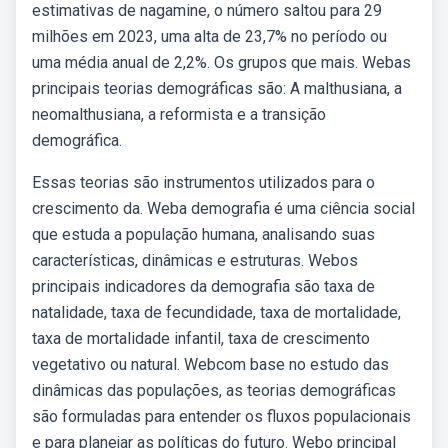
estimativas de nagamine, o número saltou para 29
milhões em 2023, uma alta de 23,7% no período ou
uma média anual de 2,2%. Os grupos que mais. Webas
principais teorias demográficas são: A malthusiana, a
neomalthusiana, a reformista e a transição
demográfica.
Essas teorias são instrumentos utilizados para o
crescimento da. Weba demografia é uma ciência social
que estuda a população humana, analisando suas
características, dinâmicas e estruturas. Webos
principais indicadores da demografia são taxa de
natalidade, taxa de fecundidade, taxa de mortalidade,
taxa de mortalidade infantil, taxa de crescimento
vegetativo ou natural. Webcom base no estudo das
dinâmicas das populações, as teorias demográficas
são formuladas para entender os fluxos populacionais
e para planejar as políticas do futuro. Webo principal