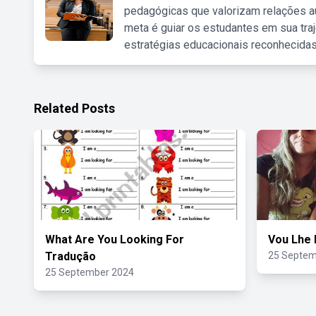
pedagógicas que valorizam relações au
meta é guiar os estudantes em sua traj
estratégias educacionais reconhecidas
Related Posts
What Are You Looking For
Vou Lhe 
Tradução
25 Septem
25 September 2024