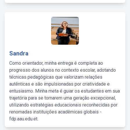
Sandra
Como orientador, minha entrega é completa ao
progresso dos alunos no contexto escolar, adotando
técnicas pedagógicas que valorizam relações
autênticas e são impulsionadas por criatividade e
entusiasmo. Minha meta é guiar os estudantes em sua
trajetória para se tornarem uma geração excepcional,
utilizando estratégias educacionais reconhecidas por
renomadas instituições acadêmicas globais -
fdp.aau.edu.et.