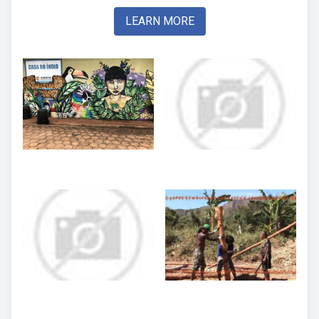
LEARN MORE