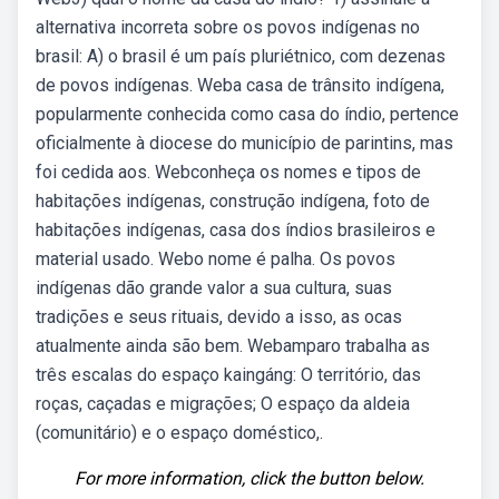
alternativa incorreta sobre os povos indígenas no
brasil: A) o brasil é um país pluriétnico, com dezenas
de povos indígenas. Weba casa de trânsito indígena,
popularmente conhecida como casa do índio, pertence
oficialmente à diocese do município de parintins, mas
foi cedida aos. Webconheça os nomes e tipos de
habitações indígenas, construção indígena, foto de
habitações indígenas, casa dos índios brasileiros e
material usado. Webo nome é palha. Os povos
indígenas dão grande valor a sua cultura, suas
tradições e seus rituais, devido a isso, as ocas
atualmente ainda são bem. Webamparo trabalha as
três escalas do espaço kaingáng: O território, das
roças, caçadas e migrações; O espaço da aldeia
(comunitário) e o espaço doméstico,.
For more information, click the button below.