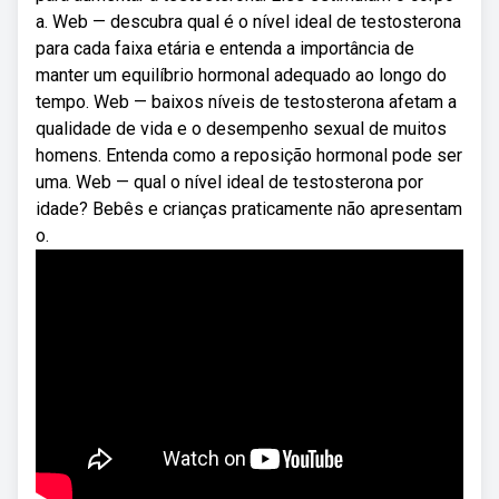
a. Web — descubra qual é o nível ideal de testosterona
para cada faixa etária e entenda a importância de
manter um equilíbrio hormonal adequado ao longo do
tempo. Web — baixos níveis de testosterona afetam a
qualidade de vida e o desempenho sexual de muitos
homens. Entenda como a reposição hormonal pode ser
uma. Web — qual o nível ideal de testosterona por
idade? Bebês e crianças praticamente não apresentam
o.