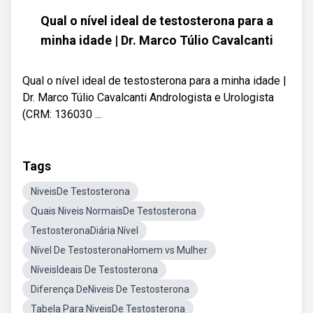
Qual o nível ideal de testosterona para a
minha idade | Dr. Marco Túlio Cavalcanti
Qual o nível ideal de testosterona para a minha idade |
Dr. Marco Túlio Cavalcanti Andrologista e Urologista
(CRM: 136030 ...
Tags
NiveisDe Testosterona
Quais Niveis NormaisDe Testosterona
TestosteronaDiária Nível
Nível De TestosteronaHomem vs Mulher
NíveisIdeais De Testosterona
Diferença DeNiveis De Testosterona
Tabela Para NiveisDe Testosterona