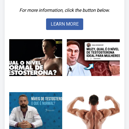
For more information, click the button below.
LEARN MORE