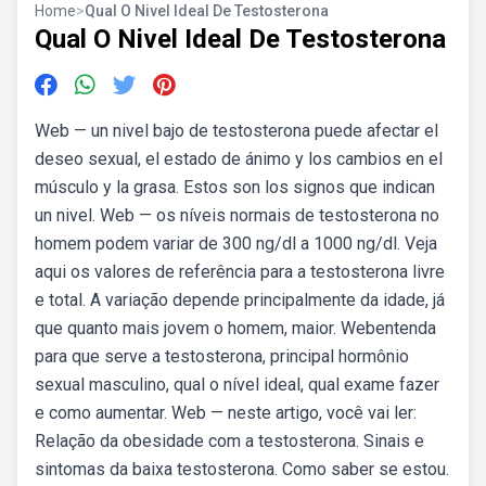
Home
>
Qual O Nivel Ideal De Testosterona
Qual O Nivel Ideal De Testosterona
Web — un nivel bajo de testosterona puede afectar el
deseo sexual, el estado de ánimo y los cambios en el
músculo y la grasa. Estos son los signos que indican
un nivel. Web — os níveis normais de testosterona no
homem podem variar de 300 ng/dl a 1000 ng/dl. Veja
aqui os valores de referência para a testosterona livre
e total. A variação depende principalmente da idade, já
que quanto mais jovem o homem, maior. Webentenda
para que serve a testosterona, principal hormônio
sexual masculino, qual o nível ideal, qual exame fazer
e como aumentar. Web — neste artigo, você vai ler:
Relação da obesidade com a testosterona. Sinais e
sintomas da baixa testosterona. Como saber se estou.