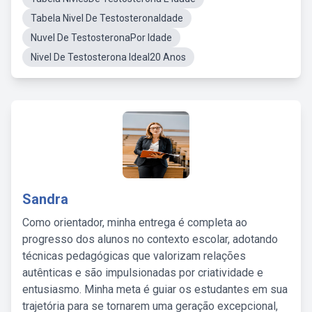
Tabela Nivel De TestosteronaIdade
Nuvel De TestosteronaPor Idade
Nivel De Testosterona Ideal20 Anos
Sandra
Como orientador, minha entrega é completa ao
progresso dos alunos no contexto escolar, adotando
técnicas pedagógicas que valorizam relações
autênticas e são impulsionadas por criatividade e
entusiasmo. Minha meta é guiar os estudantes em sua
trajetória para se tornarem uma geração excepcional,