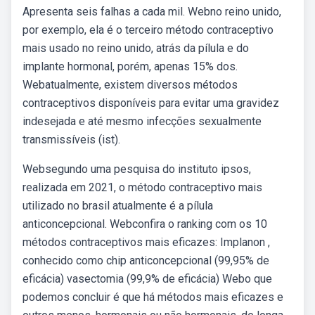
Apresenta seis falhas a cada mil. Webno reino unido,
por exemplo, ela é o terceiro método contraceptivo
mais usado no reino unido, atrás da pílula e do
implante hormonal, porém, apenas 15% dos.
Webatualmente, existem diversos métodos
contraceptivos disponíveis para evitar uma gravidez
indesejada e até mesmo infecções sexualmente
transmissíveis (ist).
Websegundo uma pesquisa do instituto ipsos,
realizada em 2021, o método contraceptivo mais
utilizado no brasil atualmente é a pílula
anticoncepcional. Webconfira o ranking com os 10
métodos contraceptivos mais eficazes: Implanon ,
conhecido como chip anticoncepcional (99,95% de
eficácia) vasectomia (99,9% de eficácia) Webo que
podemos concluir é que há métodos mais eficazes e