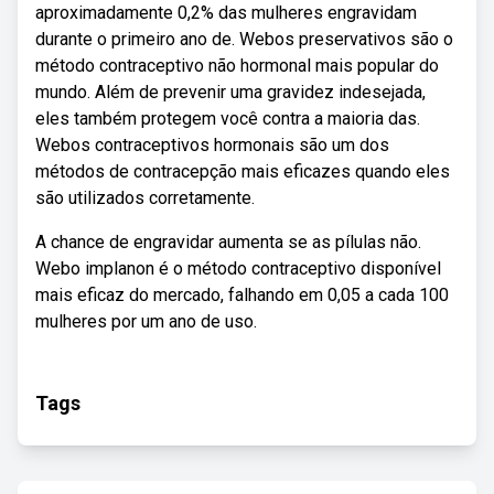
aproximadamente 0,2% das mulheres engravidam
durante o primeiro ano de. Webos preservativos são o
método contraceptivo não hormonal mais popular do
mundo. Além de prevenir uma gravidez indesejada,
eles também protegem você contra a maioria das.
Webos contraceptivos hormonais são um dos
métodos de contracepção mais eficazes quando eles
são utilizados corretamente.
A chance de engravidar aumenta se as pílulas não.
Webo implanon é o método contraceptivo disponível
mais eficaz do mercado, falhando em 0,05 a cada 100
mulheres por um ano de uso.
Tags