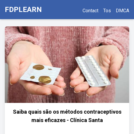
FDPLEARN
Contact
Tos
DMCA
Saiba quais são os métodos contraceptivos
mais eficazes - Clínica Santa