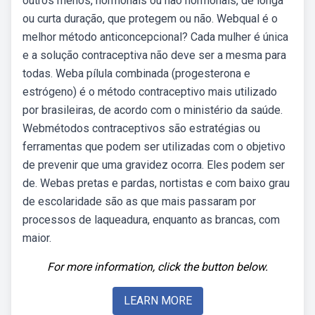
outros menos, hormonais ou não hormonais, de longa
ou curta duração, que protegem ou não. Webqual é o
melhor método anticoncepcional? Cada mulher é única
e a solução contraceptiva não deve ser a mesma para
todas. Weba pílula combinada (progesterona e
estrógeno) é o método contraceptivo mais utilizado
por brasileiras, de acordo com o ministério da saúde.
Webmétodos contraceptivos são estratégias ou
ferramentas que podem ser utilizadas com o objetivo
de prevenir que uma gravidez ocorra. Eles podem ser
de. Webas pretas e pardas, nortistas e com baixo grau
de escolaridade são as que mais passaram por
processos de laqueadura, enquanto as brancas, com
maior.
For more information, click the button below.
LEARN MORE