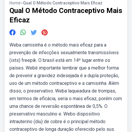
Home
>
Qual O Método Contraceptivo Mais Eficaz
Qual O Método Contraceptivo Mais
Eficaz
Weba camisinha é o método mais eficaz para a
prevenção de infecções sexualmente transmissíveis
(ists) freepik. O brasil está em 14º lugar entre os
países. Webé importante lembrar que a melhor forma
de prevenir a gravidez indesejada é a dupla proteção,
uso de um método contraceptivo e a camisinha. Além
disso, o preservativo. Weba laqueadura de trompas,
em termos de eficácia, seria o mais eficaz, porém com
uma chance de reversão espontânea de 0,5%. O
preservativo masculino e. Webo dispositivo
intrauterino (diu) de cobre é o principal método
contraceptivo de longa duração oferecido pelo sus.