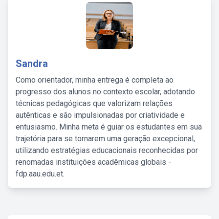
Sandra
Como orientador, minha entrega é completa ao
progresso dos alunos no contexto escolar, adotando
técnicas pedagógicas que valorizam relações
autênticas e são impulsionadas por criatividade e
entusiasmo. Minha meta é guiar os estudantes em sua
trajetória para se tornarem uma geração excepcional,
utilizando estratégias educacionais reconhecidas por
renomadas instituições acadêmicas globais -
fdp.aau.edu.et.