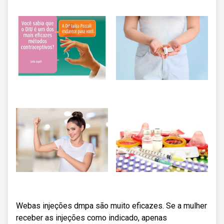
Webas injeções dmpa são muito eficazes. Se a mulher
receber as injeções como indicado, apenas