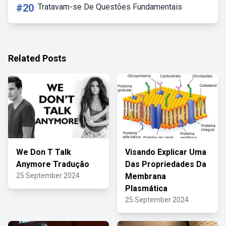
#20
Tratavam-se De Questões Fundamentais
Related Posts
We Don T Talk
Visando Explicar Uma
Anymore Tradução
Das Propriedades Da
25 September 2024
Membrana
Plasmática
25 September 2024