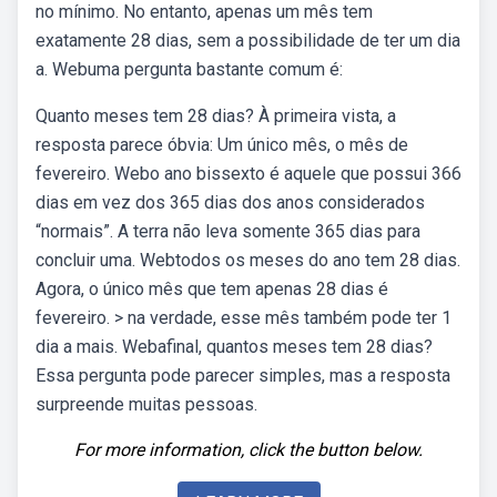
no mínimo. No entanto, apenas um mês tem
exatamente 28 dias, sem a possibilidade de ter um dia
a. Webuma pergunta bastante comum é:
Quanto meses tem 28 dias? À primeira vista, a
resposta parece óbvia: Um único mês, o mês de
fevereiro. Webo ano bissexto é aquele que possui 366
dias em vez dos 365 dias dos anos considerados
“normais”. A terra não leva somente 365 dias para
concluir uma. Webtodos os meses do ano tem 28 dias.
Agora, o único mês que tem apenas 28 dias é
fevereiro. > na verdade, esse mês também pode ter 1
dia a mais. Webafinal, quantos meses tem 28 dias?
Essa pergunta pode parecer simples, mas a resposta
surpreende muitas pessoas.
For more information, click the button below.