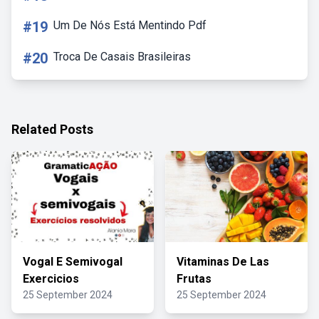
#19
Um De Nós Está Mentindo Pdf
#20
Troca De Casais Brasileiras
Related Posts
Vogal E Semivogal
Vitaminas De Las
Exercicios
Frutas
25 September 2024
25 September 2024