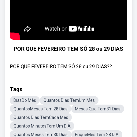
POR QUE FEVEREIRO TEM SÓ 28 ou 29 DIAS
POR QUE FEVEREIRO TEM SÓ 28 ou 29 DIAS??
Tags
DíasDo Mês
Quantos Dias TemUm Mes
QuantosMeses Tem 28 Dias
Meses Que Tem31 Dias
Quantos Dias TemCada Mes
Quantos MinutosTem Um DIA
Quantos Meses Tem30 Dias
EnqueMes Tem 28 DIA