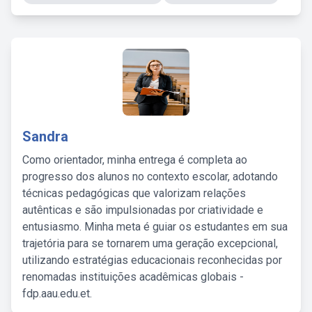
Sandra
Como orientador, minha entrega é completa ao
progresso dos alunos no contexto escolar, adotando
técnicas pedagógicas que valorizam relações
autênticas e são impulsionadas por criatividade e
entusiasmo. Minha meta é guiar os estudantes em sua
trajetória para se tornarem uma geração excepcional,
utilizando estratégias educacionais reconhecidas por
renomadas instituições acadêmicas globais -
fdp.aau.edu.et.