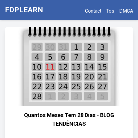
FDPLEARN
Contact
Tos
DMCA
Quantos Meses Tem 28 Dias - BLOG
TENDÊNCIAS