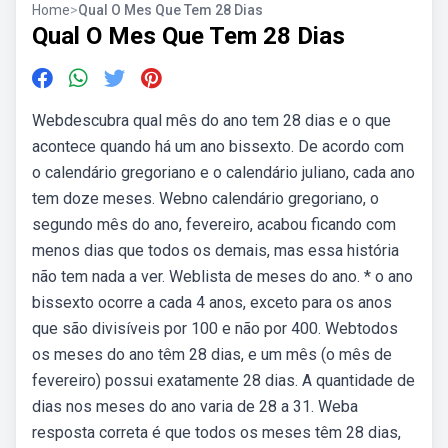
Home
>
Qual O Mes Que Tem 28 Dias
Qual O Mes Que Tem 28 Dias
Webdescubra qual mês do ano tem 28 dias e o que
acontece quando há um ano bissexto. De acordo com
o calendário gregoriano e o calendário juliano, cada ano
tem doze meses. Webno calendário gregoriano, o
segundo mês do ano, fevereiro, acabou ficando com
menos dias que todos os demais, mas essa história
não tem nada a ver. Weblista de meses do ano. * o ano
bissexto ocorre a cada 4 anos, exceto para os anos
que são divisíveis por 100 e não por 400. Webtodos
os meses do ano têm 28 dias, e um mês (o mês de
fevereiro) possui exatamente 28 dias. A quantidade de
dias nos meses do ano varia de 28 a 31. Weba
resposta correta é que todos os meses têm 28 dias,