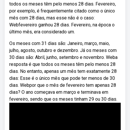
todos os meses têm pelo menos 28 dias. Fevereiro,
por exemplo, é frequentemente citado como o único
mês com 28 dias, mas esse não é o caso:
Webfevereiro ganhou 28 dias. Fevereiro, na época o
último mês, era considerado um.
Os meses com 31 dias são: Janeiro, março, maio,
julho, agosto, outubro e dezembro. Já os meses com
30 dias são: Abril, junho, setembro e novembro. Weba
resposta é que todos os meses têm pelo menos 28
dias. No entanto, apenas um mês tem exatamente 28
dias: Esse é o único mês que pode ter menos de 30
dias. Webpor que o mês de fevereiro tem apenas 28
dias? O ano começava em março e terminava em
fevereiro, sendo que os meses tinham 29 ou 30 dias.