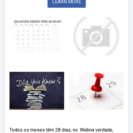
LEARN MORE
Todos os meses têm 28 dias, no. Webna verdade,