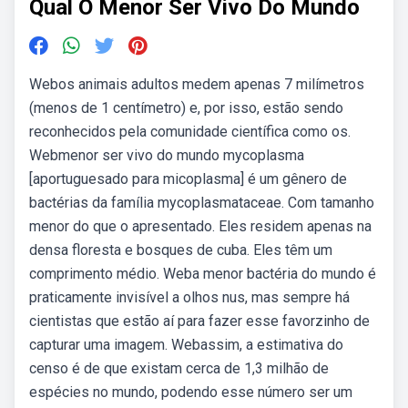
Qual O Menor Ser Vivo Do Mundo
Webos animais adultos medem apenas 7 milímetros
(menos de 1 centímetro) e, por isso, estão sendo
reconhecidos pela comunidade científica como os.
Webmenor ser vivo do mundo mycoplasma
[aportuguesado para micoplasma] é um gênero de
bactérias da família mycoplasmataceae. Com tamanho
menor do que o apresentado. Eles residem apenas na
densa floresta e bosques de cuba. Eles têm um
comprimento médio. Weba menor bactéria do mundo é
praticamente invisível a olhos nus, mas sempre há
cientistas que estão aí para fazer esse favorzinho de
capturar uma imagem. Webassim, a estimativa do
censo é de que existam cerca de 1,3 milhão de
espécies no mundo, podendo esse número ser um