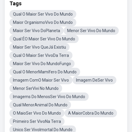
Tags
Qual O Maior Ser Vivo Do Mundo
Maior OrganismoVivo Do Mundo
Maior Ser Vivo DoPlaneta
Menor Ser Vivo Do Mundo
Qual ÉO Maior Ser Vivo Do Mundo
Maior Ser Vivo QueJá Existiu
Qual O Maior Ser VivoDa Terra
Maior Ser Vivo Do MundoFungo
Qual O MenorMamífero Do Mundo
Imagem ComO Maior Ser Vivo
Imagem DeSer Vivo
Menor SerVivi No Mundo
Imagems Do MenosSer Vivo Do Mundo
Qual MenorAnimal Do Mundo
O MaioSer Vivo Do Mundo
A MaiorCobra Do Mundo
Primeiro Ser VivoNa Terra
Unico Ser VivoImortal Do Mundo