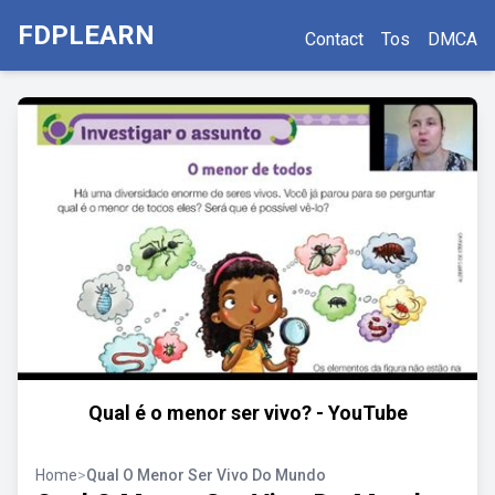
FDPLEARN
Contact
Tos
DMCA
Qual é o menor ser vivo? - YouTube
Home
>
Qual O Menor Ser Vivo Do Mundo