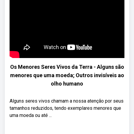
Os Menores Seres Vivos da Terra - Alguns são
menores que uma moeda; Outros invisíveis ao
olho humano
Alguns seres vivos chamam a nossa atenção por seus
tamanhos reduzidos, tendo exemplares menores que
uma moeda ou até ...