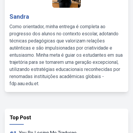
Sandra
Como orientador, minha entrega é completa ao
progresso dos alunos no contexto escolar, adotando
técnicas pedagógicas que valorizam relações
autênticas e são impulsionadas por criatividade e
entusiasmo. Minha meta é guiar os estudantes em sua
trajetória para se tornarem uma geração excepcional,
utilizando estratégias educacionais reconhecidas por
renomadas instituições acadêmicas globais -
fdp.aau.edu.et.
Top Post
You Re Losing Me Traducao