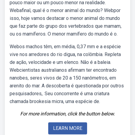
pouco maior ou um pouco menor na realidade.
Webafinal, qual é o menor animal do mundo? Webpor
isso, hoje vamos destacar o menor animal do mundo
que faz parte do grupo dos vertebrados que mamam,
ou os mamíferos. O menor mamífero do mundo é o.
Webos machos têm, em média, 0,37 mm e a espécie
vive nos arredores do rio digua, na colômbia. Repleta
de ação, velocidade e um elenco. Não é a baleia.
Webcientistas australianos afirmam ter encontrado
nanobes, seres vivos de 20 a 150 nanômetros, em
arenito do mar. A descoberta é questionada por outros
pesquisadores,. Seu concorrente é uma criatura
chamada brookesia micra, uma espécie de.
For more information, click the button below.
LEARN MORE