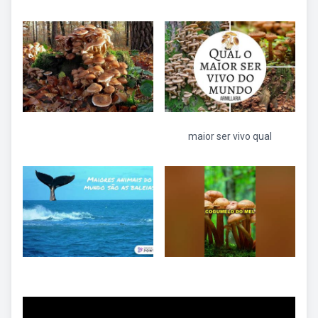
maior ser vivo qual