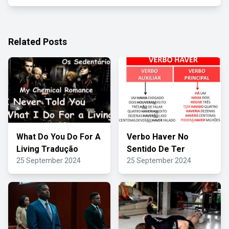
Related Posts
What Do You Do For A
Verbo Haver No
Living Tradução
Sentido De Ter
25 September 2024
25 September 2024