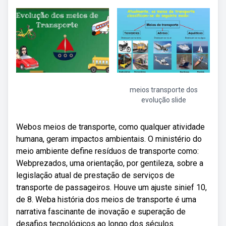
meios transporte dos
evolução slide
Webos meios de transporte, como qualquer atividade
humana, geram impactos ambientais. O ministério do
meio ambiente define resíduos de transporte como:
Webprezados, uma orientação, por gentileza, sobre a
legislação atual de prestação de serviços de
transporte de passageiros. Houve um ajuste sinief 10,
de 8. Weba história dos meios de transporte é uma
narrativa fascinante de inovação e superação de
desafios tecnológicos ao longo dos séculos.