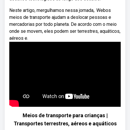
Neste artigo, mergulhamos nessa jornada,. Webos
meios de transporte ajudam a deslocar pessoas e
mercadorias por todo planeta. De acordo com o meio
onde se movem, eles podem ser terrestres, aquáticos,
aéreos e.
Meios de transporte para crianças |
Transportes terrestres, aéreos e aquáticos