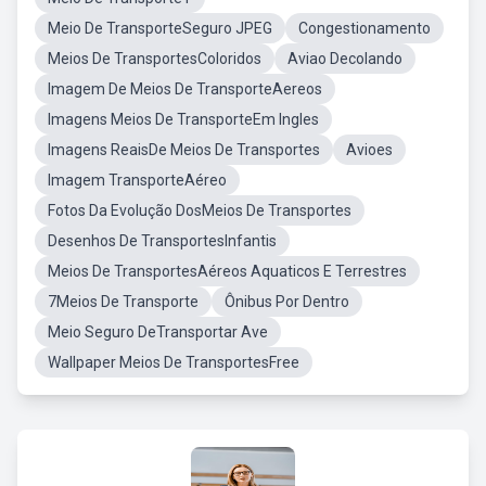
Meio De TransporteSeguro JPEG
Congestionamento
Meios De TransportesColoridos
Aviao Decolando
Imagem De Meios De TransporteAereos
Imagens Meios De TransporteEm Ingles
Imagens ReaisDe Meios De Transportes
Avioes
Imagem TransporteAéreo
Fotos Da Evolução DosMeios De Transportes
Desenhos De TransportesInfantis
Meios De TransportesAéreos Aquaticos E Terrestres
7Meios De Transporte
Ônibus Por Dentro
Meio Seguro DeTransportar Ave
Wallpaper Meios De TransportesFree