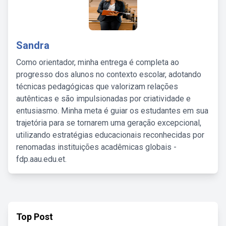
Sandra
Como orientador, minha entrega é completa ao
progresso dos alunos no contexto escolar, adotando
técnicas pedagógicas que valorizam relações
autênticas e são impulsionadas por criatividade e
entusiasmo. Minha meta é guiar os estudantes em sua
trajetória para se tornarem uma geração excepcional,
utilizando estratégias educacionais reconhecidas por
renomadas instituições acadêmicas globais -
fdp.aau.edu.et.
Top Post