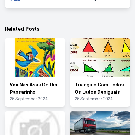
Related Posts
Vou Nas Asas De Um
Triangulo Com Todos
Passarinho
Os Lados Desiguais
25 September 2024
25 September 2024