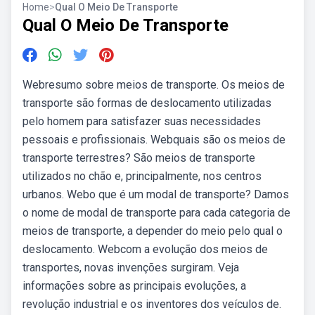
Home
>
Qual O Meio De Transporte
Qual O Meio De Transporte
Webresumo sobre meios de transporte. Os meios de
transporte são formas de deslocamento utilizadas
pelo homem para satisfazer suas necessidades
pessoais e profissionais. Webquais são os meios de
transporte terrestres? São meios de transporte
utilizados no chão e, principalmente, nos centros
urbanos. Webo que é um modal de transporte? Damos
o nome de modal de transporte para cada categoria de
meios de transporte, a depender do meio pelo qual o
deslocamento. Webcom a evolução dos meios de
transportes, novas invenções surgiram. Veja
informações sobre as principais evoluções, a
revolução industrial e os inventores dos veículos de.