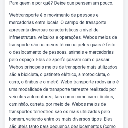
Para quem e por quê? Deixe que pensem um pouco.
Webtransporte é o movimento de pessoas e
mercadorias entre locais. O campo de transporte
apresenta diversas características a nível de
infraestrutura, veículos e operações. Webos meios de
transporte são os meios técnicos pelos quais é feito
o deslocamento de pessoas, animais e mercadorias
pelo espaço. Eles se aperfeiçoaram com o passar.
Webos principais meios de transporte mais utilizados
são a bicicleta, o patinete elétrico, a motocicleta, o
carro, o ônibus e o metrô. Webo transporte rodoviário é
uma modalidade de transporte terrestre realizado por
veículos automotores, tais como como carro, ônibus,
caminhão, carreta, por meio de. Webos meios de
transportes terrestres são os mais utilizados pelo
homem, variando entre os mais diversos tipos. Eles
são úteis tanto para pequenos deslocamentos (como