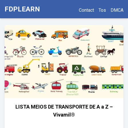
FDPLEARN
Contact
Tos
DMCA
LISTA MEIOS DE TRANSPORTE DE A a Z –
Vivamil®