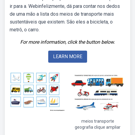
ir para a. Webinfelizmente, dá para contar nos dedos
de uma mão a lista dos meios de transporte mais
sustentáveis que existem. São eles a bicicleta, o
metrô, o carro.
For more information, click the button below.
LEARN MORE
meios transporte
geografia clique ampliar