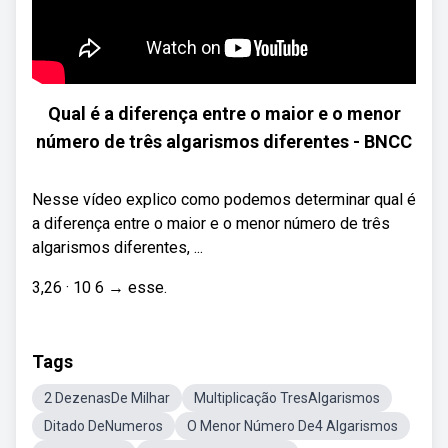
Qual é a diferença entre o maior e o menor
número de três algarismos diferentes - BNCC
Nesse vídeo explico como podemos determinar qual é
a diferença entre o maior e o menor número de três
algarismos diferentes, ...
3,26 · 10 6 → esse.
Tags
2 DezenasDe Milhar
Multiplicação TresAlgarismos
Ditado DeNumeros
O Menor Número De4 Algarismos