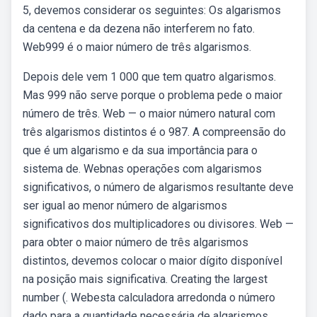
5, devemos considerar os seguintes: Os algarismos
da centena e da dezena não interferem no fato.
Web999 é o maior número de três algarismos.
Depois dele vem 1 000 que tem quatro algarismos.
Mas 999 não serve porque o problema pede o maior
número de três. Web — o maior número natural com
três algarismos distintos é o 987. A compreensão do
que é um algarismo e da sua importância para o
sistema de. Webnas operações com algarismos
significativos, o número de algarismos resultante deve
ser igual ao menor número de algarismos
significativos dos multiplicadores ou divisores. Web —
para obter o maior número de três algarismos
distintos, devemos colocar o maior dígito disponível
na posição mais significativa. Creating the largest
number (. Webesta calculadora arredonda o número
dado para a quantidade necessária de algarismos