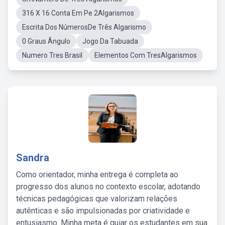
316 X 16 Conta Em Pe 2Algarismos
Escrita Dos NúmerosDe Três Algarismo
0 Graus Ângulo
Jogo Da Tabuada
Numero Tres Brasil
Elementos Com TresAlgarismos
Sandra
Como orientador, minha entrega é completa ao
progresso dos alunos no contexto escolar, adotando
técnicas pedagógicas que valorizam relações
autênticas e são impulsionadas por criatividade e
entusiasmo. Minha meta é guiar os estudantes em sua