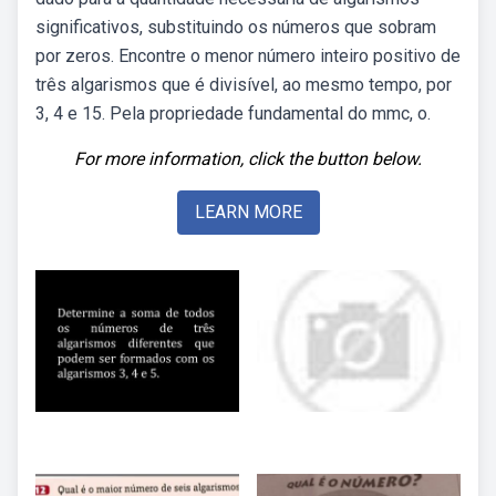
significativos, substituindo os números que sobram
por zeros. Encontre o menor número inteiro positivo de
três algarismos que é divisível, ao mesmo tempo, por
3, 4 e 15. Pela propriedade fundamental do mmc, o.
For more information, click the button below.
LEARN MORE