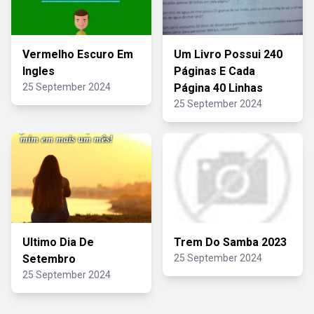
Vermelho Escuro Em
Um Livro Possui 240
Ingles
Páginas E Cada
25 September 2024
Página 40 Linhas
25 September 2024
Ultimo Dia De
Trem Do Samba 2023
Setembro
25 September 2024
25 September 2024