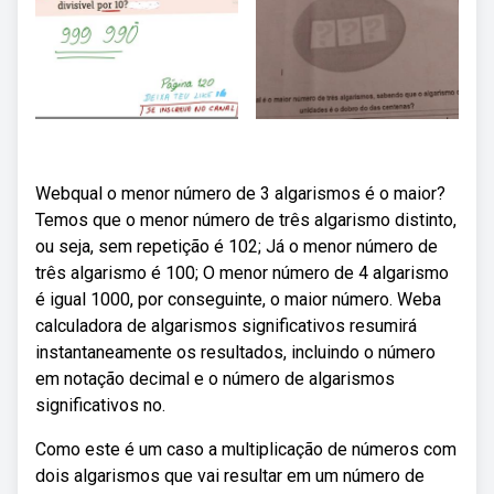
Webqual o menor número de 3 algarismos é o maior?
Temos que o menor número de três algarismo distinto,
ou seja, sem repetição é 102; Já o menor número de
três algarismo é 100; O menor número de 4 algarismo
é igual 1000, por conseguinte, o maior número. Weba
calculadora de algarismos significativos resumirá
instantaneamente os resultados, incluindo o número
em notação decimal e o número de algarismos
significativos no.
Como este é um caso a multiplicação de números com
dois algarismos que vai resultar em um número de