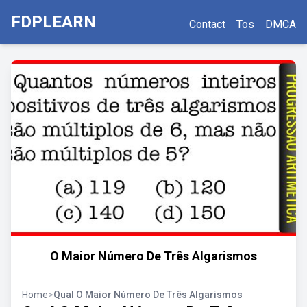
FDPLEARN
Contact
Tos
DMCA
O Maior Número De Três Algarismos
Home
>
Qual O Maior Número De Três Algarismos