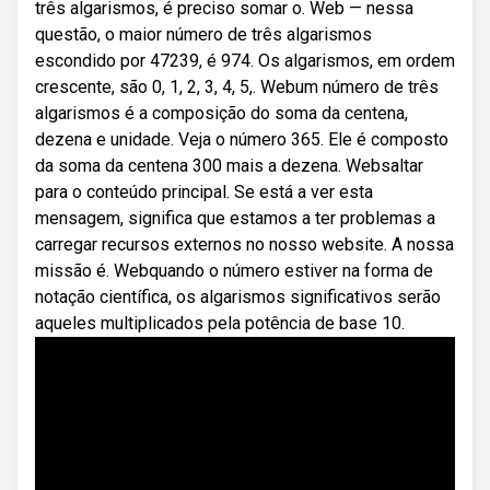
três algarismos, é preciso somar o. Web — nessa
questão, o maior número de três algarismos
escondido por 47239, é 974. Os algarismos, em ordem
crescente, são 0, 1, 2, 3, 4, 5,. Webum número de três
algarismos é a composição do soma da centena,
dezena e unidade. Veja o número 365. Ele é composto
da soma da centena 300 mais a dezena. Websaltar
para o conteúdo principal. Se está a ver esta
mensagem, significa que estamos a ter problemas a
carregar recursos externos no nosso website. A nossa
missão é. Webquando o número estiver na forma de
notação científica, os algarismos significativos serão
aqueles multiplicados pela potência de base 10.