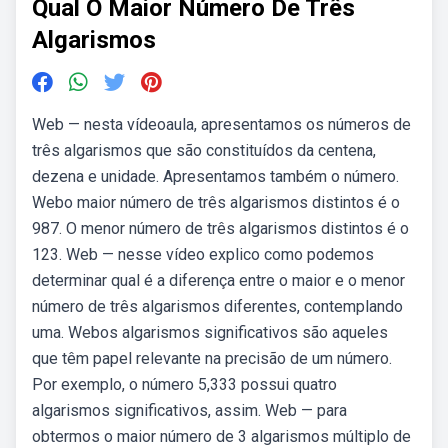
Qual O Maior Número De Três
Algarismos
Web — nesta vídeoaula, apresentamos os números de
três algarismos que são constituídos da centena,
dezena e unidade. Apresentamos também o número.
Webo maior número de três algarismos distintos é o
987. O menor número de três algarismos distintos é o
123. Web — nesse vídeo explico como podemos
determinar qual é a diferença entre o maior e o menor
número de três algarismos diferentes, contemplando
uma. Webos algarismos significativos são aqueles
que têm papel relevante na precisão de um número.
Por exemplo, o número 5,333 possui quatro
algarismos significativos, assim. Web — para
obtermos o maior número de 3 algarismos múltiplo de