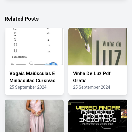
Related Posts
Vogais Maiúsculas E
Vinha De Luz Pdf
Minúsculas Cursivas
Gratis
25 September 2024
25 September 2024