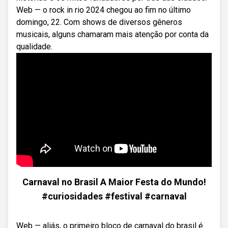
Web — o rock in rio 2024 chegou ao fim no último
domingo, 22. Com shows de diversos gêneros
musicais, alguns chamaram mais atenção por conta da
qualidade.
Carnaval no Brasil A Maior Festa do Mundo!
#curiosidades #festival #carnaval
Web — aliás, o primeiro bloco de carnaval do brasil é