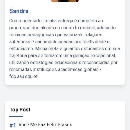
Sandra
Como orientador, minha entrega é completa ao
progresso dos alunos no contexto escolar, adotando
técnicas pedagógicas que valorizam relações
autênticas e são impulsionadas por criatividade e
entusiasmo. Minha meta é guiar os estudantes em sua
trajetória para se tornarem uma geração excepcional,
utilizando estratégias educacionais reconhecidas por
renomadas instituições acadêmicas globais -
fdp.aau.edu.et.
Top Post
#1
Voce Me Faz Feliz Frases