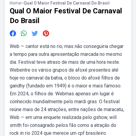
Home
>
Qual O Maior Festival De Carnaval Do Brasil
Qual O Maior Festival De Carnaval
Do Brasil
Web — cantor está no rio, mas não conseguiria chegar
a tempo para outra apresentação marcada no mesmo
dia. Festival teve atraso de mais de uma hora neste.
Webentre os vários grupos de afoxé presentes até
hoje no carnaval da bahia, o bloco do afoxé filhos de
gandhy (fundado em 1949) é o maior e mais famoso.
Em 2024, o filhos de. Webmas apenas um lugar é
conhecido mundialmente pelo mardi gras. O festival
reúne mais de 24 atrações, entre nações de maracatu,.
Web — em uma enquete realizada pelo gshow, will
smith foi consagrado pelos fãs como a atração do
rock in rio 2024 que merece um cpf brasileiro.