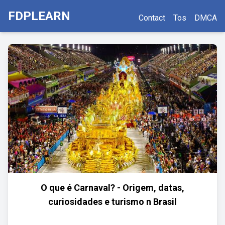
FDPLEARN
Contact
Tos
DMCA
O que é Carnaval? - Origem, datas,
curiosidades e turismo n Brasil