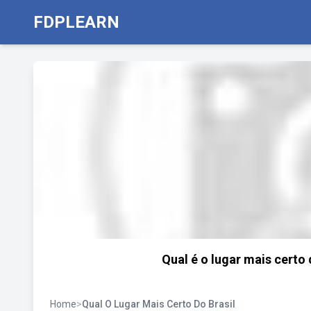
FDPLEARN
Qual é o lugar mais certo 
Home
>
Qual O Lugar Mais Certo Do Brasil