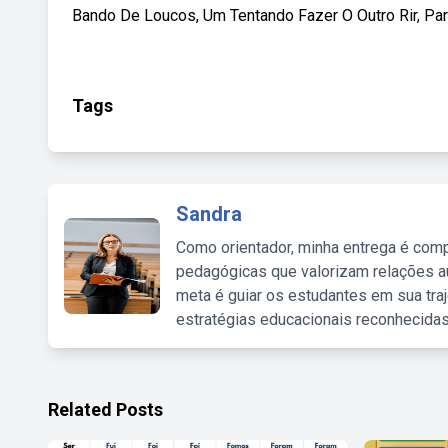
Bando De Loucos, Um Tentando Fazer O Outro Rir, Par
Tags
Sandra
Como orientador, minha entrega é comp
pedagógicas que valorizam relações au
meta é guiar os estudantes em sua traj
estratégias educacionais reconhecidas
Related Posts