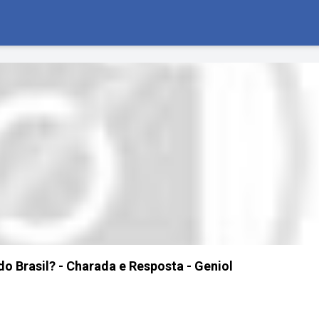
do Brasil? - Charada e Resposta - Geniol