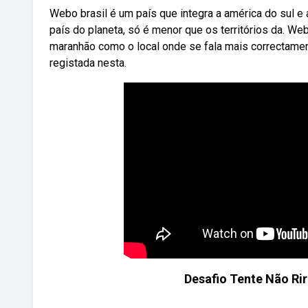
Webo brasil é um país que integra a américa do sul e a
país do planeta, só é menor que os territórios da. W
maranhão como o local onde se fala mais correctament
registada nesta.
Desafio Tente Não Rir