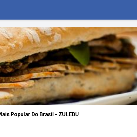
Mais Popular Do Brasil - ZULEDU