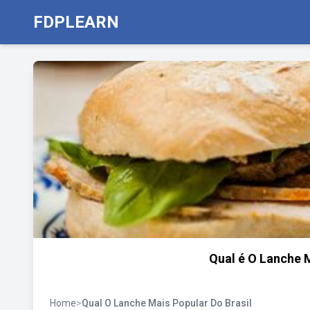
FDPLEARN
Qual é O Lanche 
Home
>
Qual O Lanche Mais Popular Do Brasil