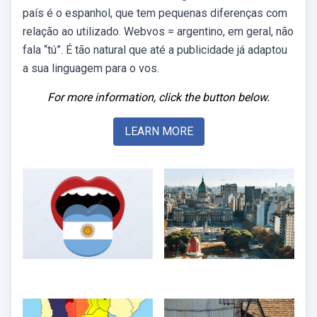
país é o espanhol, que tem pequenas diferenças com
relação ao utilizado. Webvos = argentino, em geral, não
fala “tú”. É tão natural que até a publicidade já adaptou
a sua linguagem para o vos.
For more information, click the button below.
LEARN MORE