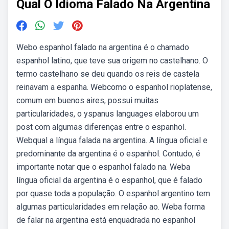
Qual O Idioma Falado Na Argentina
Webo espanhol falado na argentina é o chamado
espanhol latino, que teve sua origem no castelhano. O
termo castelhano se deu quando os reis de castela
reinavam a espanha. Webcomo o espanhol rioplatense,
comum em buenos aires, possui muitas
particularidades, o yspanus languages elaborou um
post com algumas diferenças entre o espanhol.
Webqual a língua falada na argentina. A língua oficial e
predominante da argentina é o espanhol. Contudo, é
importante notar que o espanhol falado na. Weba
língua oficial da argentina é o espanhol, que é falado
por quase toda a população. O espanhol argentino tem
algumas particularidades em relação ao. Weba forma
de falar na argentina está enquadrada no espanhol