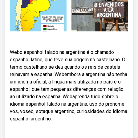
Webo espanhol falado na argentina é o chamado
espanhol latino, que teve sua origem no castelhano. O
termo castelhano se deu quando os reis de castela
reinavam a espanha. Webembora a argentina não tenha
um idioma oficial, a língua mais utilizada no país é o
espanhol, que tem pequenas diferenças com relação
ao utilizado na espanha. Webaprenda tudo sobre o
idioma espanhol falado na argentina, uso do pronome
vos, voseo, sotaque argentino, curiosidades do idioma
espanhol argentino.