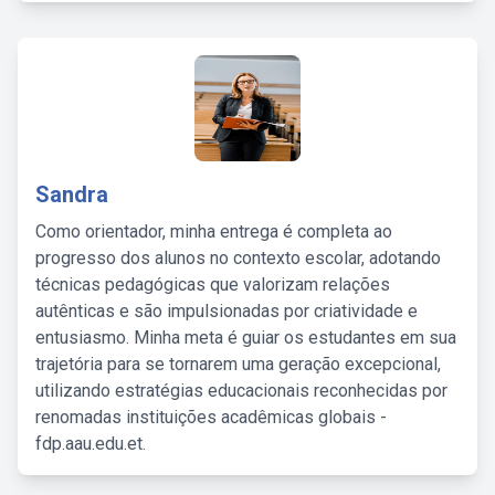
Sandra
Como orientador, minha entrega é completa ao
progresso dos alunos no contexto escolar, adotando
técnicas pedagógicas que valorizam relações
autênticas e são impulsionadas por criatividade e
entusiasmo. Minha meta é guiar os estudantes em sua
trajetória para se tornarem uma geração excepcional,
utilizando estratégias educacionais reconhecidas por
renomadas instituições acadêmicas globais -
fdp.aau.edu.et.