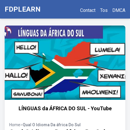
FDPLEARN
Contact
Tos
DMCA
LÍNGUAS da ÁFRICA DO SUL - YouTube
Home
>
Qual O Idioma Da áfrica Do Sul