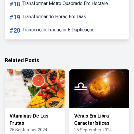
#18
Transformar Metro Quadrado Em Hectare
#19
Transformando Horas Em Dias
#20
Transcrição Tradução E Duplicação
Related Posts
Vitaminas De Las
Vênus Em Libra
Frutas
Características
25 September 2024
25 September 2024