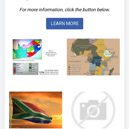
For more information, click the button below.
LEARN MORE