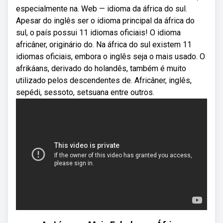
especialmente na. Web — idioma da áfrica do sul.
Apesar do inglês ser o idioma principal da áfrica do
sul, o país possui 11 idiomas oficiais! O idioma
africâner, originário do. Na áfrica do sul existem 11
idiomas oficiais, embora o inglês seja o mais usado. O
afrikáans, derivado do holandês, também é muito
utilizado pelos descendentes de. Africâner, inglês,
sepédi, sessoto, setsuana entre outros.