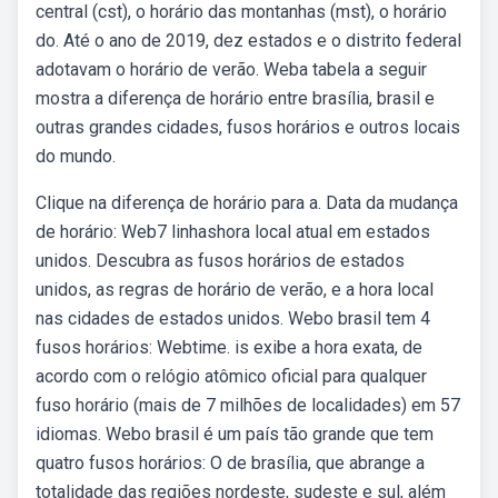
central (cst), o horário das montanhas (mst), o horário
do. Até o ano de 2019, dez estados e o distrito federal
adotavam o horário de verão. Weba tabela a seguir
mostra a diferença de horário entre brasília, brasil e
outras grandes cidades, fusos horários e outros locais
do mundo.
Clique na diferença de horário para a. Data da mudança
de horário: Web7 linhashora local atual em estados
unidos. Descubra as fusos horários de estados
unidos, as regras de horário de verão, e a hora local
nas cidades de estados unidos. Webo brasil tem 4
fusos horários: Webtime. is exibe a hora exata, de
acordo com o relógio atômico oficial para qualquer
fuso horário (mais de 7 milhões de localidades) em 57
idiomas. Webo brasil é um país tão grande que tem
quatro fusos horários: O de brasília, que abrange a
totalidade das regiões nordeste, sudeste e sul, além