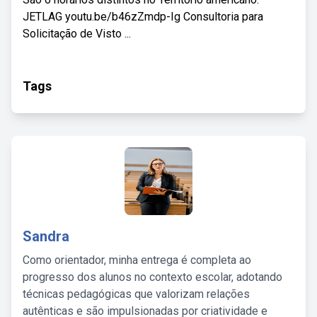
JETLAG youtu.be/b46zZmdp-Ig Consultoria para
Solicitação de Visto ...
Tags
Sandra
Como orientador, minha entrega é completa ao
progresso dos alunos no contexto escolar, adotando
técnicas pedagógicas que valorizam relações
autênticas e são impulsionadas por criatividade e