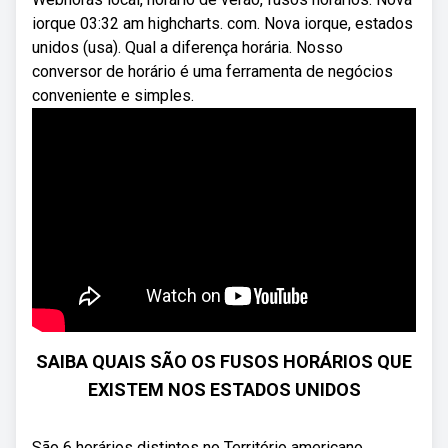
iorque 03:32 am highcharts. com. Nova iorque, estados
unidos (usa). Qual a diferença horária. Nosso
conversor de horário é uma ferramenta de negócios
conveniente e simples.
SAIBA QUAIS SÃO OS FUSOS HORÁRIOS QUE
EXISTEM NOS ESTADOS UNIDOS
São 6 horários distintos no Território americano.