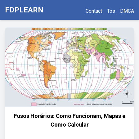
FDPLEARN
Contact
Tos
DMCA
Fusos Horários: Como Funcionam, Mapas e
Como Calcular