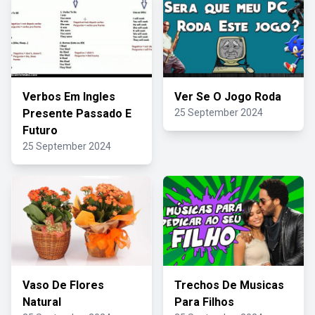
Verbos Em Ingles
Ver Se O Jogo Roda
Presente Passado E
25 September 2024
Futuro
25 September 2024
Vaso De Flores
Trechos De Musicas
Natural
Para Filhos