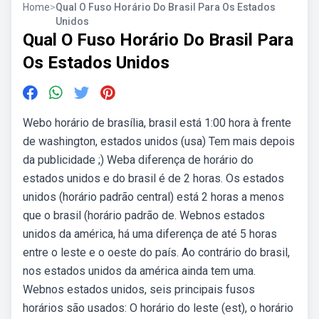
Home
>
Qual O Fuso Horário Do Brasil Para Os Estados
Unidos
Qual O Fuso Horário Do Brasil Para
Os Estados Unidos
Webo horário de brasília, brasil está 1:00 hora à frente
de washington, estados unidos (usa) Tem mais depois
da publicidade ;) Weba diferença de horário do
estados unidos e do brasil é de 2 horas. Os estados
unidos (horário padrão central) está 2 horas a menos
que o brasil (horário padrão de. Webnos estados
unidos da américa, há uma diferença de até 5 horas
entre o leste e o oeste do país. Ao contrário do brasil,
nos estados unidos da américa ainda tem uma.
Webnos estados unidos, seis principais fusos
horários são usados: O horário do leste (est), o horário