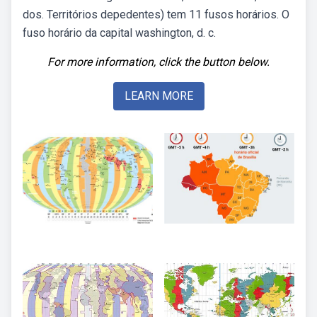
dos. Territórios depedentes) tem 11 fusos horários. O
fuso horário da capital washington, d. c.
For more information, click the button below.
LEARN MORE