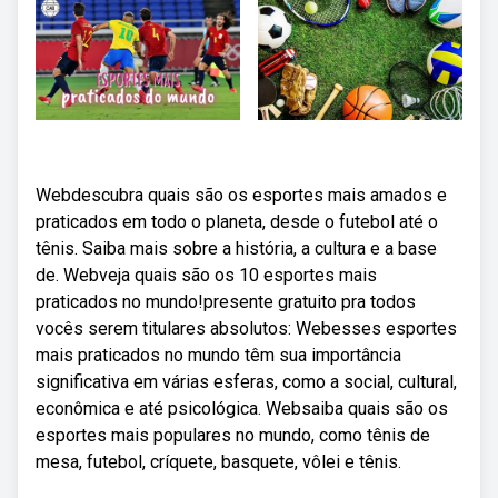
Webdescubra quais são os esportes mais amados e
praticados em todo o planeta, desde o futebol até o
tênis. Saiba mais sobre a história, a cultura e a base
de. Webveja quais são os 10 esportes mais
praticados no mundo!presente gratuito pra todos
vocês serem titulares absolutos: Webesses esportes
mais praticados no mundo têm sua importância
significativa em várias esferas, como a social, cultural,
econômica e até psicológica. Websaiba quais são os
esportes mais populares no mundo, como tênis de
mesa, futebol, críquete, basquete, vôlei e tênis.