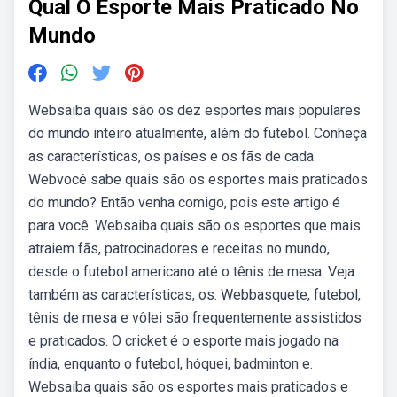
Qual O Esporte Mais Praticado No
Mundo
Websaiba quais são os dez esportes mais populares
do mundo inteiro atualmente, além do futebol. Conheça
as características, os países e os fãs de cada.
Webvocê sabe quais são os esportes mais praticados
do mundo? Então venha comigo, pois este artigo é
para você. Websaiba quais são os esportes que mais
atraiem fãs, patrocinadores e receitas no mundo,
desde o futebol americano até o tênis de mesa. Veja
também as características, os. Webbasquete, futebol,
tênis de mesa e vôlei são frequentemente assistidos
e praticados. O cricket é o esporte mais jogado na
índia, enquanto o futebol, hóquei, badminton e.
Websaiba quais são os esportes mais praticados e