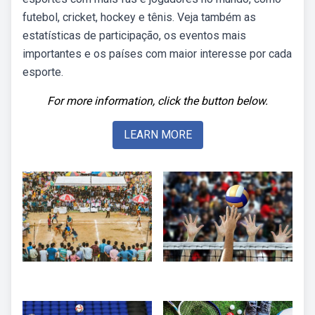
futebol, cricket, hockey e tênis. Veja também as
estatísticas de participação, os eventos mais
importantes e os países com maior interesse por cada
esporte.
For more information, click the button below.
LEARN MORE