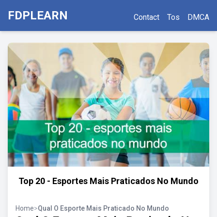
FDPLEARN
Contact
Tos
DMCA
Top 20 - Esportes Mais Praticados No Mundo
Home
>
Qual O Esporte Mais Praticado No Mundo