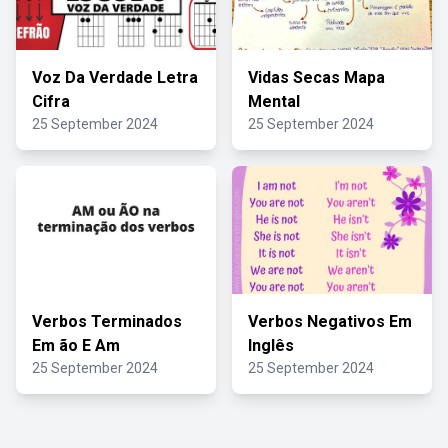
Voz Da Verdade Letra
Vidas Secas Mapa
Cifra
Mental
25 September 2024
25 September 2024
Verbos Terminados
Verbos Negativos Em
Em ão E Am
Inglês
25 September 2024
25 September 2024