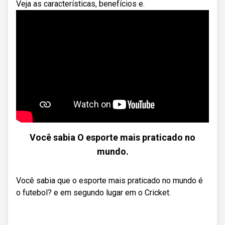
Veja as características, benefícios e.
Você sabia O esporte mais praticado no
mundo.
Você sabia que o esporte mais praticado no mundo é
o futebol? e em segundo lugar em o Cricket.