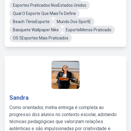
Esportes Praticados NosEstados Unidos
Qual O Esporte Que MaisTe Define
Beach TênisEsporte
Mundo Dos SportE
Basquete Wallpaper Nike
EsporteMenos Praticado
OS 5Esportes Mais Praticados
Sandra
Como orientador, minha entrega é completa ao
progresso dos alunos no contexto escolar, adotando
técnicas pedagógicas que valorizam relações
autênticas e são impulsionadas por criatividade e