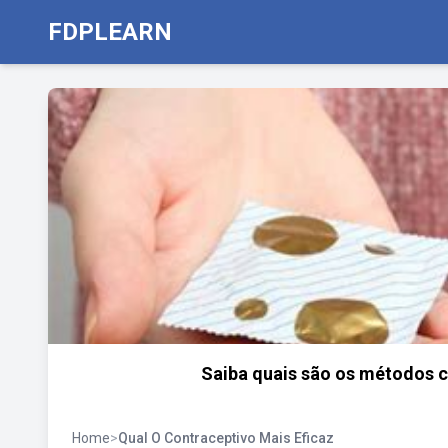
FDPLEARN
Saiba quais são os métodos c
Home
>
Qual O Contraceptivo Mais Eficaz