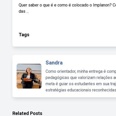
Quer saber o que é e como é colocado o Implanon? C
das ...
Tags
Sandra
Como orientador, minha entrega é comp
pedagógicas que valorizam relações au
meta é guiar os estudantes em sua traj
estratégias educacionais reconhecidas
Related Posts