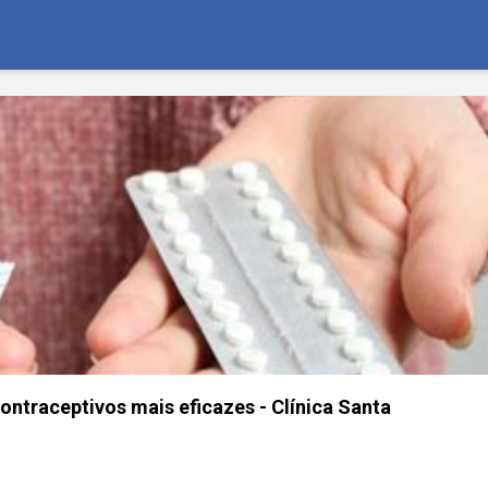
ontraceptivos mais eficazes - Clínica Santa