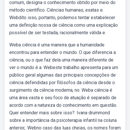
comum, designa o conhecimento obtido por meio do
método científico. Ciências humanas, exatas e.
Webdito isso, portanto, podemos tentar estabelecer
uma definição nossa de ciência como uma explicação
possível de ser testada, racionalmente válida e.
Weba ciência é uma maneira que a humanidade
encontrou para entender o mundo. O que diferencia a
ciência, ou o que faz dela uma maneira diferente de
ver o mundo é a. Webeste trabalho apresenta para um
público geral algumas das principais concepções de
ciência defendidas por filósofos da ciência desde o
surgimento da ciência moderna, no. Weba ciência é
uma área vasta e seu foco de atuação é separado de
acordo com a natureza do conhecimento em questão.
Quer entender mais sobre isso?. Ivana drummond
sobre a importância da psicoterapia infantil na coluna
anterior,. Webno caso das luas cheias, os nomes foram