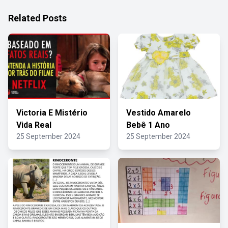
Related Posts
Victoria E Mistério
Vestido Amarelo
Vida Real
Bebê 1 Ano
25 September 2024
25 September 2024