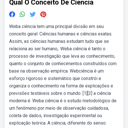
Qual O Conceito De Ciencia
Weba ciência tem uma principal divisão em seu
conceito geral: Ciências humanas e ciências exatas.
Assim, as ciências humanas estudam tudo que se
relaciona ao ser humano,. Weba ciência é tanto o
processo de investigação que leva ao conhecimento,
quanto o conjunto de conhecimentos construídos com
base na observação empírica. Webciência é um
esforço rigoroso e sistemático que constrói e
organiza o conhecimento na forma de explicações e
previsões testáveis sobre o mundo. [1][2] a ciência
moderna é. Weba ciência é o estudo metodológico de
um fenômeno por meio de observação cuidadosa,
coleta de dados, investigação experimental ou
explicação teórica. A ciência, diferente do senso