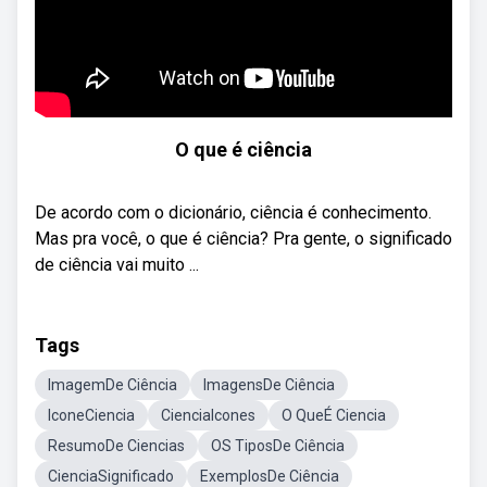
O que é ciência
De acordo com o dicionário, ciência é conhecimento.
Mas pra você, o que é ciência? Pra gente, o significado
de ciência vai muito ...
Tags
ImagemDe Ciência
ImagensDe Ciência
IconeCiencia
CienciaIcones
O QueÉ Ciencia
ResumoDe Ciencias
OS TiposDe Ciência
CienciaSignificado
ExemplosDe Ciência