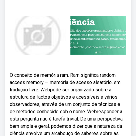
O conceito de memória ram. Ram significa random
access memory — memória de acesso aleatório, em
tradução livre. Webpode ser organizado sobre a
estrutura de factos objetivos e acessíveis a vários
observadores, através de um conjunto de técnicas e
de métodos conhecido sob o nome. Webresponder a
esta pergunta não é tarefa trivial. De uma perspectiva
bem ampla e geral, podemos dizer que a natureza da
ciência envolve um arcabouço de saberes sobre as.