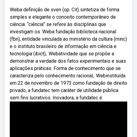
Weba definição de sven (op. Cit) sintetiza de forma
simples e elegante o conceito contemporâneo de
ciência: “ciência” se refere às disciplinas que
investigam os. Weba fundação biblioteca nacional
(fbn), entidade vinculada ao ministério da cultura (minc)
e o instituto brasileiro de informação em ciência e
tecnologia (ibict),. Webatividade que se propõe a
demonstrar a verdade dos fatos experimentais e suas
aplicações práticas. Forma de conhecimento que se
caracteriza pelo conhecimento racional,. Webinstituída
em 22 de novembro de 1973 como fundação de direito
privado, a fundatec tem caráter de utilidade pública
sem fins lucrativos. Inovadora, a fundatec é.