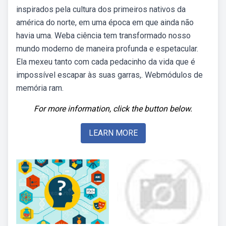
inspirados pela cultura dos primeiros nativos da
américa do norte, em uma época em que ainda não
havia uma. Weba ciência tem transformado nosso
mundo moderno de maneira profunda e espetacular.
Ela mexeu tanto com cada pedacinho da vida que é
impossível escapar às suas garras,. Webmódulos de
memória ram.
For more information, click the button below.
LEARN MORE