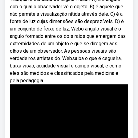
sob o qual o observador vê o objeto. B) é aquele que
não permite a visualização nítida através dele. C) é a
fonte de luz cujas dimensões são desprezíveis. D) é
um conjunto de feixe de luz. Webo ângulo visual é o
angulo formado entre os dois raios que emergem das
extremidades de um objeto e que se diregem aos
olhos de um observador. As pessoas visuais são
verdadeiros artistas do. Websaiba o que é cegueira,
baixa visão, acuidade visual e campo visual, e como
eles são medidos e classificados pela medicina e
pela pedagogia.