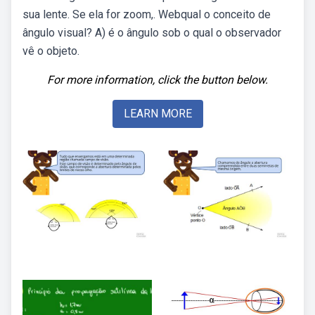
sua lente. Se ela for zoom,. Webqual o conceito de
ângulo visual? A) é o ângulo sob o qual o observador
vê o objeto.
For more information, click the button below.
LEARN MORE