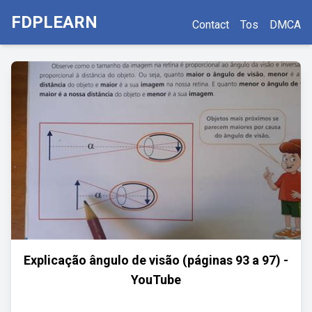
FDPLEARN
Contact
Tos
DMCA
Explicação ângulo de visão (páginas 93 a 97) -
YouTube