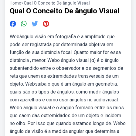
Home
>
Qual O Conceito De ângulo Visual
Qual O Conceito De ângulo Visual
Webângulo visão em fotografia é a amplitude que
pode ser registrada por determinada objetiva em
função de sua distância focal. Quanto maior for essa
distância , menor. Webo ângulo visual (α) é o ângulo
subentendido entre o observador e os segmentos de
reta que unem as extremidades transversais de um
objeto. Websaiba o que é um ângulo em geometria,
quais são os tipos de ângulos, como medir ângulos
com aparelhos e como usar ângulos no audiovisual.
Webo ângulo visual é o ângulo formado entre os raios
que saem das extremidades de um objeto e incidem
no olho. Por isso que quando estamos longe de. Webo
ângulo de visão é a medida angular que determina a