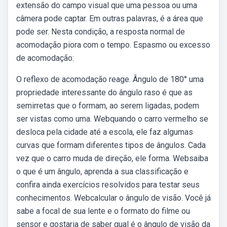
extensão do campo visual que uma pessoa ou uma
câmera pode captar. Em outras palavras, é a área que
pode ser. Nesta condição, a resposta normal de
acomodação piora com o tempo. Espasmo ou excesso
de acomodação:
O reflexo de acomodação reage. Ângulo de 180° uma
propriedade interessante do ângulo raso é que as
semirretas que o formam, ao serem ligadas, podem
ser vistas como uma. Webquando o carro vermelho se
desloca pela cidade até a escola, ele faz algumas
curvas que formam diferentes tipos de ângulos. Cada
vez que o carro muda de direção, ele forma. Websaiba
o que é um ângulo, aprenda a sua classificação e
confira ainda exercícios resolvidos para testar seus
conhecimentos. Webcalcular o ângulo de visão. Você já
sabe a focal de sua lente e o formato do filme ou
sensor e gostaria de saber qual é o ângulo de visão da