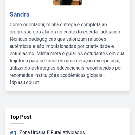
Sandra
Como orientador, minha entrega é completa ao
progresso dos alunos no contexto escolar, adotando
técnicas pedagógicas que valorizam relações
autênticas e são impulsionadas por criatividade e
entusiasmo. Minha meta é guiar os estudantes em sua
trajetória para se tornarem uma geração excepcional,
utilizando estratégias educacionais reconhecidas por
renomadas instituições acadêmicas globais -
fdp.aau.edu.et.
Top Post
#1
Zona Urbana E Rural Atividades