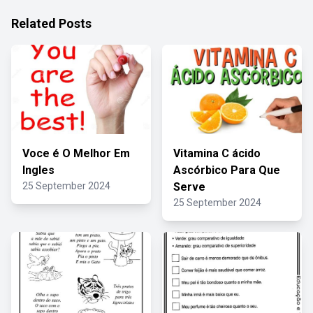
Related Posts
Voce é O Melhor Em
Vitamina C ácido
Ingles
Ascórbico Para Que
25 September 2024
Serve
25 September 2024