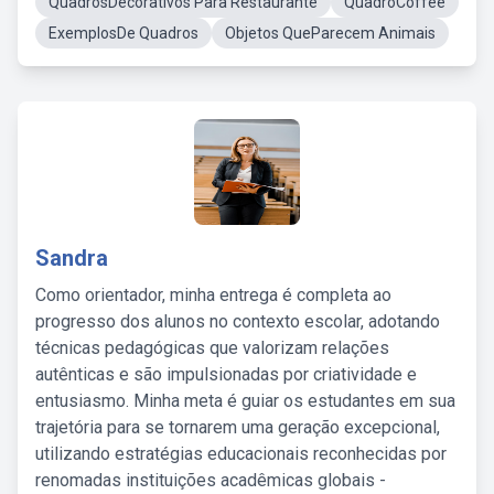
QuadrosDecorativos Para Restaurante
QuadroCoffee
ExemplosDe Quadros
Objetos QueParecem Animais
Sandra
Como orientador, minha entrega é completa ao
progresso dos alunos no contexto escolar, adotando
técnicas pedagógicas que valorizam relações
autênticas e são impulsionadas por criatividade e
entusiasmo. Minha meta é guiar os estudantes em sua
trajetória para se tornarem uma geração excepcional,
utilizando estratégias educacionais reconhecidas por
renomadas instituições acadêmicas globais -