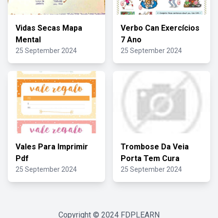
Vidas Secas Mapa
Verbo Can Exercícios
Mental
7 Ano
25 September 2024
25 September 2024
Vales Para Imprimir
Trombose Da Veia
Pdf
Porta Tem Cura
25 September 2024
25 September 2024
Copyright © 2024
FDPLEARN