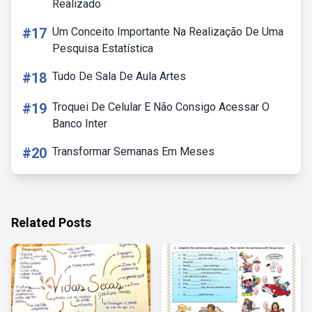
Realizado
#17
Um Conceito Importante Na Realização De Uma
Pesquisa Estatística
#18
Tudo De Sala De Aula Artes
#19
Troquei De Celular E Não Consigo Acessar O
Banco Inter
#20
Transformar Semanas Em Meses
Related Posts