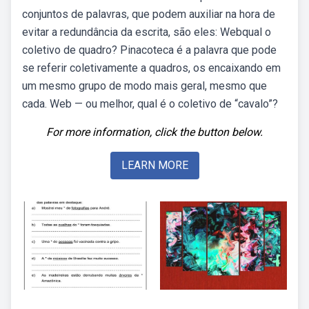
conjuntos de palavras, que podem auxiliar na hora de
evitar a redundância da escrita, são eles: Webqual o
coletivo de quadro? Pinacoteca é a palavra que pode
se referir coletivamente a quadros, os encaixando em
um mesmo grupo de modo mais geral, mesmo que
cada. Web — ou melhor, qual é o coletivo de “cavalo”?
For more information, click the button below.
LEARN MORE