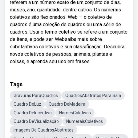
referem a um número exato de um conjunto de dias,
meses, ano, quantidade, dentre outros. Os numerais
coletivos são flexionados. Web — o coletivo de
quadros é uma coleção de quadros ou uma série de
quadros. Usar o termo coletivo se refere a um conjunto
de itens, e pode ser. Websaiba mais sobre
substantivos coletivos e sua classificação. Descubra
novos coletivos de pessoas, animais, plantas e
coisas, e aprenda seu uso em frases.
Tags
Gravuras ParaQuadros
QuadrosAbstratos Para Sala
Quadro DeLuz
Quadro DeMadeira
Quadro DeIncentivo
NomesColetivos
Quadro DeVisualização
NumeraisColetivos
Imagens De QuadrosAbstratos