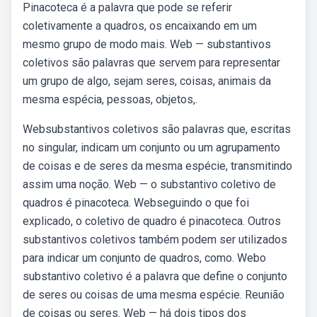
Pinacoteca é a palavra que pode se referir
coletivamente a quadros, os encaixando em um
mesmo grupo de modo mais. Web — substantivos
coletivos são palavras que servem para representar
um grupo de algo, sejam seres, coisas, animais da
mesma espécia, pessoas, objetos,.
Websubstantivos coletivos são palavras que, escritas
no singular, indicam um conjunto ou um agrupamento
de coisas e de seres da mesma espécie, transmitindo
assim uma noção. Web — o substantivo coletivo de
quadros é pinacoteca. Webseguindo o que foi
explicado, o coletivo de quadro é pinacoteca. Outros
substantivos coletivos também podem ser utilizados
para indicar um conjunto de quadros, como. Webo
substantivo coletivo é a palavra que define o conjunto
de seres ou coisas de uma mesma espécie. Reunião
de coisas ou seres. Web — há dois tipos dos