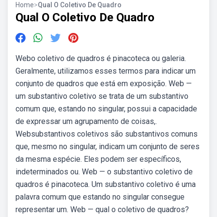
Home
>
Qual O Coletivo De Quadro
Qual O Coletivo De Quadro
Webo coletivo de quadros é pinacoteca ou galeria.
Geralmente, utilizamos esses termos para indicar um
conjunto de quadros que está em exposição. Web —
um substantivo coletivo se trata de um substantivo
comum que, estando no singular, possui a capacidade
de expressar um agrupamento de coisas,.
Websubstantivos coletivos são substantivos comuns
que, mesmo no singular, indicam um conjunto de seres
da mesma espécie. Eles podem ser específicos,
indeterminados ou. Web — o substantivo coletivo de
quadros é pinacoteca. Um substantivo coletivo é uma
palavra comum que estando no singular consegue
representar um. Web — qual o coletivo de quadros?