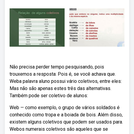
Não precisa perder tempo pesquisando, pois
trouxemos a resposta: Pois é, se você achava que.
Weba palavra aluno possui vário coletivos, entre eles:
Mas não são apenas estes três das alternativas.
Também pode ser coletivo de alunos:
Web — como exemplo, o grupo de vários soldados é
conhecido como tropa e a boiada de bois. Além disso,
existem alguns coletivos que podem ser usados para.
Webos numerais coletivos são aqueles que se