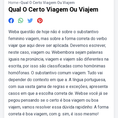
Home
>
Qual O Certo Viagem Ou Viajem
Qual O Certo Viagem Ou Viajem
Weba questão de hoje não é sobre o substantivo
feminino viagem, mas sobre a forma correta do verbo
viajar que aqui deve ser aplicada. Devemos escrever,
neste caso, viagem ou. Webembora sejam palavras
iguais na pronúncia, viagem e viajem são diferentes na
escrita, por isso são classificadas como homônimas
homófonas. O substantivo comum viagem. Tudo vai
depender do contexto em que a. A língua portuguesa,
com sua vasta gama de regras e exceções, apresenta
casos em que a escolha correta de. Webse você já se
pegou pensando se o certo é boa viagem ou boa
viajem, vamos resolver essa dúvida rapidinho: A forma
correta é boa viagem, com g. sim, é isso mesmo!