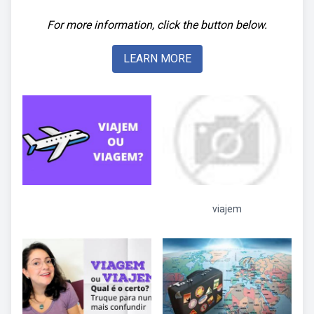
For more information, click the button below.
LEARN MORE
viajem