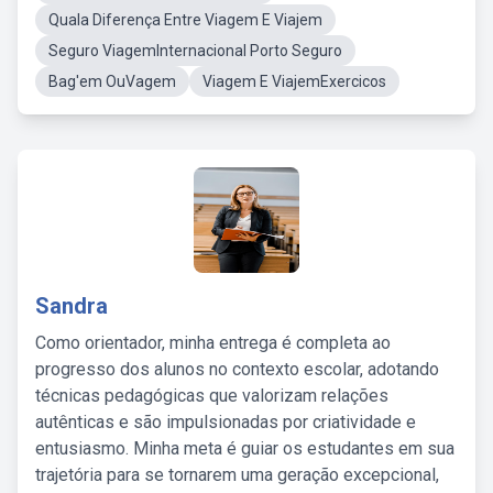
Quala Diferença Entre Viagem E Viajem
Seguro ViagemInternacional Porto Seguro
Bag'em OuVagem
Viagem E ViajemExercicos
Sandra
Como orientador, minha entrega é completa ao
progresso dos alunos no contexto escolar, adotando
técnicas pedagógicas que valorizam relações
autênticas e são impulsionadas por criatividade e
entusiasmo. Minha meta é guiar os estudantes em sua
trajetória para se tornarem uma geração excepcional,