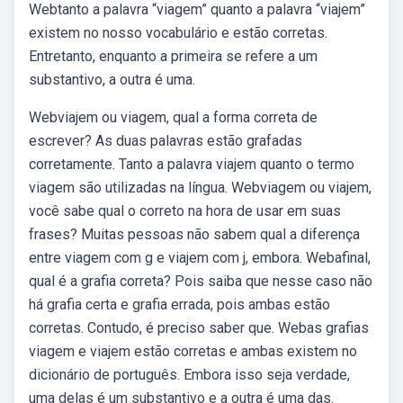
Webtanto a palavra “viagem” quanto a palavra “viajem”
existem no nosso vocabulário e estão corretas.
Entretanto, enquanto a primeira se refere a um
substantivo, a outra é uma.
Webviajem ou viagem, qual a forma correta de
escrever? As duas palavras estão grafadas
corretamente. Tanto a palavra viajem quanto o termo
viagem são utilizadas na língua. Webviagem ou viajem,
você sabe qual o correto na hora de usar em suas
frases? Muitas pessoas não sabem qual a diferença
entre viagem com g e viajem com j, embora. Webafinal,
qual é a grafia correta? Pois saiba que nesse caso não
há grafia certa e grafia errada, pois ambas estão
corretas. Contudo, é preciso saber que. Webas grafias
viagem e viajem estão corretas e ambas existem no
dicionário de português. Embora isso seja verdade,
uma delas é um substantivo e a outra é uma das.