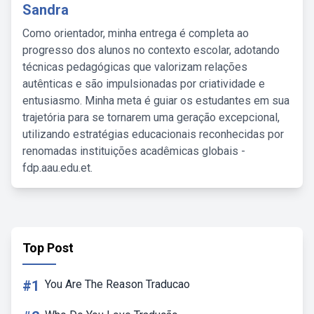
Sandra
Como orientador, minha entrega é completa ao
progresso dos alunos no contexto escolar, adotando
técnicas pedagógicas que valorizam relações
autênticas e são impulsionadas por criatividade e
entusiasmo. Minha meta é guiar os estudantes em sua
trajetória para se tornarem uma geração excepcional,
utilizando estratégias educacionais reconhecidas por
renomadas instituições acadêmicas globais -
fdp.aau.edu.et.
Top Post
#1
You Are The Reason Traducao