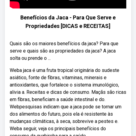
Benefícios da Jaca - Para Que Serve e
Propriedades [DICAS e RECEITAS]
Quais são os maiores benefícios da jaca? Para que
serve e quais são as propriedades da jaca? A jaca
solta ou prende o ...
Weba jaca é uma fruta tropical originária do sudeste
asiático, fonte de fibras, vitaminas, minerais e
antioxidantes, que fortalece o sistema imunológico,
alivia a. Receitas e dicas de consumo. Maçãs são ricas
em fibras, beneficiam a saúde intestinal e do.
Webpesquisas indicam que a jaca pode se tornar um
dos alimentos do futuro, pois ela é resistente às
mudanças climáticas, à seca, sobrevive a pestes e.
Weba seguir, veja os principais benefícios do
consumo da guabiroba para a saúde.