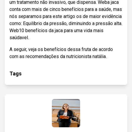
um tratamento não invasivo, que dispensa. Weba jaca
conta com mais de cinco benefícios para a saúde, mas
nós separamos para este artigo os de maior evidência
como: Equilíbrio da pressão, diminuindo a pressão alta.
Web10 benefícios da jaca para uma vida mais
saúdavel.
A seguir, veja os benefícios dessa fruta de acordo
com as recomendações da nutricionista natália.
Tags