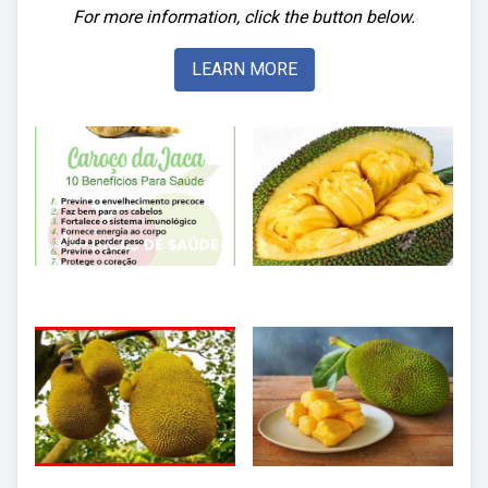
For more information, click the button below.
LEARN MORE