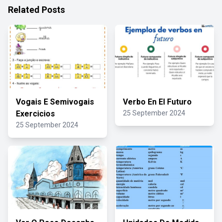
Related Posts
Vogais E Semivogais
Verbo En El Futuro
Exercicios
25 September 2024
25 September 2024