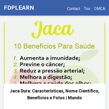
FDPLEARN
Contact
Tos
DMCA
Jaca Dura: Características, Nome Cientifico,
Benefícios e Fotos | Mundo