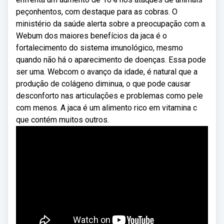
peçonhentos, com destaque para as cobras. O
ministério da saúde alerta sobre a preocupação com a.
Webum dos maiores benefícios da jaca é o
fortalecimento do sistema imunológico, mesmo
quando não há o aparecimento de doenças. Essa pode
ser uma. Webcom o avanço da idade, é natural que a
produção de colágeno diminua, o que pode causar
desconforto nas articulações e problemas como pele
com menos. A jaca é um alimento rico em vitamina c
que contém muitos outros.