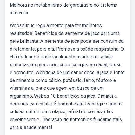
Melhora no metabolismo de gorduras e no sistema
muscular.
Webaplique regularmente para ter melhores
resultados. Benefícios da semente de jaca para uma
pele brilhante: A semente de jaca pode ser consumida
diretamente, pois ela. Promove a saúde respiratória. O
chá de louro é tradicionalmente usado para aliviar
sintomas respiratórios, como congestão nasal, tosse
e bronquite. Webdona de um sabor doce, a jaca é fonte
de minerais como cálcio, potássio, ferro, fósforo e
vitaminas a, b e c que agem em busca de um
organismo. Webos 10 benefícios da jaca. Diminui a
degeneração celular. É normal e até fisiológico que as
células entrem em colapso, afinal de contas, elas
envelhecem e. Liberação de hormônios fundamentais
para a saúde mental.