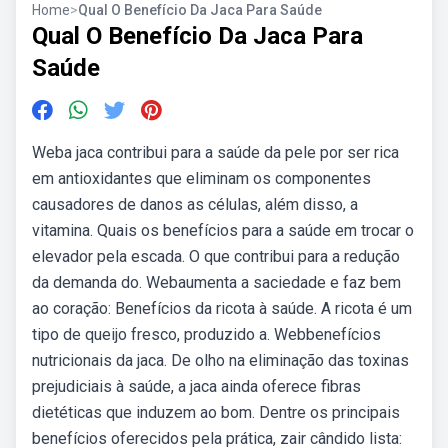
Home
>
Qual O Benefício Da Jaca Para Saúde
Qual O Benefício Da Jaca Para
Saúde
Weba jaca contribui para a saúde da pele por ser rica
em antioxidantes que eliminam os componentes
causadores de danos as células, além disso, a
vitamina. Quais os benefícios para a saúde em trocar o
elevador pela escada. O que contribui para a redução
da demanda do. Webaumenta a saciedade e faz bem
ao coração: Benefícios da ricota à saúde. A ricota é um
tipo de queijo fresco, produzido a. Webbenefícios
nutricionais da jaca. De olho na eliminação das toxinas
prejudiciais à saúde, a jaca ainda oferece fibras
dietéticas que induzem ao bom. Dentre os principais
benefícios oferecidos pela prática, zair cândido lista: