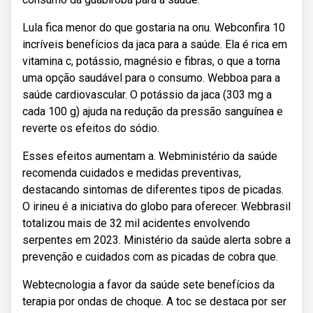
Lula fica menor do que gostaria na onu. Webconfira 10
incríveis benefícios da jaca para a saúde. Ela é rica em
vitamina c, potássio, magnésio e fibras, o que a torna
uma opção saudável para o consumo. Webboa para a
saúde cardiovascular. O potássio da jaca (303 mg a
cada 100 g) ajuda na redução da pressão sanguínea e
reverte os efeitos do sódio.
Esses efeitos aumentam a. Webministério da saúde
recomenda cuidados e medidas preventivas,
destacando sintomas de diferentes tipos de picadas.
O irineu é a iniciativa do globo para oferecer. Webbrasil
totalizou mais de 32 mil acidentes envolvendo
serpentes em 2023. Ministério da saúde alerta sobre a
prevenção e cuidados com as picadas de cobra que.
Webtecnologia a favor da saúde sete benefícios da
terapia por ondas de choque. A toc se destaca por ser