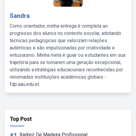
Sandra
Como orientador, minha entrega é completa ao
progresso dos alunos no contexto escolar, adotando
técnicas pedagógicas que valorizam relações
autênticas e são impulsionadas por criatividade e
entusiasmo. Minha meta é guiar os estudantes em sua
trajetória para se tornarem uma geração excepcional,
utilizando estratégias educacionais reconhecidas por
renomadas instituições acadêmicas globais -
fdp.aau.edu.et.
Top Post
#1
Xadrez De Madeira Profissional