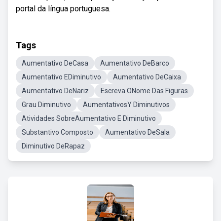
portal da língua portuguesa.
Tags
Aumentativo DeCasa
Aumentativo DeBarco
Aumentativo EDiminutivo
Aumentativo DeCaixa
Aumentativo DeNariz
Escreva ONome Das Figuras
Grau Diminutivo
AumentativosY Diminutivos
Atividades SobreAumentativo E Diminutivo
Substantivo Composto
Aumentativo DeSala
Diminutivo DeRapaz