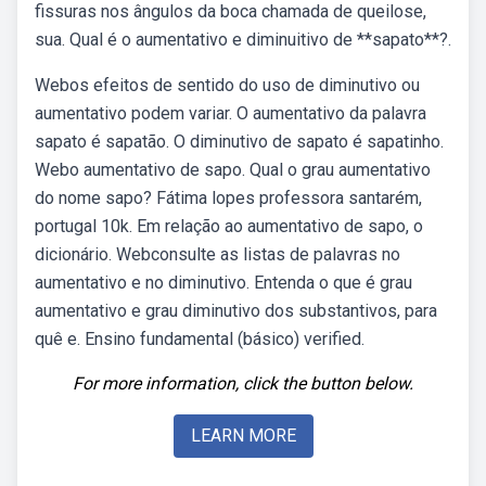
fissuras nos ângulos da boca chamada de queilose,
sua. Qual é o aumentativo e diminuitivo de **sapato**?.
Webos efeitos de sentido do uso de diminutivo ou
aumentativo podem variar. O aumentativo da palavra
sapato é sapatão. O diminutivo de sapato é sapatinho.
Webo aumentativo de sapo. Qual o grau aumentativo
do nome sapo? Fátima lopes professora santarém,
portugal 10k. Em relação ao aumentativo de sapo, o
dicionário. Webconsulte as listas de palavras no
aumentativo e no diminutivo. Entenda o que é grau
aumentativo e grau diminutivo dos substantivos, para
quê e. Ensino fundamental (básico) verified.
For more information, click the button below.
LEARN MORE