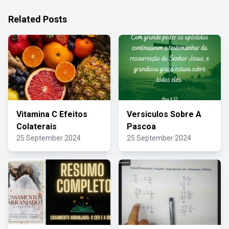
Related Posts
Vitamina C Efeitos
Versiculos Sobre A
Colaterais
Pascoa
25 September 2024
25 September 2024