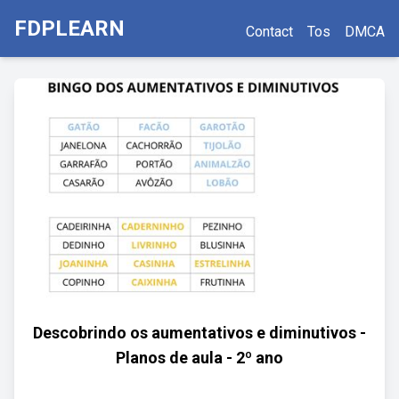
FDPLEARN
Contact
Tos
DMCA
Descobrindo os aumentativos e diminutivos -
Planos de aula - 2º ano