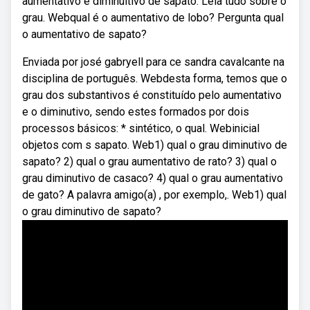
aumentativo e diminuitivo de sapato. Leia tudo sobre o
grau. Webqual é o aumentativo de lobo? Pergunta qual
o aumentativo de sapato?
Enviada por josé gabryell para ce sandra cavalcante na
disciplina de português. Webdesta forma, temos que o
grau dos substantivos é constituído pelo aumentativo
e o diminutivo, sendo estes formados por dois
processos básicos: * sintético, o qual. Webinicial
objetos com s sapato. Web1) qual o grau diminutivo de
sapato? 2) qual o grau aumentativo de rato? 3) qual o
grau diminutivo de casaco? 4) qual o grau aumentativo
de gato? A palavra amigo(a) , por exemplo,. Web1) qual
o grau diminutivo de sapato?