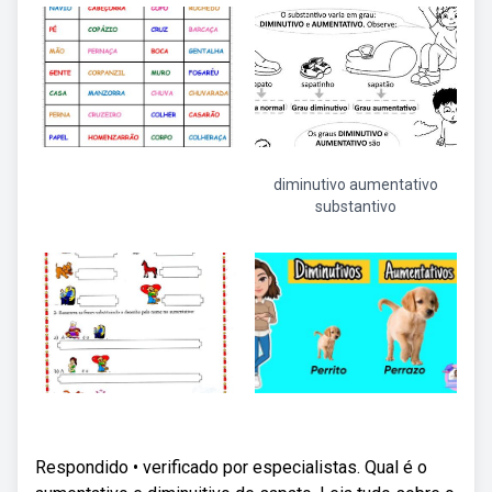
diminutivo aumentativo
substantivo
Respondido • verificado por especialistas. Qual é o