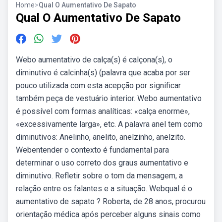
Home
>
Qual O Aumentativo De Sapato
Qual O Aumentativo De Sapato
Webo aumentativo de calça(s) é calçona(s), o
diminutivo é calcinha(s) (palavra que acaba por ser
pouco utilizada com esta acepção por significar
também peça de vestuário interior. Webo aumentativo
é possível com formas analíticas: «calça enorme»,
«excessivamente larga», etc. A palavra anel tem como
diminutivos: Anelinho, anelito, anelzinho, anelzito.
Webentender o contexto é fundamental para
determinar o uso correto dos graus aumentativo e
diminutivo. Refletir sobre o tom da mensagem, a
relação entre os falantes e a situação. Webqual é o
aumentativo de sapato ? Roberta, de 28 anos, procurou
orientação médica após perceber alguns sinais como