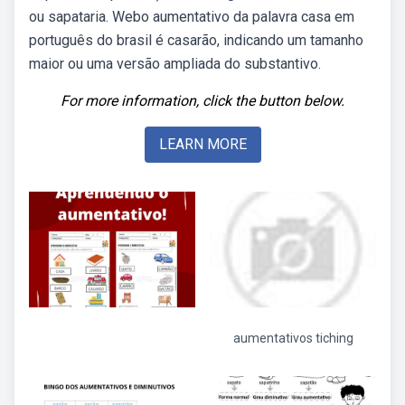
ou sapataria. Webo aumentativo da palavra casa em
português do brasil é casarão, indicando um tamanho
maior ou uma versão ampliada do substantivo.
For more information, click the button below.
LEARN MORE
aumentativos tiching