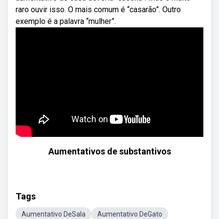
raro ouvir isso. O mais comum é “casarão”. Outro
exemplo é a palavra “mulher”.
Aumentativos de substantivos
Tags
Aumentativo DeSala
Aumentativo DeGato