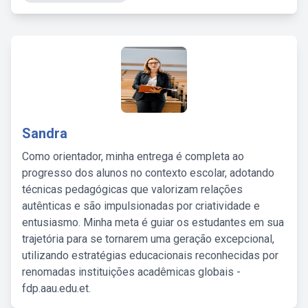
Sandra
Como orientador, minha entrega é completa ao
progresso dos alunos no contexto escolar, adotando
técnicas pedagógicas que valorizam relações
autênticas e são impulsionadas por criatividade e
entusiasmo. Minha meta é guiar os estudantes em sua
trajetória para se tornarem uma geração excepcional,
utilizando estratégias educacionais reconhecidas por
renomadas instituições acadêmicas globais -
fdp.aau.edu.et.