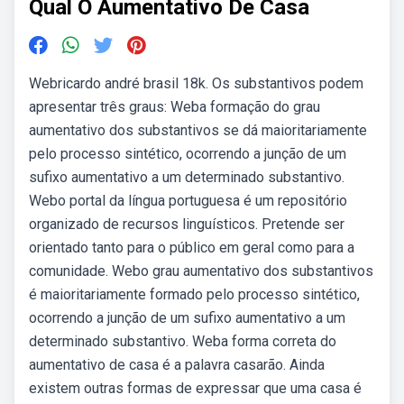
Qual O Aumentativo De Casa
Webricardo andré brasil 18k. Os substantivos podem
apresentar três graus: Weba formação do grau
aumentativo dos substantivos se dá maioritariamente
pelo processo sintético, ocorrendo a junção de um
sufixo aumentativo a um determinado substantivo.
Webo portal da língua portuguesa é um repositório
organizado de recursos linguísticos. Pretende ser
orientado tanto para o público em geral como para a
comunidade. Webo grau aumentativo dos substantivos
é maioritariamente formado pelo processo sintético,
ocorrendo a junção de um sufixo aumentativo a um
determinado substantivo. Weba forma correta do
aumentativo de casa é a palavra casarão. Ainda
existem outras formas de expressar que uma casa é