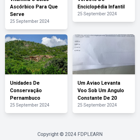
Ascórbico Para Que
Enciclopédia Infantil
Serve
25 September 2024
25 September 2024
Unidades De
Um Aviao Levanta
Conservação
Voo Sob Um Angulo
Pernambuco
Constante De 20
25 September 2024
25 September 2024
Copyright © 2024
FDPLEARN