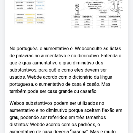
No português, o aumentativo é. Webconsulte as listas
de palavras no aumentativo e no diminutivo. Entenda o
que é grau aumentativo e grau diminutivo dos
substantivos, para quê e como eles devem ser
usados. Webde acordo com o dicionário da língua
portuguesa, o aumentativo de casa é casão. Mas
também pode ser casa grande ou casarão.
Webos substantivos podem ser utilizados no
aumentativo e no diminutivo porque aceitam flexão em
grau, podendo ser referidos em três tamanhos
distintos: Webde acordo com os padrões, o
aumentativo de casa deveria “casona”. Mas é muito