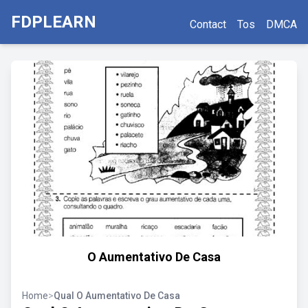
FDPLEARN
Contact
Tos
DMCA
O Aumentativo De Casa
Home
>
Qual O Aumentativo De Casa