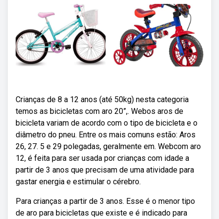
Crianças de 8 a 12 anos (até 50kg) nesta categoria
temos as bicicletas com aro 20”,. Webos aros de
bicicleta variam de acordo com o tipo de bicicleta e o
diâmetro do pneu. Entre os mais comuns estão: Aros
26, 27. 5 e 29 polegadas, geralmente em. Webcom aro
12, é feita para ser usada por crianças com idade a
partir de 3 anos que precisam de uma atividade para
gastar energia e estimular o cérebro.
Para crianças a partir de 3 anos. Esse é o menor tipo
de aro para bicicletas que existe e é indicado para