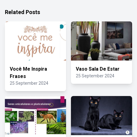
Related Posts
Você Me Inspira
Vaso Sala De Estar
Frases
25 September 2024
25 September 2024