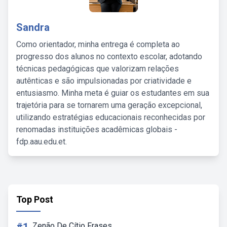
Sandra
Como orientador, minha entrega é completa ao
progresso dos alunos no contexto escolar, adotando
técnicas pedagógicas que valorizam relações
autênticas e são impulsionadas por criatividade e
entusiasmo. Minha meta é guiar os estudantes em sua
trajetória para se tornarem uma geração excepcional,
utilizando estratégias educacionais reconhecidas por
renomadas instituições acadêmicas globais -
fdp.aau.edu.et.
Top Post
Zenão De Cítio Frases