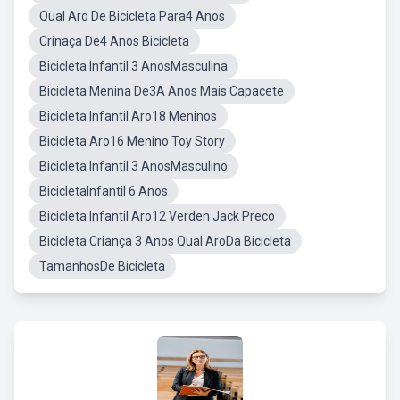
Qual Aro De Bicicleta Para4 Anos
Crinaça De4 Anos Bicicleta
Bicicleta Infantil 3 AnosMasculina
Bicicleta Menina De3A Anos Mais Capacete
Bicicleta Infantil Aro18 Meninos
Bicicleta Aro16 Menino Toy Story
Bicicleta Infantil 3 AnosMasculino
BicicletaInfantil 6 Anos
Bicicleta Infantil Aro12 Verden Jack Preco
Bicicleta Criança 3 Anos Qual AroDa Bicicleta
TamanhosDe Bicicleta