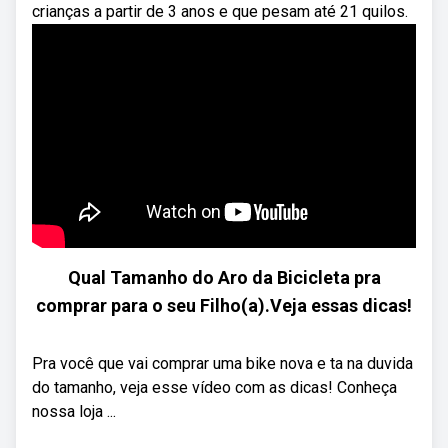
crianças a partir de 3 anos e que pesam até 21 quilos.
Qual Tamanho do Aro da Bicicleta pra
comprar para o seu Filho(a).Veja essas dicas!
Pra você que vai comprar uma bike nova e ta na duvida
do tamanho, veja esse vídeo com as dicas! Conheça
nossa loja ...