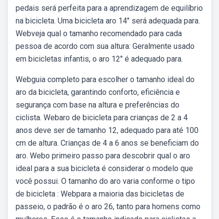
pedais será perfeita para a aprendizagem de equilíbrio
na bicicleta. Uma bicicleta aro 14″ será adequada para.
Webveja qual o tamanho recomendado para cada
pessoa de acordo com sua altura: Geralmente usado
em bicicletas infantis, o aro 12″ é adequado para.
Webguia completo para escolher o tamanho ideal do
aro da bicicleta, garantindo conforto, eficiência e
segurança com base na altura e preferências do
ciclista. Webaro de bicicleta para crianças de 2 a 4
anos deve ser de tamanho 12, adequado para até 100
cm de altura. Crianças de 4 a 6 anos se beneficiam do
aro. Webo primeiro passo para descobrir qual o aro
ideal para a sua bicicleta é considerar o modelo que
você possui. O tamanho do aro varia conforme o tipo
de bicicleta : Webpara a maioria das bicicletas de
passeio, o padrão é o aro 26, tanto para homens como