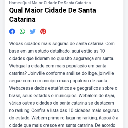
Home
>
Qual Maior Cidade De Santa Catarina
Qual Maior Cidade De Santa
Catarina
Webas cidades mais seguras de santa catarina. Com
base em um estudo detalhado, aqui estão as 10
cidades que lideram no quesito segurança em santa.
Webqual a cidade com mais população em santa
catarina? Joinville conforme análise do ibge, joinville
segue como o município mais populoso de santa.
Webacesse dados estatísticos e geográficos sobre o
brasil, seus estados e municípios. Webalém de itajaí,
várias outras cidades de santa catarina se destacam
no ranking. Confira a lista das 10 cidades mais seguras
do estado: Webem primeiro lugar no ranking, itapoá é a
cidade que mais cresce em santa catarina. De acordo