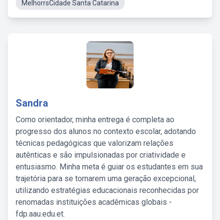
MelhorrsCidade Santa Catarina
Sandra
Como orientador, minha entrega é completa ao
progresso dos alunos no contexto escolar, adotando
técnicas pedagógicas que valorizam relações
autênticas e são impulsionadas por criatividade e
entusiasmo. Minha meta é guiar os estudantes em sua
trajetória para se tornarem uma geração excepcional,
utilizando estratégias educacionais reconhecidas por
renomadas instituições acadêmicas globais -
fdp.aau.edu.et.