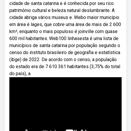
cidade de santa catarina e é conhecida por seu rico
patrimônio cultural e beleza natural deslumbrante. A
cidade abriga vários museus e. Webo maior município
em área é lages, que cobre uma área de mais de 2 600
km², enquanto o mais populoso é joinville com quase
600 mil habitantes. Web100 linhasesta é uma lista de
municípios de santa catarina por população segundo o
censo do instituto brasileiro de geografia e estatística
(ibge) de 2022. De acordo com o censo, a população
do estado era de 7 610 361 habitantes (3,75% do total
do país), a.