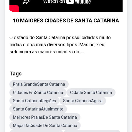
10 MAIORES CIDADES DE SANTA CATARINA
O estado de Santa Catarina possui cidades muito
lindas e dos mais diversos tipos. Mas hoje eu
selecionei as maiores cidades do ...
Tags
Praia GrandeSanta Catarina
Cidades EmSanta Catarina
Cidade Santa Catarina
Santa CatarinaRegiões
Santa CatarinaAgora
Santa CatarinaAtualmente
Melhores PraiasDe Santa Catarina
Mapa DaCidade De Santa Catarina