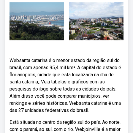
Websanta catarina é o menor estado da região sul do
brasil, com apenas 95,4 mil km². A capital do estado é
florianópolis, cidade que está localizada na ilha de
santa catarina,. Veja tabelas e gráficos com as
pesquisas do ibge sobre todas as cidades do país.
Além disso você pode comparar municípios, ver
rankings e séries históricas. Websanta catarina é uma
das 27 unidades federativas do brasil.
Está situada no centro da região sul do país. Ao norte,
com o paraná, ao sul, com o rio. Webjoinville é a maior