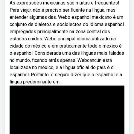
As expressões mexicanas são muitas e frequentes!
Para viajar, não é preciso ser fluente na língua, mas
entender algumas das. Webo espanhol mexicano é um
conjunto de dialetos e sociolectos do idioma espanhol
empregados principalmente na zona central dos
estados unidos. Webo principal idioma utilizado na
cidade do méxico e em praticamente todo o méxico é
o espanhol. Considerada uma das línguas mais faladas
no mundo, ficando atrás apenas. Webcancún está
localizada no méxico, e a língua oficial do país é o
espanhol. Portanto, é seguro dizer que o espanhol é a
língua predominante em.