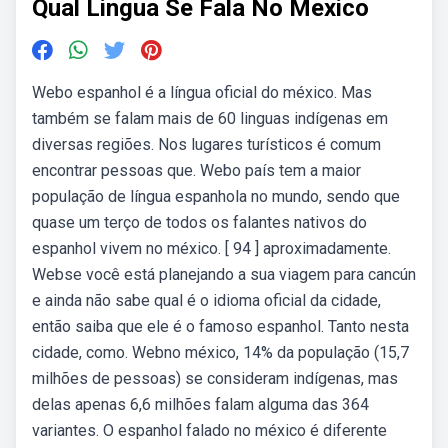
Qual Lingua Se Fala No Mexico
Webo espanhol é a língua oficial do méxico. Mas
também se falam mais de 60 linguas indígenas em
diversas regiões. Nos lugares turísticos é comum
encontrar pessoas que. Webo país tem a maior
população de língua espanhola no mundo, sendo que
quase um terço de todos os falantes nativos do
espanhol vivem no méxico. [ 94 ] aproximadamente.
Webse você está planejando a sua viagem para cancún
e ainda não sabe qual é o idioma oficial da cidade,
então saiba que ele é o famoso espanhol. Tanto nesta
cidade, como. Webno méxico, 14% da população (15,7
milhões de pessoas) se consideram indígenas, mas
delas apenas 6,6 milhões falam alguma das 364
variantes. O espanhol falado no méxico é diferente