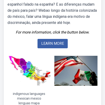
espanhol falado na espanha? E as diferenças mudam
de país para país? Webao longo da história colonizada
do méxico, falar uma língua indígena era motivo de
discriminação, ainda presente até hoje.
For more information, click the button below.
LEARN MORE
indigenous languages
mexican mexico
lenguas mapa