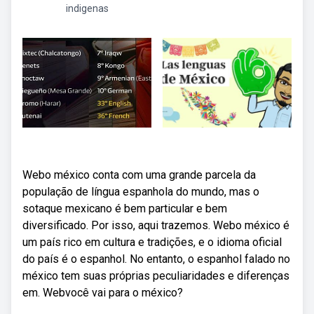
indigenas
Webo méxico conta com uma grande parcela da
população de língua espanhola do mundo, mas o
sotaque mexicano é bem particular e bem
diversificado. Por isso, aqui trazemos. Webo méxico é
um país rico em cultura e tradições, e o idioma oficial
do país é o espanhol. No entanto, o espanhol falado no
méxico tem suas próprias peculiaridades e diferenças
em. Webvocê vai para o méxico?