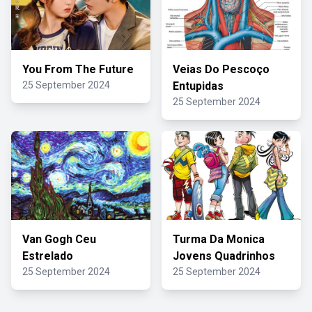
You From The Future
Veias Do Pescoço
25 September 2024
Entupidas
25 September 2024
Van Gogh Ceu
Turma Da Monica
Estrelado
Jovens Quadrinhos
25 September 2024
25 September 2024