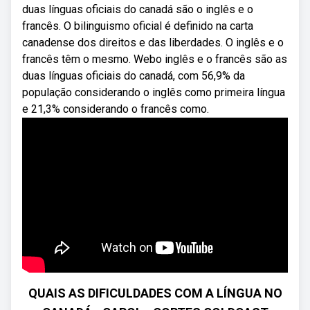
duas línguas oficiais do canadá são o inglês e o
francês. O bilinguismo oficial é definido na carta
canadense dos direitos e das liberdades. O inglês e o
francês têm o mesmo. Webo inglês e o francês são as
duas línguas oficiais do canadá, com 56,9% da
população considerando o inglês como primeira língua
e 21,3% considerando o francês como.
QUAIS AS DIFICULDADES COM A LÍNGUA NO