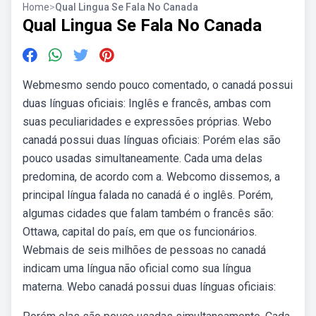
Home
>
Qual Lingua Se Fala No Canada
Qual Lingua Se Fala No Canada
Webmesmo sendo pouco comentado, o canadá possui
duas línguas oficiais: Inglês e francês, ambas com
suas peculiaridades e expressões próprias. Webo
canadá possui duas línguas oficiais: Porém elas são
pouco usadas simultaneamente. Cada uma delas
predomina, de acordo com a. Webcomo dissemos, a
principal língua falada no canadá é o inglês. Porém,
algumas cidades que falam também o francês são:
Ottawa, capital do país, em que os funcionários.
Webmais de seis milhões de pessoas no canadá
indicam uma língua não oficial como sua língua
materna. Webo canadá possui duas línguas oficiais: