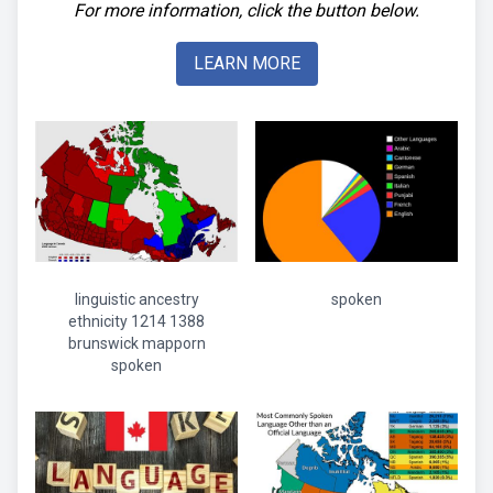
For more information, click the button below.
LEARN MORE
linguistic ancestry
spoken
ethnicity 1214 1388
brunswick mapporn
spoken