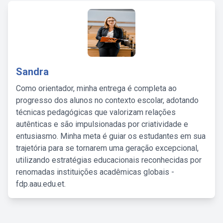
Sandra
Como orientador, minha entrega é completa ao
progresso dos alunos no contexto escolar, adotando
técnicas pedagógicas que valorizam relações
autênticas e são impulsionadas por criatividade e
entusiasmo. Minha meta é guiar os estudantes em sua
trajetória para se tornarem uma geração excepcional,
utilizando estratégias educacionais reconhecidas por
renomadas instituições acadêmicas globais -
fdp.aau.edu.et.