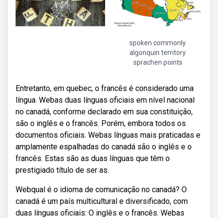
spoken commonly
algonquin territory
sprachen points
Entretanto, em quebec, o francês é considerado uma
língua. Webas duas línguas oficiais em nível nacional
no canadá, conforme declarado em sua constituição,
são o inglês e o francês. Porém, embora todos os
documentos oficiais. Webas línguas mais praticadas e
amplamente espalhadas do canadá são o inglês e o
francês. Estas são as duas línguas que têm o
prestigiado título de ser as.
Webqual é o idioma de comunicação no canadá? O
canadá é um país multicultural e diversificado, com
duas línguas oficiais: O inglês e o francês. Webas