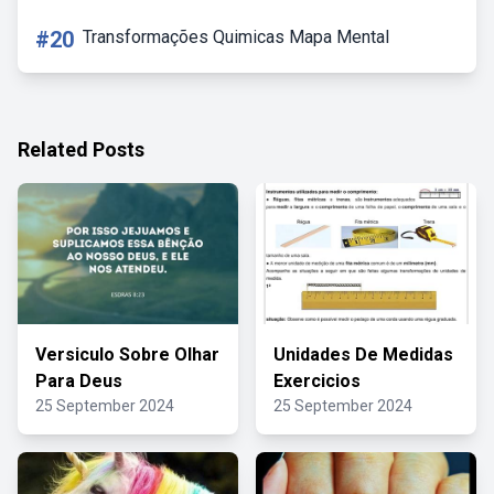
#20
Transformações Quimicas Mapa Mental
Related Posts
Versiculo Sobre Olhar
Unidades De Medidas
Para Deus
Exercicios
25 September 2024
25 September 2024