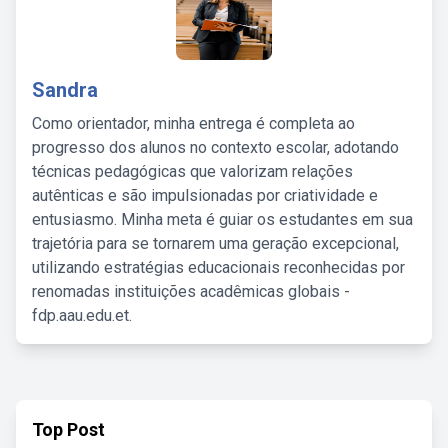
Sandra
Como orientador, minha entrega é completa ao
progresso dos alunos no contexto escolar, adotando
técnicas pedagógicas que valorizam relações
autênticas e são impulsionadas por criatividade e
entusiasmo. Minha meta é guiar os estudantes em sua
trajetória para se tornarem uma geração excepcional,
utilizando estratégias educacionais reconhecidas por
renomadas instituições acadêmicas globais -
fdp.aau.edu.et.
Top Post