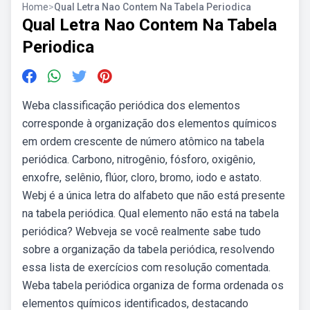
Home
>
Qual Letra Nao Contem Na Tabela Periodica
Qual Letra Nao Contem Na Tabela
Periodica
Weba classificação periódica dos elementos
corresponde à organização dos elementos químicos
em ordem crescente de número atômico na tabela
periódica. Carbono, nitrogênio, fósforo, oxigênio,
enxofre, selênio, flúor, cloro, bromo, iodo e astato.
Webj é a única letra do alfabeto que não está presente
na tabela periódica. Qual elemento não está na tabela
periódica? Webveja se você realmente sabe tudo
sobre a organização da tabela periódica, resolvendo
essa lista de exercícios com resolução comentada.
Weba tabela periódica organiza de forma ordenada os
elementos químicos identificados, destacando