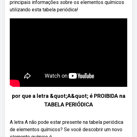
principais informações sobre os elementos químicos
utilizando esta tabela periódica!
por que a letra &quot;A&quot; é PROIBIDA na
TABELA PERIÓDICA
A letra A não pode estar presente na tabela periódica
de elementos químicos? Se você descobrir um novo
elemento químico é ...