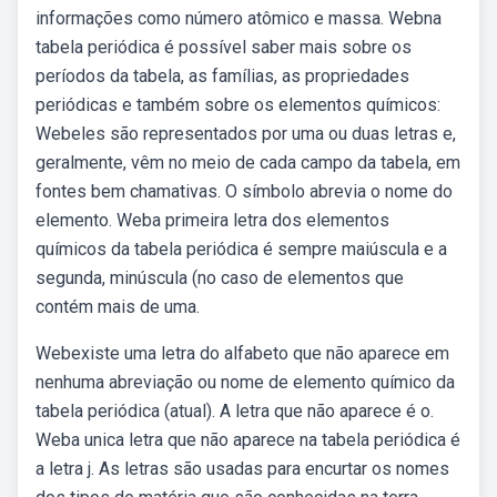
informações como número atômico e massa. Webna
tabela periódica é possível saber mais sobre os
períodos da tabela, as famílias, as propriedades
periódicas e também sobre os elementos químicos:
Webeles são representados por uma ou duas letras e,
geralmente, vêm no meio de cada campo da tabela, em
fontes bem chamativas. O símbolo abrevia o nome do
elemento. Weba primeira letra dos elementos
químicos da tabela periódica é sempre maiúscula e a
segunda, minúscula (no caso de elementos que
contém mais de uma.
Webexiste uma letra do alfabeto que não aparece em
nenhuma abreviação ou nome de elemento químico da
tabela periódica (atual). A letra que não aparece é o.
Weba unica letra que não aparece na tabela periódica é
a letra j. As letras são usadas para encurtar os nomes