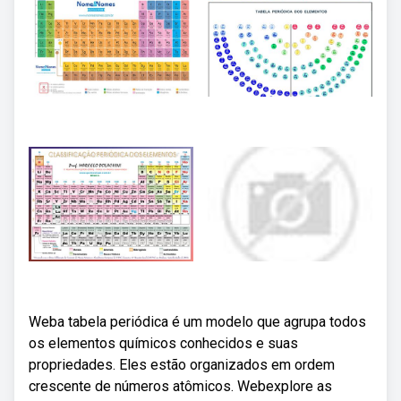
Weba tabela periódica é um modelo que agrupa todos
os elementos químicos conhecidos e suas
propriedades. Eles estão organizados em ordem
crescente de números atômicos. Webexplore as