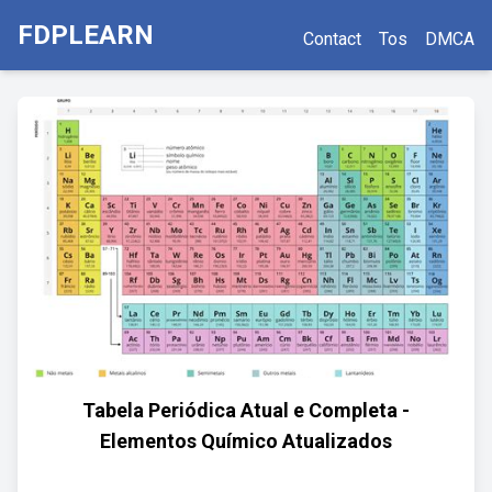
FDPLEARN
Contact
Tos
DMCA
Tabela Periódica Atual e Completa -
Elementos Químico Atualizados