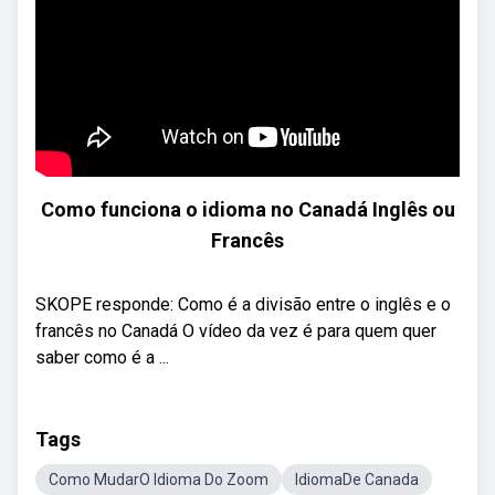
Como funciona o idioma no Canadá Inglês ou
Francês
SKOPE responde: Como é a divisão entre o inglês e o
francês no Canadá O vídeo da vez é para quem quer
saber como é a ...
Tags
Como MudarO Idioma Do Zoom
IdiomaDe Canada