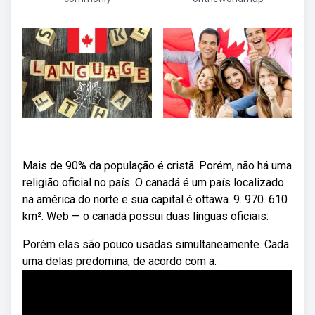
Mais de 90% da população é cristã. Porém, não há uma
religião oficial no país. O canadá é um país localizado
na américa do norte e sua capital é ottawa. 9. 970. 610
km². Web — o canadá possui duas línguas oficiais:
Porém elas são pouco usadas simultaneamente. Cada
uma delas predomina, de acordo com a.