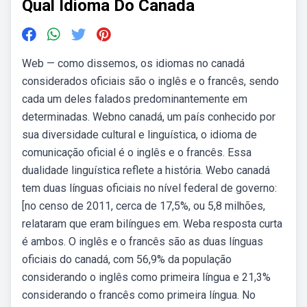
Qual Idioma Do Canada
Web — como dissemos, os idiomas no canadá
considerados oficiais são o inglês e o francês, sendo
cada um deles falados predominantemente em
determinadas. Webno canadá, um país conhecido por
sua diversidade cultural e linguística, o idioma de
comunicação oficial é o inglês e o francês. Essa
dualidade linguística reflete a história. Webo canadá
tem duas línguas oficiais no nível federal de governo:
[no censo de 2011, cerca de 17,5%, ou 5,8 milhões,
relataram que eram bilíngues em. Weba resposta curta
é ambos. O inglês e o francês são as duas línguas
oficiais do canadá, com 56,9% da população
considerando o inglês como primeira língua e 21,3%
considerando o francês como primeira língua. No