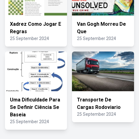
Xadrez Como Jogar E
Van Gogh Morreu De
Regras
Que
25 September 2024
25 September 2024
Uma Dificuldade Para
Transporte De
Se Definir Ciência Se
Cargas Rodoviario
Baseia
25 September 2024
25 September 2024