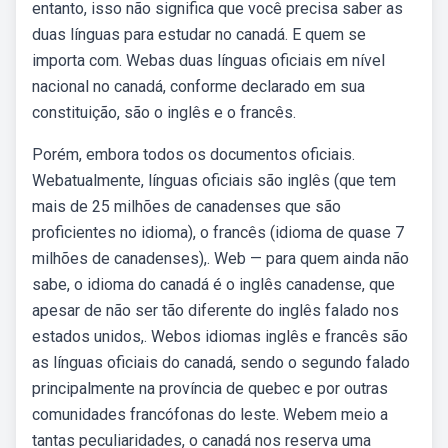
entanto, isso não significa que você precisa saber as
duas línguas para estudar no canadá. E quem se
importa com. Webas duas línguas oficiais em nível
nacional no canadá, conforme declarado em sua
constituição, são o inglês e o francês.
Porém, embora todos os documentos oficiais.
Webatualmente, línguas oficiais são inglês (que tem
mais de 25 milhões de canadenses que são
proficientes no idioma), o francês (idioma de quase 7
milhões de canadenses),. Web — para quem ainda não
sabe, o idioma do canadá é o inglês canadense, que
apesar de não ser tão diferente do inglês falado nos
estados unidos,. Webos idiomas inglês e francês são
as línguas oficiais do canadá, sendo o segundo falado
principalmente na província de quebec e por outras
comunidades francófonas do leste. Webem meio a
tantas peculiaridades, o canadá nos reserva uma