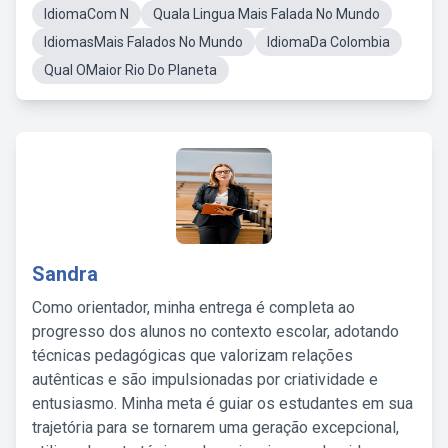
IdiomaCom N
Quala Lingua Mais Falada No Mundo
IdiomasMais Falados No Mundo
IdiomaDa Colombia
Qual OMaior Rio Do Planeta
Sandra
Como orientador, minha entrega é completa ao
progresso dos alunos no contexto escolar, adotando
técnicas pedagógicas que valorizam relações
autênticas e são impulsionadas por criatividade e
entusiasmo. Minha meta é guiar os estudantes em sua
trajetória para se tornarem uma geração excepcional,