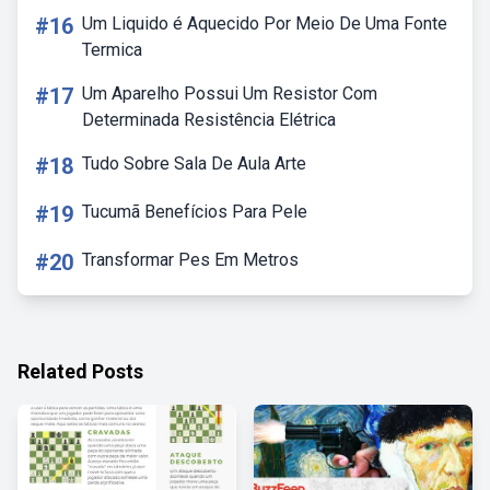
#16
Um Liquido é Aquecido Por Meio De Uma Fonte
Termica
#17
Um Aparelho Possui Um Resistor Com
Determinada Resistência Elétrica
#18
Tudo Sobre Sala De Aula Arte
#19
Tucumã Benefícios Para Pele
#20
Transformar Pes Em Metros
Related Posts