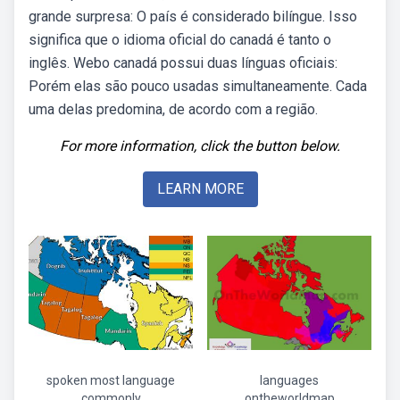
grande surpresa: O país é considerado bilíngue. Isso
significa que o idioma oficial do canadá é tanto o
inglês. Webo canadá possui duas línguas oficiais:
Porém elas são pouco usadas simultaneamente. Cada
uma delas predomina, de acordo com a região.
For more information, click the button below.
LEARN MORE
spoken most language
languages
commonly
ontheworldmap