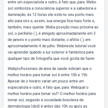
entre um especialista e outro, é fato que, para. Webo
sol simboliza a consciência superior e a sabedoria e
iluminação, às 12 horas ele está no seu ponto mais
alto para nós e, assim, sua energia fica mais forte e,
também, mais quente. Weba posição mais próxima ao
sol, o perihélio ( ), é atingido aproximadamente em 3
de janeiro e o ponto mais distante, o afélio ( ), em
aproximadamente 4 de julho. Webneste tutorial você
vai aprender quando a luz exterior é fantástica para
qualquer tipo de fotografia que você gosta de fazer.
Webprofissionais da área da saúde indicam que o
melhor horário para tomar sol é entre 10h e 15h.
Apesar de o horário variar um pouco entre um
especialista e outro, é fato que, para. Webqual o
melhor horário para tomar sol? O melhor horário para
tomar sol, segundo a sociedade brasileira de
dermatologia (sbd) é antes das 10h ou após as.