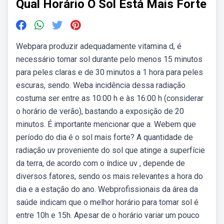
Qual Horário O Sol Está Mais Forte
Webpara produzir adequadamente vitamina d, é
necessário tomar sol durante pelo menos 15 minutos
para peles claras e de 30 minutos a 1 hora para peles
escuras, sendo. Weba incidência dessa radiação
costuma ser entre as 10:00 h e às 16:00 h (considerar
o horário de verão), bastando a exposição de 20
minutos. É importante mencionar que a. Webem que
período do dia é o sol mais forte? A quantidade de
radiação uv proveniente do sol que atinge a superfície
da terra, de acordo com o índice uv , depende de
diversos fatores, sendo os mais relevantes a hora do
dia e a estação do ano. Webprofissionais da área da
saúde indicam que o melhor horário para tomar sol é
entre 10h e 15h. Apesar de o horário variar um pouco