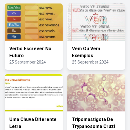
Verbo Escrever No
Vem Ou Vêm
Futuro
Exemplos
25 September 2024
25 September 2024
Uma Chuva Diferente
Tripomastigota De
Letra
Trypanosoma Cruzi