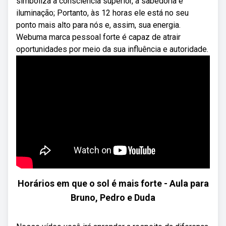
simboliza a consciência superior, a sabedoria e
iluminação; Portanto, às 12 horas ele está no seu
ponto mais alto para nós e, assim, sua energia.
Webuma marca pessoal forte é capaz de atrair
oportunidades por meio da sua influência e autoridade.
Horários em que o sol é mais forte - Aula para
Bruno, Pedro e Duda