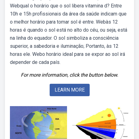
Webqual o horário que o sol libera vitamina d? Entre
10h e 15h profissionais da área da saúde indicam que
o melhor horário para tomar sol é entre. Webàs 12
horas é quando o sol está no alto do céu, ou seja, está
na linha do equador. O sol simboliza a consciência
superior, a sabedoria e iluminação; Portanto, às 12
horas ele. Webo horário ideal para se expor ao sol irá
depender de cada país.
For more information, click the button below.
LEARN MORE