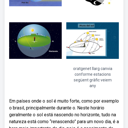
oratgenet llarg canvia
conforme estacions
següent gràfic veiem
any
Em países onde o sol é muito forte, como por exemplo
o brasil, principalmente durante o. Neste horário
geralmente o sol está nascendo no horizonte, tudo na
natureza está como “renascendo” para um novo dia, é a