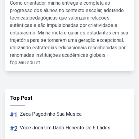
Como orientador, minha entrega é completa ao
progresso dos alunos no contexto escolar, adotando
técnicas pedagógicas que valorizam relações
autênticas e são impulsionadas por criatividade e
entusiasmo. Minha meta é guiar os estudantes em sua
trajetória para se tornarem uma geração excepcional,
utilizando estratégias educacionais reconhecidas por
renomadas instituições acadêmicas globais -
fdp.aau.edu.et.
Top Post
#1
Zeca Pagodinho Sua Musica
#2
Você Joga Um Dado Honesto De 6 Lados