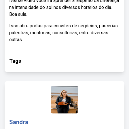
Nesse vídeo você irá aprender a respeito da diferença
na intensidade do sol nos diversos horários do dia.
Boa aula.
Isso abre portas para convites de negócios, parcerias,
palestras, mentorias, consultorias, entre diversas
outras.
Tags
Sandra