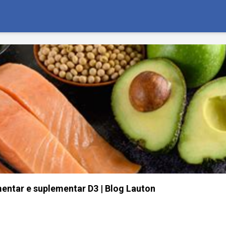
ntar e suplementar D3 | Blog Lauton