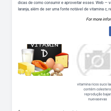
dicas de como consumir e aproveitar esses. Web — vam
laranja, além de ser uma fonte notável de vitamina c,
For more infor
vitamina ricos suco la
contém colestero
reprodução bajar
nuevasevas