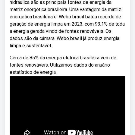
hidráulica são as principais fontes de energia da
matriz energética brasileira. Uma vantagem da matriz
energética brasileira é. Webo brasil bateu recorde de
geração de energia limpa em 2023, com 93,1% de toda
a energia gerada vindo de fontes renováveis. Os
dados são da câmara. Webo brasil já produz energia
limpa e sustentável.
Cerca de 85% da energia elétrica brasileira vem de
fontes renováveis. Utilizamos dados do anuário
estatístico de energia.