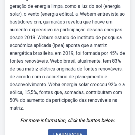
geração de energia limpa, como a luz do sol (energia
solar), o vento (energia eólica), a. Webem entrevista ao
bastidores cnn, guimarães revelou que houve um
aumento expressivo na participação dessas energias
desde 2018. Webum estudo do instituto de pesquisa
econômica aplicada (ipea) aponta que a matriz
energética brasileira, em 2019, foi formada por 45% de
fontes renováveis. Webo brasil, atualmente, tem 83%
de sua matriz elétrica originada de fontes renováveis,
de acordo com o secretário de planejamento e
desenvolvimento. Weba energia solar cresceu 92% e a
eólica, 15,5%, fontes que, somadas, contribuíram com
50% do aumento da participação das renováveis na
matriz.
For more information, click the button below.
LEARN MORE