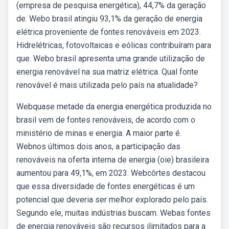
(empresa de pesquisa energética), 44,7% da geração
de. Webo brasil atingiu 93,1% da geração de energia
elétrica proveniente de fontes renováveis em 2023.
Hidrelétricas, fotovoltaicas e eólicas contribuíram para
que. Webo brasil apresenta uma grande utilização de
energia renovável na sua matriz elétrica. Qual fonte
renovável é mais utilizada pelo país na atualidade?
Webquase metade da energia energética produzida no
brasil vem de fontes renováveis, de acordo com o
ministério de minas e energia. A maior parte é.
Webnos últimos dois anos, a participação das
renováveis na oferta interna de energia (oie) brasileira
aumentou para 49,1%, em 2023. Webcôrtes destacou
que essa diversidade de fontes energéticas é um
potencial que deveria ser melhor explorado pelo país.
Segundo ele, muitas indústrias buscam. Webas fontes
de energia renováveis são recursos ilimitados para a