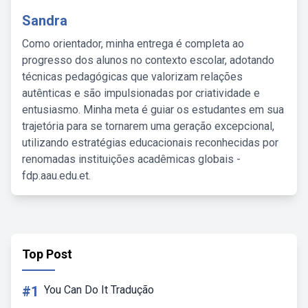
Sandra
Como orientador, minha entrega é completa ao
progresso dos alunos no contexto escolar, adotando
técnicas pedagógicas que valorizam relações
autênticas e são impulsionadas por criatividade e
entusiasmo. Minha meta é guiar os estudantes em sua
trajetória para se tornarem uma geração excepcional,
utilizando estratégias educacionais reconhecidas por
renomadas instituições acadêmicas globais -
fdp.aau.edu.et.
Top Post
#1
You Can Do It Tradução