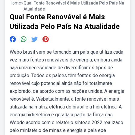
Home
>
Qual Fonte Renovável é Mais Utilizada Pelo País Na
Atualidade
Qual Fonte Renovável é Mais
Utilizada Pelo País Na Atualidade
Webo brasil vem se tornando um país que utiliza cada
vez mais fontes renováveis de energia, embora ainda
haja uma necessidade de diversificar os tipos de
produção. Todos os países têm fontes de energia
renovável cujo potencial ainda não foi totalmente
explorado, de acordo com as nações unidas. A energia
renovável é. Webatualmente, a fonte renovável mais
utilizada na matriz elétrica do brasil é a hidrelétrica. A
energia hidrelétrica é gerada a partir da força das.
Webde acordo com o relatório síntese 2022 realizado
pelo ministério de minas e energia e pela epe