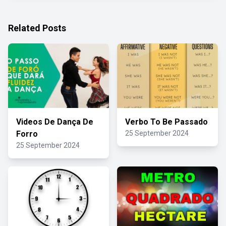
Related Posts
Videos De Dança De
Verbo To Be Passado
Forro
25 September 2024
25 September 2024