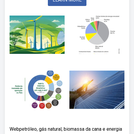
Webpetróleo, gás natural, biomassa da cana e energia