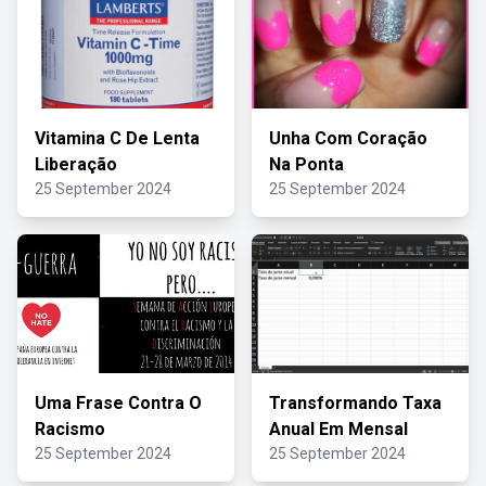
Vitamina C De Lenta
Unha Com Coração
Liberação
Na Ponta
25 September 2024
25 September 2024
Uma Frase Contra O
Transformando Taxa
Racismo
Anual Em Mensal
25 September 2024
25 September 2024