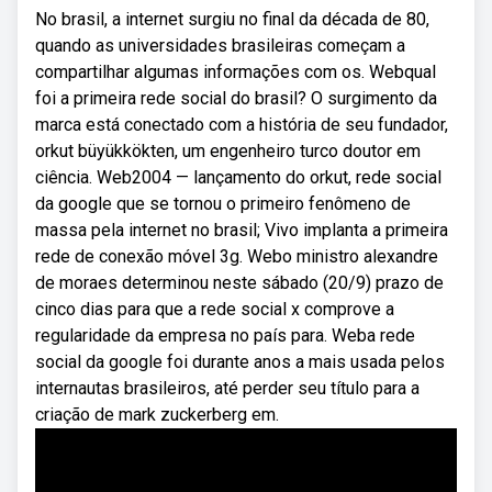
No brasil, a internet surgiu no final da década de 80,
quando as universidades brasileiras começam a
compartilhar algumas informações com os. Webqual
foi a primeira rede social do brasil? O surgimento da
marca está conectado com a história de seu fundador,
orkut büyükkökten, um engenheiro turco doutor em
ciência. Web2004 — lançamento do orkut, rede social
da google que se tornou o primeiro fenômeno de
massa pela internet no brasil; Vivo implanta a primeira
rede de conexão móvel 3g. Webo ministro alexandre
de moraes determinou neste sábado (20/9) prazo de
cinco dias para que a rede social x comprove a
regularidade da empresa no país para. Weba rede
social da google foi durante anos a mais usada pelos
internautas brasileiros, até perder seu título para a
criação de mark zuckerberg em.