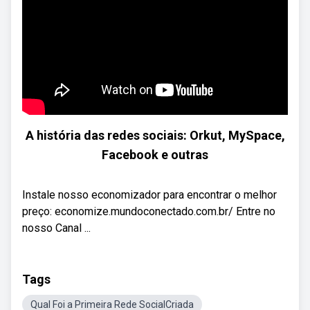
A história das redes sociais: Orkut, MySpace,
Facebook e outras
Instale nosso economizador para encontrar o melhor
preço: economize.mundoconectado.com.br/ Entre no
nosso Canal ...
Tags
Qual Foi a Primeira Rede SocialCriada