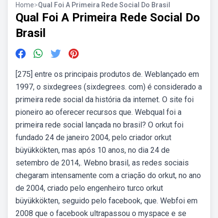
Home
>
Qual Foi A Primeira Rede Social Do Brasil
Qual Foi A Primeira Rede Social Do
Brasil
[275] entre os principais produtos de. Weblançado em
1997, o sixdegrees (sixdegrees. com) é considerado a
primeira rede social da história da internet. O site foi
pioneiro ao oferecer recursos que. Webqual foi a
primeira rede social lançada no brasil? O orkut foi
fundado 24 de janeiro 2004, pelo criador orkut
büyükkökten, mas após 10 anos, no dia 24 de
setembro de 2014,. Webno brasil, as redes sociais
chegaram intensamente com a criação do orkut, no ano
de 2004, criado pelo engenheiro turco orkut
büyükkökten, seguido pelo facebook, que. Webfoi em
2008 que o facebook ultrapassou o myspace e se