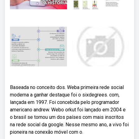
Baseada no conceito dos. Weba primeira rede social
moderna a ganhar destaque foi o sixdegrees. com,
lançada em 1997. Foi concebida pelo programador
americano andrew. Webo orkut foi lançado em 2004 e
o brasil se tornou um dos países com mais inscritos
na rede social da google. Nesse mesmo ano, a vivo foi
pioneira na conexão móvel com o.