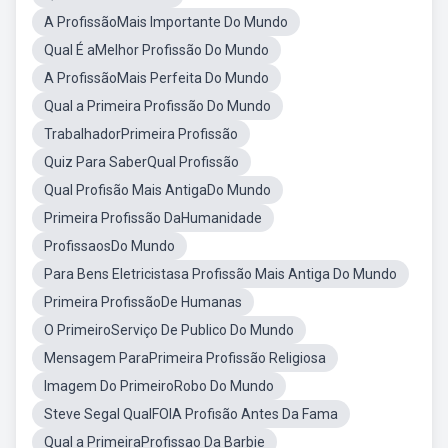
A ProfissãoMais Importante Do Mundo
Qual É aMelhor Profissão Do Mundo
A ProfissãoMais Perfeita Do Mundo
Qual a Primeira Profissão Do Mundo
TrabalhadorPrimeira Profissão
Quiz Para SaberQual Profissão
Qual Profisão Mais AntigaDo Mundo
Primeira Profissão DaHumanidade
ProfissaosDo Mundo
Para Bens Eletricistasa Profissão Mais Antiga Do Mundo
Primeira ProfissãoDe Humanas
O PrimeiroServiço De Publico Do Mundo
Mensagem ParaPrimeira Profissão Religiosa
Imagem Do PrimeiroRobo Do Mundo
Steve Segal QualFOIA Profisão Antes Da Fama
Qual a PrimeiraProfissao Da Barbie