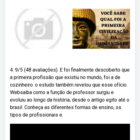
4. 9/5 (48 avaliações). E foi finalmente descoberto que
a primeira profissão que existiu no mundo, foi a de
cozinheiro. o estudo também revelou que esse ofício.
Websaiba como a função de professor surgiu e
evoluiu ao longo da história, desde o antigo egito até o
brasil. Conheça as diferentes formas de ensino, os
tipos de profissionais e.