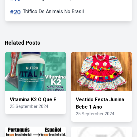
#20
Tráfico De Animais No Brasil
Related Posts
Vitamina K2 O Que E
Vestido Festa Junina
25 September 2024
Bebe 1 Ano
25 September 2024