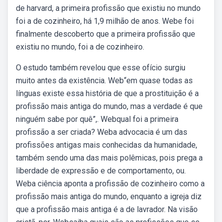
de harvard, a primeira profissão que existiu no mundo
foi a de cozinheiro, há 1,9 milhão de anos. Webe foi
finalmente descoberto que a primeira profissão que
existiu no mundo, foi a de cozinheiro.
O estudo também revelou que esse ofício surgiu
muito antes da existência. Web“em quase todas as
línguas existe essa história de que a prostituição é a
profissão mais antiga do mundo, mas a verdade é que
ninguém sabe por quê”,. Webqual foi a primeira
profissão a ser criada? Weba advocacia é um das
profissões antigas mais conhecidas da humanidade,
também sendo uma das mais polêmicas, pois prega a
liberdade de expressão e de comportamento, ou.
Weba ciência aponta a profissão de cozinheiro como a
profissão mais antiga do mundo, enquanto a igreja diz
que a profissão mais antiga é a de lavrador. Na visão