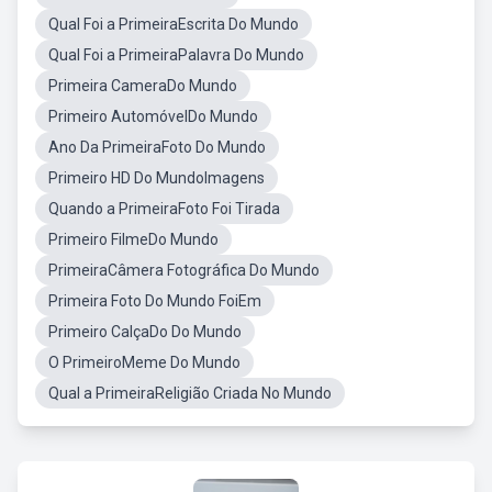
Qual Foi a PrimeiraEscrita Do Mundo
Qual Foi a PrimeiraPalavra Do Mundo
Primeira CameraDo Mundo
Primeiro AutomóvelDo Mundo
Ano Da PrimeiraFoto Do Mundo
Primeiro HD Do MundoImagens
Quando a PrimeiraFoto Foi Tirada
Primeiro FilmeDo Mundo
PrimeiraCâmera Fotográfica Do Mundo
Primeira Foto Do Mundo FoiEm
Primeiro CalçaDo Do Mundo
O PrimeiroMeme Do Mundo
Qual a PrimeiraReligião Criada No Mundo