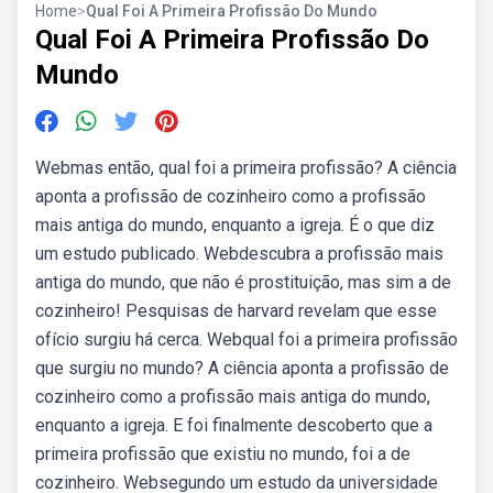
Home
>
Qual Foi A Primeira Profissão Do Mundo
Qual Foi A Primeira Profissão Do
Mundo
Webmas então, qual foi a primeira profissão? A ciência
aponta a profissão de cozinheiro como a profissão
mais antiga do mundo, enquanto a igreja. É o que diz
um estudo publicado. Webdescubra a profissão mais
antiga do mundo, que não é prostituição, mas sim a de
cozinheiro! Pesquisas de harvard revelam que esse
ofício surgiu há cerca. Webqual foi a primeira profissão
que surgiu no mundo? A ciência aponta a profissão de
cozinheiro como a profissão mais antiga do mundo,
enquanto a igreja. E foi finalmente descoberto que a
primeira profissão que existiu no mundo, foi a de
cozinheiro. Websegundo um estudo da universidade