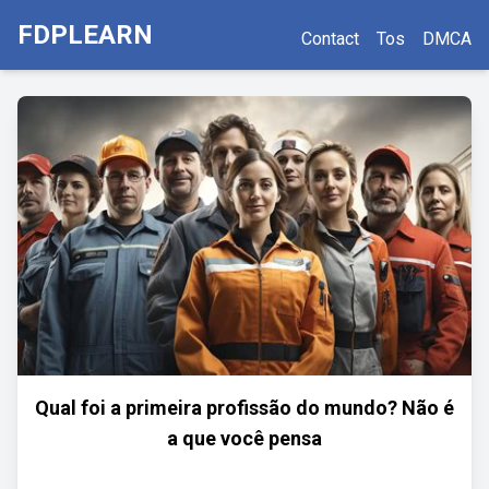
FDPLEARN
Contact
Tos
DMCA
Qual foi a primeira profissão do mundo? Não é
a que você pensa