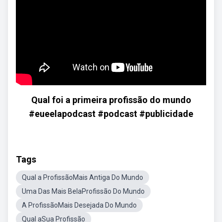
Qual foi a primeira profissão do mundo
#eueelapodcast #podcast #publicidade
Tags
Qual a ProfissãoMais Antiga Do Mundo
Uma Das Mais BelaProfissão Do Mundo
A ProfissãoMais Desejada Do Mundo
Qual aSua Profissão