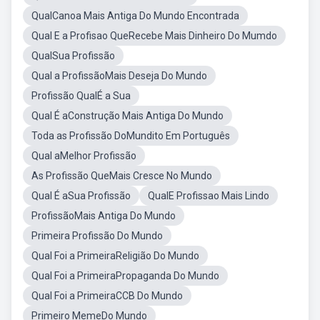
QualCanoa Mais Antiga Do Mundo Encontrada
Qual E a Profisao QueRecebe Mais Dinheiro Do Mumdo
QualSua Profissão
Qual a ProfissãoMais Deseja Do Mundo
Profissão QualÉ a Sua
Qual É aConstrução Mais Antiga Do Mundo
Toda as Profissão DoMundito Em Português
Qual aMelhor Profissão
As Profissão QueMais Cresce No Mundo
Qual É aSua Profissão
QualE Profissao Mais Lindo
ProfissãoMais Antiga Do Mundo
Primeira Profissão Do Mundo
Qual Foi a PrimeiraReligião Do Mundo
Qual Foi a PrimeiraPropaganda Do Mundo
Qual Foi a PrimeiraCCB Do Mundo
Primeiro MemeDo Mundo