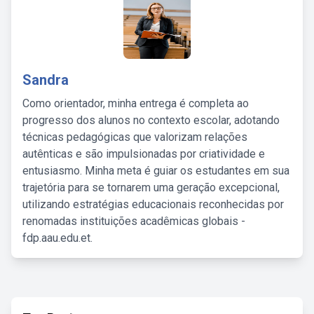
Sandra
Como orientador, minha entrega é completa ao
progresso dos alunos no contexto escolar, adotando
técnicas pedagógicas que valorizam relações
autênticas e são impulsionadas por criatividade e
entusiasmo. Minha meta é guiar os estudantes em sua
trajetória para se tornarem uma geração excepcional,
utilizando estratégias educacionais reconhecidas por
renomadas instituições acadêmicas globais -
fdp.aau.edu.et.