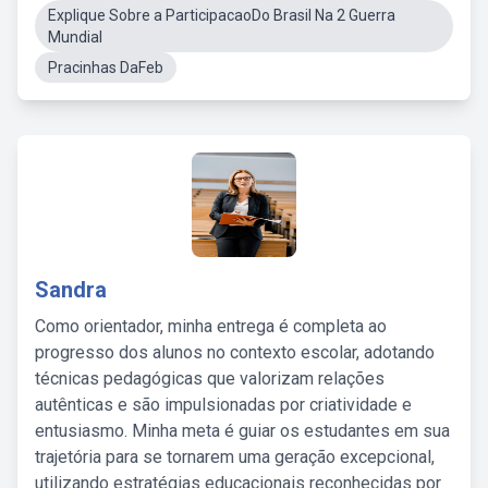
Explique Sobre a ParticipacaoDo Brasil Na 2 Guerra
Mundial
Pracinhas DaFeb
Sandra
Como orientador, minha entrega é completa ao
progresso dos alunos no contexto escolar, adotando
técnicas pedagógicas que valorizam relações
autênticas e são impulsionadas por criatividade e
entusiasmo. Minha meta é guiar os estudantes em sua
trajetória para se tornarem uma geração excepcional,
utilizando estratégias educacionais reconhecidas por