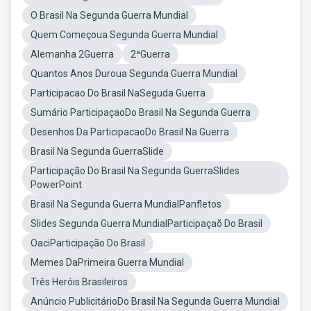
O Brasil Na Segunda Guerra Mundial
Quem Começoua Segunda Guerra Mundial
Alemanha 2Guerra
2ªGuerra
Quantos Anos Duroua Segunda Guerra Mundial
Participacao Do Brasil NaSeguda Guerra
Sumário ParticipaçaoDo Brasil Na Segunda Guerra
Desenhos Da ParticipacaoDo Brasil Na Guerra
Brasil Na Segunda GuerraSlide
Participação Do Brasil Na Segunda GuerraSlides
PowerPoint
Brasil Na Segunda Guerra MundialPanfletos
Slides Segunda Guerra MundialParticipaçaõ Do Brasil
OaciParticipação Do Brasil
Memes DaPrimeira Guerra Mundial
Três Heróis Brasileiros
Anúncio PublicitárioDo Brasil Na Segunda Guerra Mundial