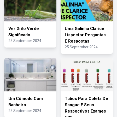
Ver Grilo Verde
Uma Galinha Clarice
Significado
Lispector Perguntas
25 September 2024
E Respostas
25 September 2024
Um Cômodo Com
Tubos Para Coleta De
Banheiro
Sangue E Seus
25 September 2024
Respectivos Exames