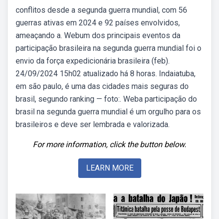
conflitos desde a segunda guerra mundial, com 56
guerras ativas em 2024 e 92 países envolvidos,
ameaçando a. Webum dos principais eventos da
participação brasileira na segunda guerra mundial foi o
envio da força expedicionária brasileira (feb).
24/09/2024 15h02 atualizado há 8 horas. Indaiatuba,
em são paulo, é uma das cidades mais seguras do
brasil, segundo ranking — foto:. Weba participação do
brasil na segunda guerra mundial é um orgulho para os
brasileiros e deve ser lembrada e valorizada.
For more information, click the button below.
LEARN MORE