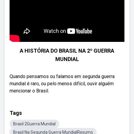
A HISTÓRIA DO BRASIL NA 2º GUERRA
MUNDIAL
Quando pensamos ou falamos em segunda guerra
mundial é raro, ou pelo menos difícil, ouvir alguém
mencionar o Brasil.
Tags
Brasil 2Guerra Mundial
Brasil Na Segunda Guerra MundialResumo