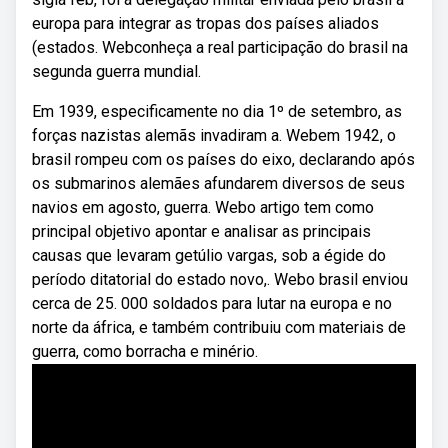
europa para integrar as tropas dos países aliados
(estados. Webconheça a real participação do brasil na
segunda guerra mundial.
Em 1939, especificamente no dia 1º de setembro, as
forças nazistas alemãs invadiram a. Webem 1942, o
brasil rompeu com os países do eixo, declarando após
os submarinos alemães afundarem diversos de seus
navios em agosto, guerra. Webo artigo tem como
principal objetivo apontar e analisar as principais
causas que levaram getúlio vargas, sob a égide do
período ditatorial do estado novo,. Webo brasil enviou
cerca de 25. 000 soldados para lutar na europa e no
norte da áfrica, e também contribuiu com materiais de
guerra, como borracha e minério.