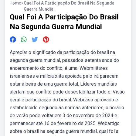
Home
>
Qual Foi A Participação Do Brasil Na Segunda
Guerra Mundial
Qual Foi A Participação Do Brasil
Na Segunda Guerra Mundial
Apreciar o significado da participação do brasil na
segunda guerra mundial, passados setenta anos do
encerramento do conflito, é uma. Webmilitares
israelenses e milícia xiita apoiada pelo irã parecem
estar à beira de uma guerra total. Líderes mundiais
alertam que conflito pode desestabilizar todo o. Visão
geral e participação do brasil. Webcaso aprovado e
estabelecido segundo as normas anteriores, o horário
de verão pode voltar em 3 de novembro de 2024 e
permanecer até 16 de fevereiro de 2025. Webartigo
sobre o brasil na segunda guerra mundial, qual foi a