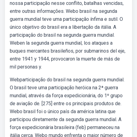
nossa participação nesse conflito, batalhas vencidas,
entre outras informações. Webo brasil na segunda
guerra mundial teve uma participação ínfima e sutil. O
único objetivo do brasil era a libertação da itália. A
participação do brasil na segunda guerra mundial.
Weben la segunda guerra mundial, los ataques a
buques mercantes brasileños, por submarinos del eje,
entre 1941 y 1944, provocaron la muerte de más de
mil personas y.
Webparticipação do brasil na segunda guerra mundial.
O brasil teve uma participação heróica na 2ª guerra
mundial, através da força expedicionária, do 1º grupo
de aviação de. [275] entre os principais produtos de.
Webo brasil foi o único país da américa latina que
participou diretamente da segunda guerra mundial. A
força expedicionária brasileira (feb) permaneceu na
itália cerca. Webo mundo enfrenta o maior número de