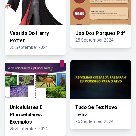
Vestido Do Harry
Uso Dos Porques Pdf
Potter
25 September 2024
25 September 2024
Unicelulares E
Tudo Se Fez Novo
Pluricelulares
Letra
Exemplos
25 September 2024
25 September 2024