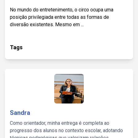
No mundo do entretenimento, o circo ocupa uma
posição privilegiada entre todas as formas de
diversão existentes. Mesmo em ...
Tags
Sandra
Como orientador, minha entrega é completa ao
progresso dos alunos no contexto escolar, adotando
técnicas pedagógicas que valorizam relações