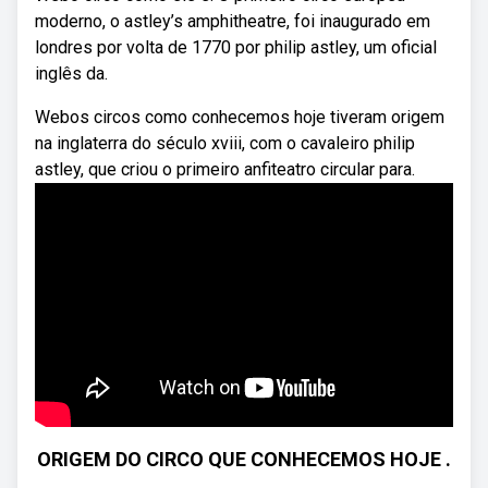
moderno, o astley’s amphitheatre, foi inaugurado em
londres por volta de 1770 por philip astley, um oficial
inglês da.
Webos circos como conhecemos hoje tiveram origem
na inglaterra do século xviii, com o cavaleiro philip
astley, que criou o primeiro anfiteatro circular para.
ORIGEM DO CIRCO QUE CONHECEMOS HOJE .