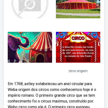
circo origem
Em 1768, astley estabeleceu um anel circular para.
Weba origem dos circos como conhecemos hoje é o
império romano. O primeiro grande circo que se tem
conhecimento foi o circus maximus, construído por.
Webo circo como ele é. O primeiro circo europeu