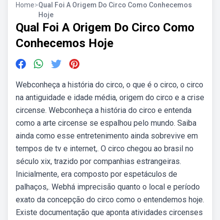
Home
>
Qual Foi A Origem Do Circo Como Conhecemos
Hoje
Qual Foi A Origem Do Circo Como
Conhecemos Hoje
Webconheça a história do circo, o que é o circo, o circo
na antiguidade e idade média, origem do circo e a crise
circense. Webconheça a história do circo e entenda
como a arte circense se espalhou pelo mundo. Saiba
ainda como esse entretenimento ainda sobrevive em
tempos de tv e internet,. O circo chegou ao brasil no
século xix, trazido por companhias estrangeiras.
Inicialmente, era composto por espetáculos de
palhaços,. Webhá imprecisão quanto o local e período
exato da concepção do circo como o entendemos hoje.
Existe documentação que aponta atividades circenses