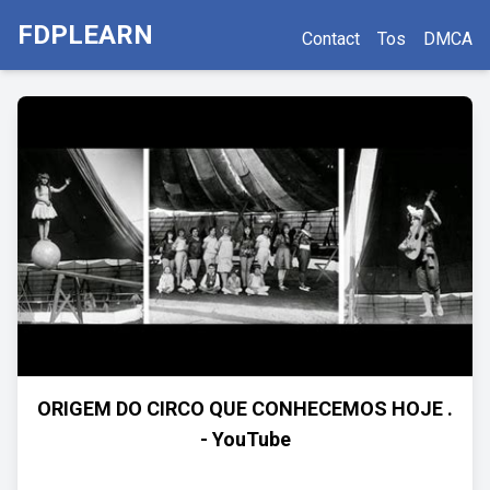
FDPLEARN
Contact
Tos
DMCA
ORIGEM DO CIRCO QUE CONHECEMOS HOJE .
- YouTube