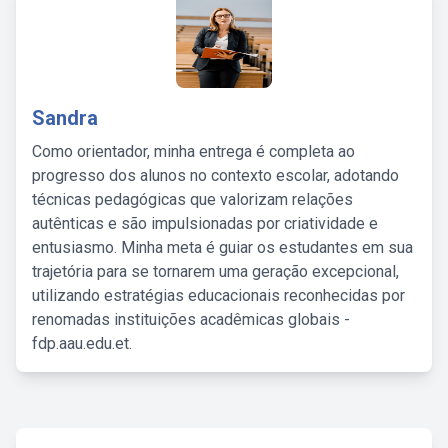
Sandra
Como orientador, minha entrega é completa ao
progresso dos alunos no contexto escolar, adotando
técnicas pedagógicas que valorizam relações
autênticas e são impulsionadas por criatividade e
entusiasmo. Minha meta é guiar os estudantes em sua
trajetória para se tornarem uma geração excepcional,
utilizando estratégias educacionais reconhecidas por
renomadas instituições acadêmicas globais -
fdp.aau.edu.et.