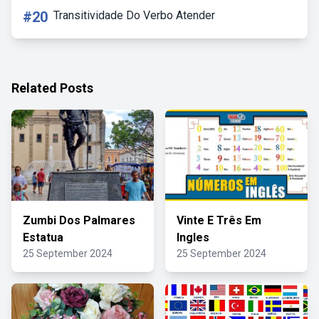
#20
Transitividade Do Verbo Atender
Related Posts
Zumbi Dos Palmares
Vinte E Três Em
Estatua
Ingles
25 September 2024
25 September 2024