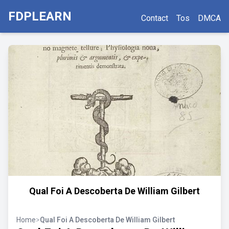
FDPLEARN
Contact
Tos
DMCA
Qual Foi A Descoberta De William Gilbert
Home
>
Qual Foi A Descoberta De William Gilbert