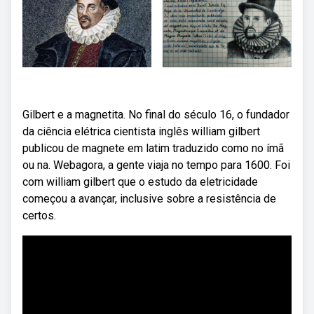
Gilbert e a magnetita. No final do século 16, o fundador
da ciência elétrica cientista inglês william gilbert
publicou de magnete em latim traduzido como no ímã
ou na. Webagora, a gente viaja no tempo para 1600. Foi
com william gilbert que o estudo da eletricidade
começou a avançar, inclusive sobre a resistência de
certos.