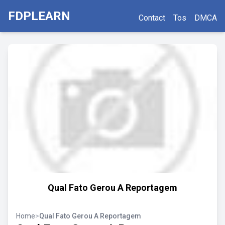
FDPLEARN
Contact
Tos
DMCA
Qual Fato Gerou A Reportagem
Home
>
Qual Fato Gerou A Reportagem