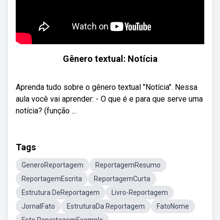
Gênero textual: Notícia
Aprenda tudo sobre o gênero textual "Notícia". Nessa
aula você vai aprender: - O que é e para que serve uma
notícia? (função ...
Tags
GeneroReportagem
ReportagemResumo
ReportagemEscrita
ReportagemCurta
Estrutura DeReportagem
Livro-Reportagem
JornalFato
EstruturaDa Reportagem
FatoNome