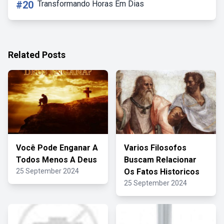
#20
Transformando Horas Em Dias
Related Posts
Você Pode Enganar A
Varios Filosofos
Todos Menos A Deus
Buscam Relacionar
25 September 2024
Os Fatos Historicos
25 September 2024