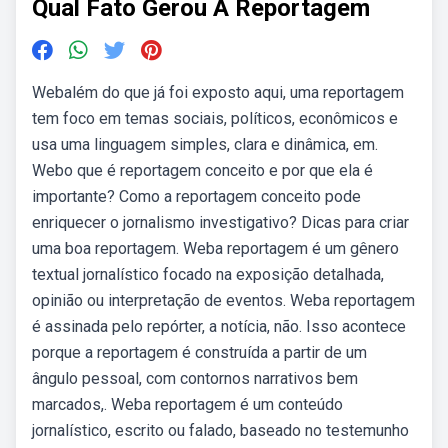
Qual Fato Gerou A Reportagem
Webalém do que já foi exposto aqui, uma reportagem
tem foco em temas sociais, políticos, econômicos e
usa uma linguagem simples, clara e dinâmica, em.
Webo que é reportagem conceito e por que ela é
importante? Como a reportagem conceito pode
enriquecer o jornalismo investigativo? Dicas para criar
uma boa reportagem. Weba reportagem é um gênero
textual jornalístico focado na exposição detalhada,
opinião ou interpretação de eventos. Weba reportagem
é assinada pelo repórter, a notícia, não. Isso acontece
porque a reportagem é construída a partir de um
ângulo pessoal, com contornos narrativos bem
marcados,. Weba reportagem é um conteúdo
jornalístico, escrito ou falado, baseado no testemunho