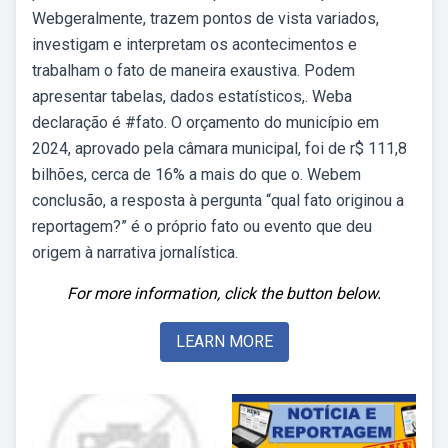
Webgeralmente, trazem pontos de vista variados,
investigam e interpretam os acontecimentos e
trabalham o fato de maneira exaustiva. Podem
apresentar tabelas, dados estatísticos,. Weba
declaração é #fato. O orçamento do município em
2024, aprovado pela câmara municipal, foi de r$ 111,8
bilhões, cerca de 16% a mais do que o. Webem
conclusão, a resposta à pergunta “qual fato originou a
reportagem?” é o próprio fato ou evento que deu
origem à narrativa jornalística.
For more information, click the button below.
LEARN MORE