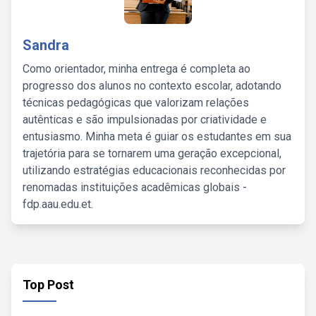
Sandra
Como orientador, minha entrega é completa ao
progresso dos alunos no contexto escolar, adotando
técnicas pedagógicas que valorizam relações
autênticas e são impulsionadas por criatividade e
entusiasmo. Minha meta é guiar os estudantes em sua
trajetória para se tornarem uma geração excepcional,
utilizando estratégias educacionais reconhecidas por
renomadas instituições acadêmicas globais -
fdp.aau.edu.et.
Top Post