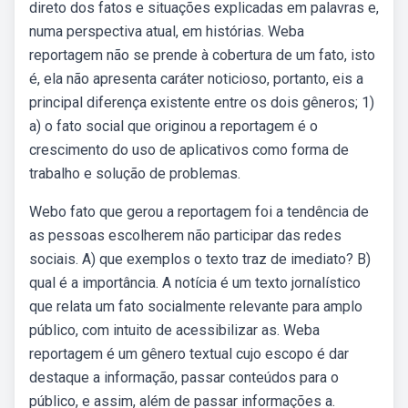
direto dos fatos e situações explicadas em palavras e,
numa perspectiva atual, em histórias. Weba
reportagem não se prende à cobertura de um fato, isto
é, ela não apresenta caráter noticioso, portanto, eis a
principal diferença existente entre os dois gêneros; 1)
a) o fato social que originou a reportagem é o
crescimento do uso de aplicativos como forma de
trabalho e solução de problemas.
Webo fato que gerou a reportagem foi a tendência de
as pessoas escolherem não participar das redes
sociais. A) que exemplos o texto traz de imediato? B)
qual é a importância. A notícia é um texto jornalístico
que relata um fato socialmente relevante para amplo
público, com intuito de acessibilizar as. Weba
reportagem é um gênero textual cujo escopo é dar
destaque a informação, passar conteúdos para o
público, e assim, além de passar informações a.