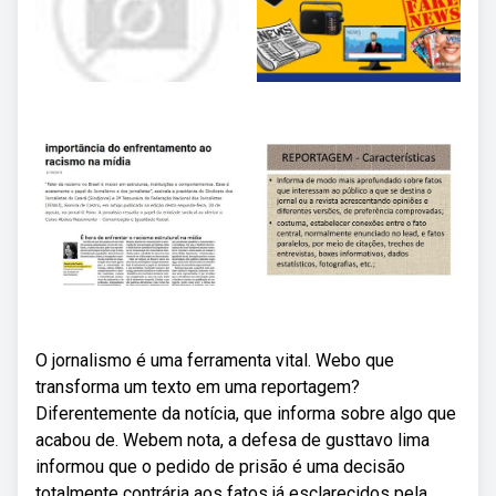
O jornalismo é uma ferramenta vital. Webo que
transforma um texto em uma reportagem?
Diferentemente da notícia, que informa sobre algo que
acabou de. Webem nota, a defesa de gusttavo lima
informou que o pedido de prisão é uma decisão
totalmente contrária aos fatos já esclarecidos pela