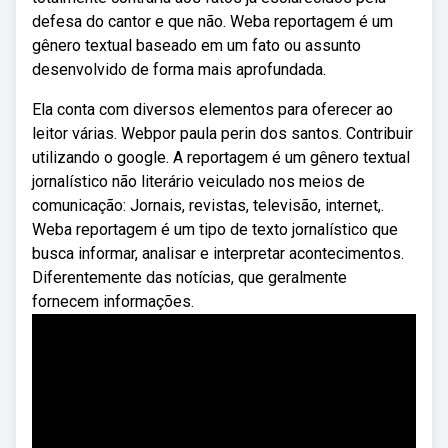
defesa do cantor e que não. Weba reportagem é um
gênero textual baseado em um fato ou assunto
desenvolvido de forma mais aprofundada.
Ela conta com diversos elementos para oferecer ao
leitor várias. Webpor paula perin dos santos. Contribuir
utilizando o google. A reportagem é um gênero textual
jornalístico não literário veiculado nos meios de
comunicação: Jornais, revistas, televisão, internet,.
Weba reportagem é um tipo de texto jornalístico que
busca informar, analisar e interpretar acontecimentos.
Diferentemente das notícias, que geralmente
fornecem informações.