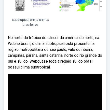
subtropical clima climas
brasileiros
No norte do trópico de câncer da américa do norte, na.
Webno brasil, o clima subtropical está presente na
região metropolitana de são paulo, vale do ribeira,
campinas, paraná, santa catarina, norte do rio grande do
sul e sul do. Webquase toda a região sul do brasil
possui clima subtropical.