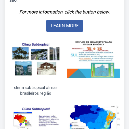
são:
For more information, click the button below.
LEARN MORE
clima subtropical climas
brasileiros região