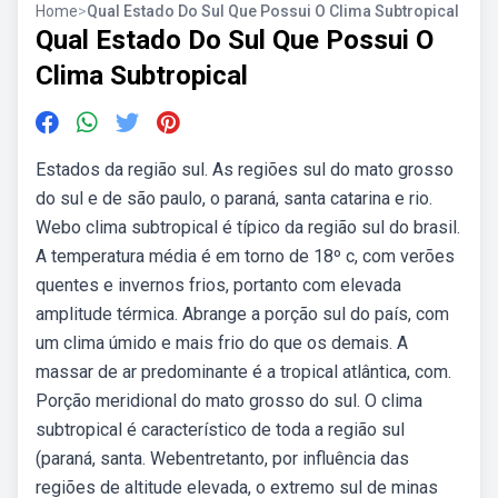
Home
>
Qual Estado Do Sul Que Possui O Clima Subtropical
Qual Estado Do Sul Que Possui O
Clima Subtropical
Estados da região sul. As regiões sul do mato grosso
do sul e de são paulo, o paraná, santa catarina e rio.
Webo clima subtropical é típico da região sul do brasil.
A temperatura média é em torno de 18º c, com verões
quentes e invernos frios, portanto com elevada
amplitude térmica. Abrange a porção sul do país, com
um clima úmido e mais frio do que os demais. A
massar de ar predominante é a tropical atlântica, com.
Porção meridional do mato grosso do sul. O clima
subtropical é característico de toda a região sul
(paraná, santa. Webentretanto, por influência das
regiões de altitude elevada, o extremo sul de minas