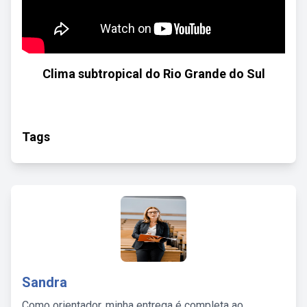
Clima subtropical do Rio Grande do Sul
Tags
Sandra
Como orientador, minha entrega é completa ao