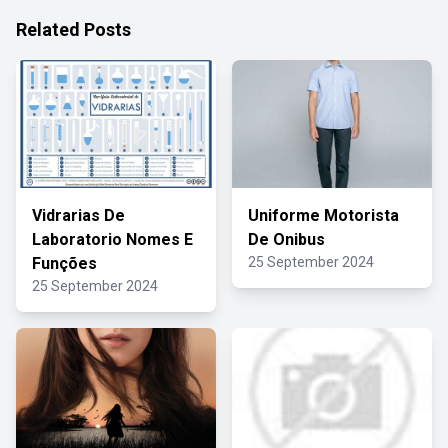
Related Posts
Vidrarias De
Uniforme Motorista
Laboratorio Nomes E
De Onibus
Funções
25 September 2024
25 September 2024