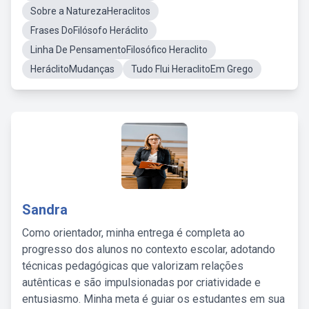
Sobre a NaturezaHeraclitos
Frases DoFilósofo Heráclito
Linha De PensamentoFilosófico Heraclito
HeráclitoMudanças
Tudo Flui HeraclitoEm Grego
Sandra
Como orientador, minha entrega é completa ao
progresso dos alunos no contexto escolar, adotando
técnicas pedagógicas que valorizam relações
autênticas e são impulsionadas por criatividade e
entusiasmo. Minha meta é guiar os estudantes em sua