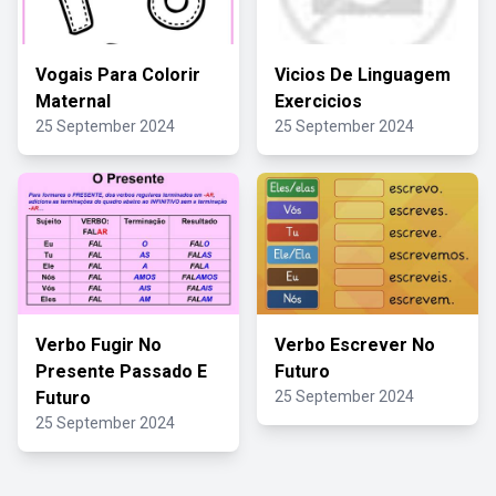
Vogais Para Colorir
Vicios De Linguagem
Maternal
Exercicios
25 September 2024
25 September 2024
Verbo Fugir No
Verbo Escrever No
Presente Passado E
Futuro
Futuro
25 September 2024
25 September 2024